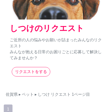
しつけのリクエスト
ご近所の人の悩みやお願いが詰まったみんなのリク
エスト
みんなが抱える日常のお困りごとに応募して解決し
てみませんか？
リクエストをする
佐賀県
▸ ペット
▸ しつけ
リクエスト
1ページ目
1