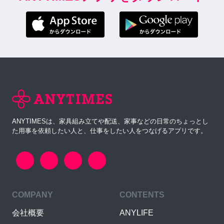
ANYTIMESは、家具組み立てや配送、家事などの日常のちょっとし
た用事を依頼したい人と、仕事をしたい人をつなげるアプリです。
COMPANY
CONTENTS
会社概要
ANYLIFE