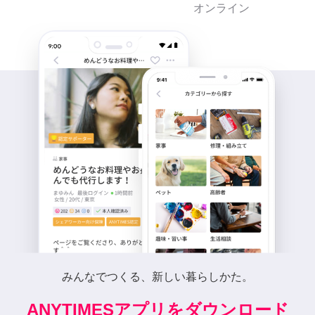
オンライン
みんなでつくる、新しい暮らしかた。
ANYTIMESアプリをダウンロード