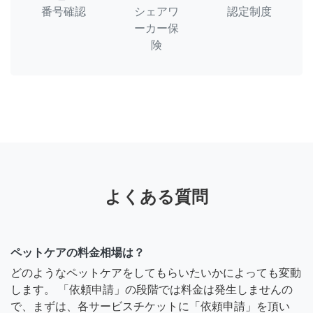
番号確認
シェアワ
認定制度
ーカー保
険
よくある質問
ペットケアの料金相場は？
どのようなペットケアをしてもらいたいかによっても変動
します。 「依頼申請」の段階では料金は発生しませんの
で、まずは、各サービスチケットに「依頼申請」を頂い