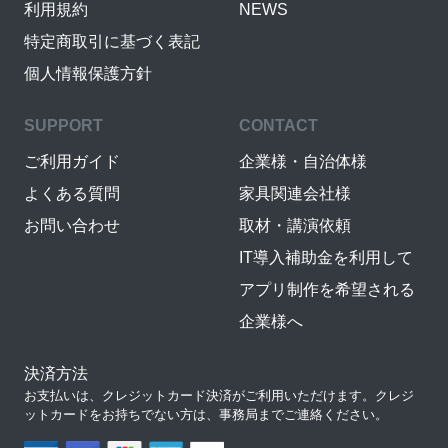
利用規約
NEWS
特定商取引に基づく表記
個人情報保護方針
SUPPORT
CONTACT
ご利用ガイド
企業様・自治体様
よくある質問
家具関連会社様
お問い合わせ
取材・講演依頼
IT導入補助金を利用して
アプリ制作を希望される
企業様へ
決済方法
お支払いは、クレジットカード決済がご利用いただけます。クレジ
ットカードをお持ちでない方は、事務局までご連絡ください。