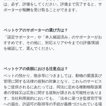
は、必ず、評価をしてください。評価まで完了すると、サ
ポーターが報酬を受け取ることができます。
ペットケアのサポーターの選び方は？
「認定サポーター」や「本人確認済み」のサポーターがお
すすめです。その他に、対応エリアや今までの評価/実績
を確認して、選んでください。
ペットケアの依頼における注意点は？
ペットの預かり、散歩等につきましては、動物の愛護及び
管理に関する法律の規制の対象となり、これらのサービス
をご提供されるにあたっては、同法に定める種動物取扱業
者の登録又は広告に関する規制が課される可能性がありま
す。当社利用規約においても、「法令に基づき監督官庁等
への届出、許認可の取得等の手続が義務づけられている場