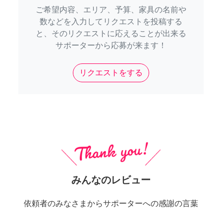
ご希望内容、エリア、予算、家具の名前や
数などを入力してリクエストを投稿する
と、そのリクエストに応えることが出来る
サポーターから応募が来ます！
リクエストをする
みんなのレビュー
依頼者のみなさまからサポーターへの感謝の言葉