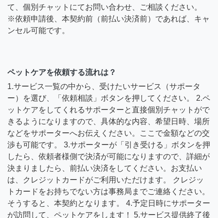
て、個別チャットにてお問い合わせ、ご相談ください。
※依頼申請後、本契約前（前払い決済前）であれば、キャ
ンセル可能です。
ペットケアを依頼する流れは？
1.サービス一覧の中から、受けたいサービス（サポータ
ー）を選び、「依頼相談」ボタンを押してください。 2.ペ
ットケアをしてくれるサポーターと直接個別チャットがで
きるようになりますので、具体的な内容、希望日時、場所
などをサポーターへお伝えください。ここで金額などの交
渉も可能です。 3.サポーターが「引き受ける」ボタンを押
したら、依頼者様側で決済が可能になりますので、詳細が
決まりましたら、前払い決済をしてください。お支払い
は、クレジットカードがご利用いただけます。 クレジッ
トカードをお持ちでない方は事務局までご連絡ください。
そうすると、本契約となります。 4.予定日時にサポーター
が訪問して、ペットケアをします！ 5.サービス提供終了後