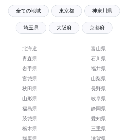
全ての地域
東京都
神奈川県
埼玉県
大阪府
京都府
北海道
富山県
青森県
石川県
岩手県
福井県
宮城県
山梨県
秋田県
長野県
山形県
岐阜県
福島県
静岡県
茨城県
愛知県
栃木県
三重県
群馬県
滋賀県