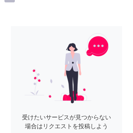
受けたいサービスが見つからない
場合はリクエストを投稿しよう