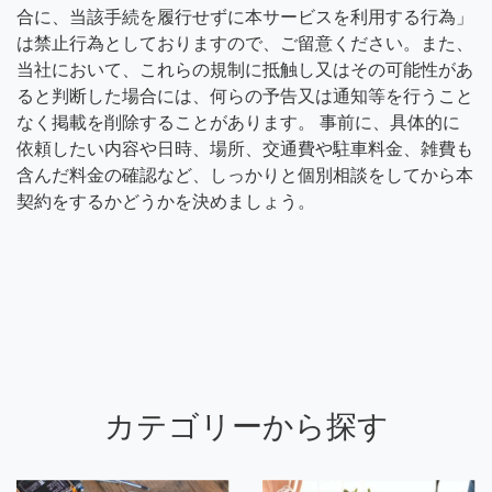
合に、当該手続を履行せずに本サービスを利用する行為」
は禁止行為としておりますので、ご留意ください。また、
当社において、これらの規制に抵触し又はその可能性があ
ると判断した場合には、何らの予告又は通知等を行うこと
なく掲載を削除することがあります。 事前に、具体的に
依頼したい内容や日時、場所、交通費や駐車料金、雑費も
含んだ料金の確認など、しっかりと個別相談をしてから本
契約をするかどうかを決めましょう。
カテゴリーから探す