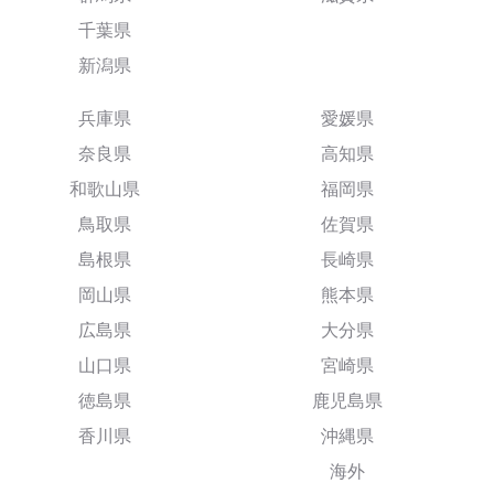
千葉県
新潟県
兵庫県
愛媛県
奈良県
高知県
和歌山県
福岡県
鳥取県
佐賀県
島根県
長崎県
岡山県
熊本県
広島県
大分県
山口県
宮崎県
徳島県
鹿児島県
香川県
沖縄県
海外