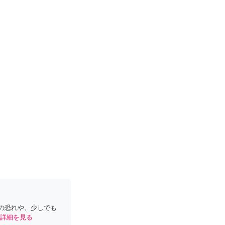
の恐れや、少しでも
詳細を見る