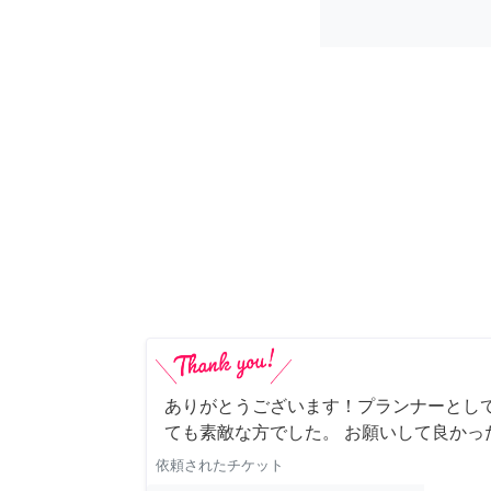
ありがとうございます！プランナーとし
ても素敵な方でした。 お願いして良かっ
依頼されたチケット