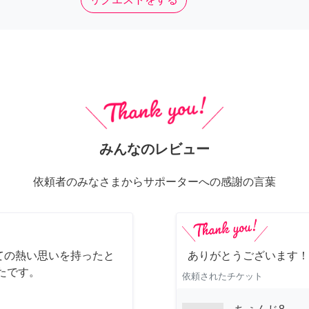
みんなのレビュー
依頼者のみなさまからサポーターへの感謝の言葉
ての熱い思いを持ったと
ありがとうございます！
たです。
依頼されたチケット