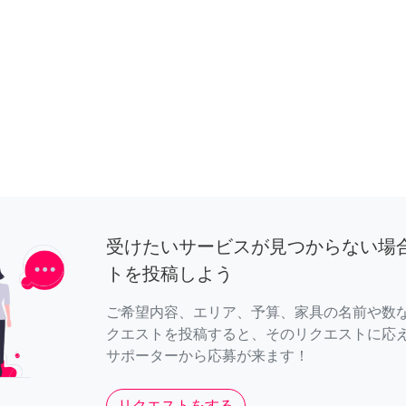
受けたいサービスが見つからない場
トを投稿しよう
ご希望内容、エリア、予算、家具の名前や数
クエストを投稿すると、そのリクエストに応
サポーターから応募が来ます！
リクエストをする