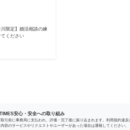
奈川限定】婚活相談の練
せてください
YTIMES安心・安全への取り組み
は取引前に事務局に支払われ、評価・完了後に振り込まれます。利用規約違反
な内容のサービスやリクエストやユーザーがあった場合は通報してください。