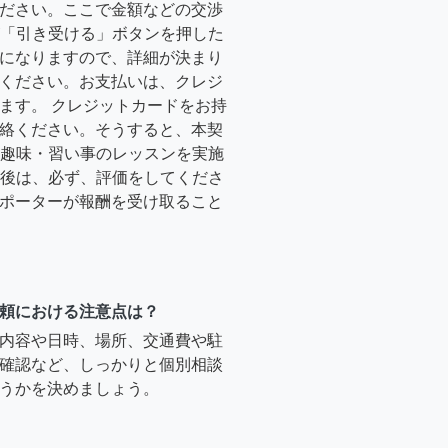
ださい。ここで金額などの交渉
ーが「引き受ける」ボタンを押した
になりますので、詳細が決まり
ください。お支払いは、クレジ
ます。 クレジットカードをお持
絡ください。そうすると、本契
時に趣味・習い事のレッスンを実施
終了後は、必ず、評価をしてくださ
ポーターが報酬を受け取ること
頼における注意点は？
内容や日時、場所、交通費や駐
確認など、しっかりと個別相談
うかを決めましょう。