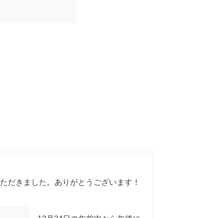
ただきました。ありがとうございます！