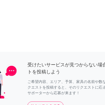
受けたいサービスが見つからない場
トを投稿しよう
ご希望内容、エリア、予算、家具の名前や数
クエストを投稿すると、そのリクエストに応
サポーターから応募が来ます！