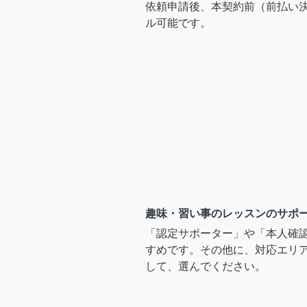
依頼申請後、本契約前（前払い
ル可能です。
趣味・習い事のレッスンのサポ
「認定サポーター」や「本人確
すめです。その他に、対応エリア
して、選んでください。