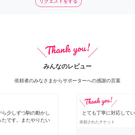
リクエストをする
みんなのレビュー
依頼者のみなさまからサポーターへの感謝の言葉
がら少しずつ駒の動かし
とても丁寧に対応してい
ったです。またやりたい
依頼されたチケット