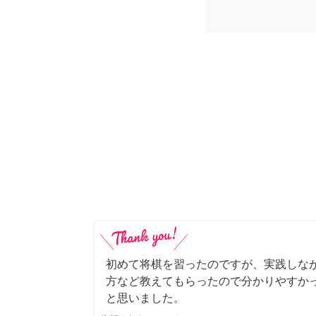
初めて将棋を習ったのですが、実践しな
方など教えてもらったので分かりやすか
と思いました。