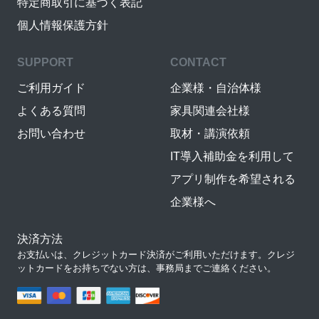
特定商取引に基づく表記
個人情報保護方針
SUPPORT
CONTACT
ご利用ガイド
企業様・自治体様
よくある質問
家具関連会社様
お問い合わせ
取材・講演依頼
IT導入補助金を利用して
アプリ制作を希望される
企業様へ
決済方法
お支払いは、クレジットカード決済がご利用いただけます。クレジ
ットカードをお持ちでない方は、事務局までご連絡ください。