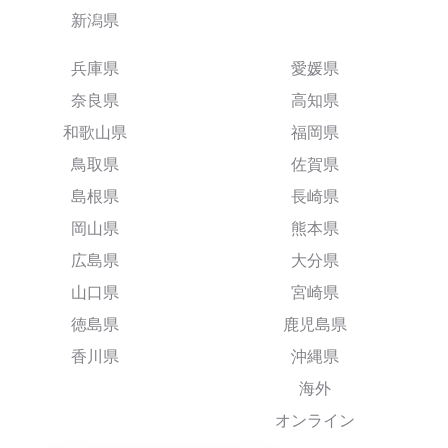
新潟県
兵庫県
愛媛県
奈良県
高知県
和歌山県
福岡県
鳥取県
佐賀県
島根県
長崎県
岡山県
熊本県
広島県
大分県
山口県
宮崎県
徳島県
鹿児島県
香川県
沖縄県
海外
オンライン