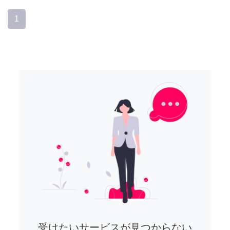
1
受けたいサービスが見つからない