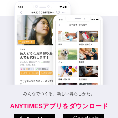
みんなでつくる、新しい暮らしかた。
ANYTIMESアプリをダウンロード