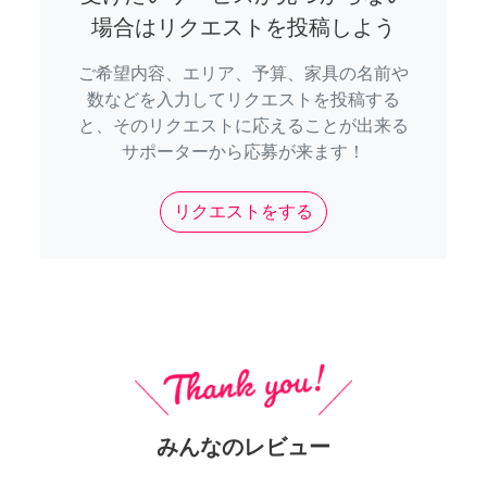
場合はリクエストを投稿しよう
ご希望内容、エリア、予算、家具の名前や
数などを入力してリクエストを投稿する
と、そのリクエストに応えることが出来る
サポーターから応募が来ます！
リクエストをする
みんなのレビュー