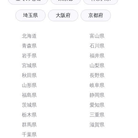
埼玉県
大阪府
京都府
北海道
富山県
青森県
石川県
岩手県
福井県
宮城県
山梨県
秋田県
長野県
山形県
岐阜県
福島県
静岡県
茨城県
愛知県
栃木県
三重県
群馬県
滋賀県
千葉県