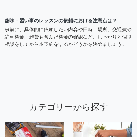
趣味・習い事のレッスンの依頼における注意点は？
事前に、具体的に依頼したい内容や日時、場所、交通費や
駐車料金、雑費も含んだ料金の確認など、しっかりと個別
相談をしてから本契約をするかどうかを決めましょう。
カテゴリーから探す