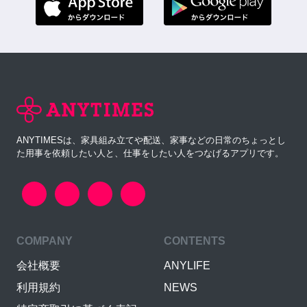
ANYTIMESは、家具組み立てや配送、家事などの日常のちょっとし
た用事を依頼したい人と、仕事をしたい人をつなげるアプリです。
COMPANY
CONTENTS
会社概要
ANYLIFE
利用規約
NEWS