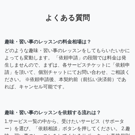
よくある質問
趣味・習い事のレッスンの料金相場は？
どのような趣味・習い事のレッスンをしてもらいたいかに
よっても変動します。 「依頼申請」の段階では料金は発
生しませんので、まずは、各サービスチケットに「依頼申
請」を頂いて、個別チャットにてお問い合わせ、ご相談く
ださい。 ※依頼申請後、本契約前（前払い決済前）であ
れば、キャンセル可能です。
趣味・習い事のレッスンを依頼する流れは？
1.サービス一覧の中から、受けたいサービス（サポータ
ー）を選び、「依頼相談」ボタンを押してください。 2.趣