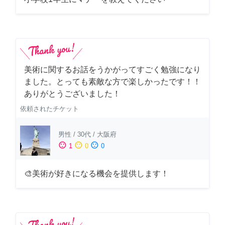
美術に関するお話をうかがってすごく勉強になり
ました。とっても素敵な方で楽しかったです！！
ありがとうございました！
依頼されたチケット
男性
/
30代
/
大阪府
sentiment_satisfied
sentiment_neutral
sentiment_dissatisfied
1
0
0
🎨美術が好きになる機会を提供します！