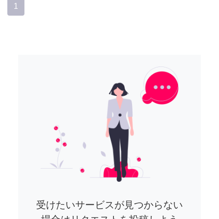
1
受けたいサービスが見つからない