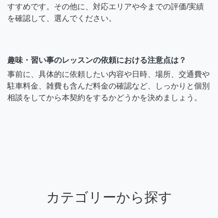
すすめです。その他に、対応エリアや今までの評価/実績
を確認して、選んでください。
趣味・習い事のレッスンの依頼における注意点は？
事前に、具体的に依頼したい内容や日時、場所、交通費や
駐車料金、雑費も含んだ料金の確認など、しっかりと個別
相談をしてから本契約をするかどうかを決めましょう。
カテゴリーから探す