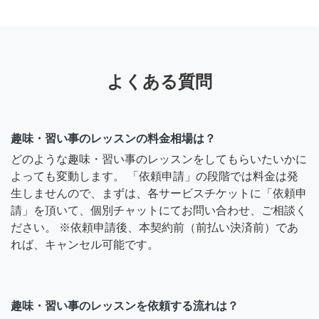
よくある質問
趣味・習い事のレッスンの料金相場は？
どのような趣味・習い事のレッスンをしてもらいたいかに
よっても変動します。 「依頼申請」の段階では料金は発
生しませんので、まずは、各サービスチケットに「依頼申
請」を頂いて、個別チャットにてお問い合わせ、ご相談く
ださい。 ※依頼申請後、本契約前（前払い決済前）であ
れば、キャンセル可能です。
趣味・習い事のレッスンを依頼する流れは？