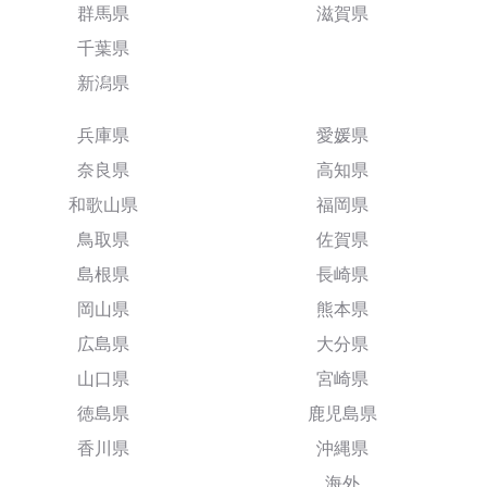
群馬県
滋賀県
千葉県
新潟県
兵庫県
愛媛県
奈良県
高知県
和歌山県
福岡県
鳥取県
佐賀県
島根県
長崎県
岡山県
熊本県
広島県
大分県
山口県
宮崎県
徳島県
鹿児島県
香川県
沖縄県
海外