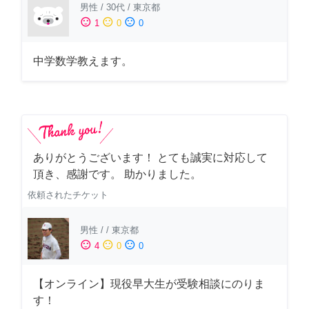
男性
/
30代
/
東京都
sentiment_satisfied
sentiment_neutral
sentiment_dissatisfied
1
0
0
中学数学教えます。
ありがとうございます！ とても誠実に対応して
頂き、感謝です。 助かりました。
依頼されたチケット
男性
/
/
東京都
sentiment_satisfied
sentiment_neutral
sentiment_dissatisfied
4
0
0
【オンライン】現役早大生が受験相談にのりま
す！