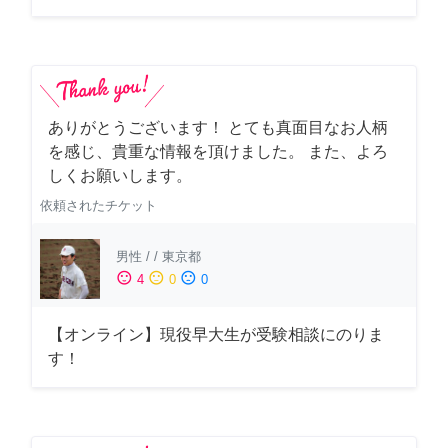
ありがとうございます！ とても真面目なお人柄
を感じ、貴重な情報を頂けました。 また、よろ
しくお願いします。
依頼されたチケット
男性
/
/
東京都
sentiment_satisfied
sentiment_neutral
sentiment_dissatisfied
4
0
0
【オンライン】現役早大生が受験相談にのりま
す！