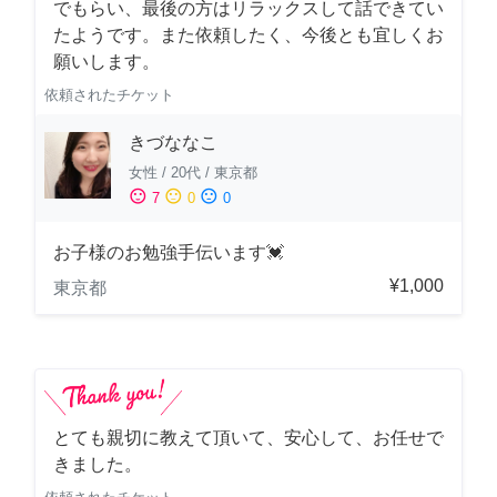
でもらい、最後の方はリラックスして話できてい
たようです。また依頼したく、今後とも宜しくお
願いします。
依頼されたチケット
きづななこ
女性
/
20代
/
東京都
sentiment_satisfied
sentiment_neutral
sentiment_dissatisfied
7
0
0
お子様のお勉強手伝います💓
¥1,000
東京都
とても親切に教えて頂いて、安心して、お任せで
きました。