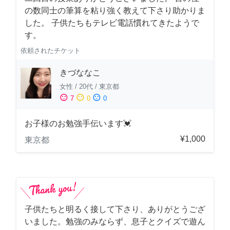
の数同士の筆算を粘り強く教えて下さり助かりま
した。 子供たちもテレビ電話慣れてきたようで
す。
依頼されたチケット
きづななこ
女性
/
20代
/
東京都
sentiment_satisfied
sentiment_neutral
sentiment_dissatisfied
7
0
0
お子様のお勉強手伝います💓
¥1,000
東京都
子供たちと明るく接して下さり、ありがとうござ
いました。勉強のみならず、息子とクイズで遊ん