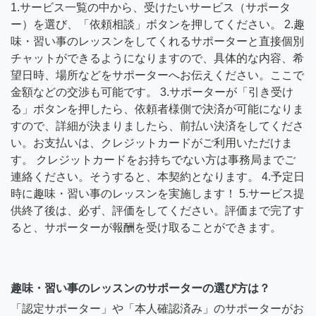
1.サービス一覧の中から、受けたいサービス（サポータ
ー）を選び、「依頼相談」ボタンを押してください。 2.趣
味・習い事のレッスンをしてくれるサポーターと直接個別
チャットができるようになりますので、具体的な内容、希
望日時、場所などをサポーターへお伝えください。ここで
金額などの交渉も可能です。 3.サポーターが「引き受け
る」ボタンを押したら、依頼者様側で決済が可能になりま
すので、詳細が決まりましたら、前払い決済をしてくださ
い。お支払いは、クレジットカードがご利用いただけま
す。 クレジットカードをお持ちでない方は事務局までご
連絡ください。そうすると、本契約となります。 4.予定日
時に趣味・習い事のレッスンを実施します！ 5.サービス提
供終了後は、必ず、評価をしてください。評価まで完了す
ると、サポーターが報酬を受け取ることができます。
趣味・習い事のレッスンのサポーターの選び方は？
「認定サポーター」や「本人確認済み」のサポーターがお