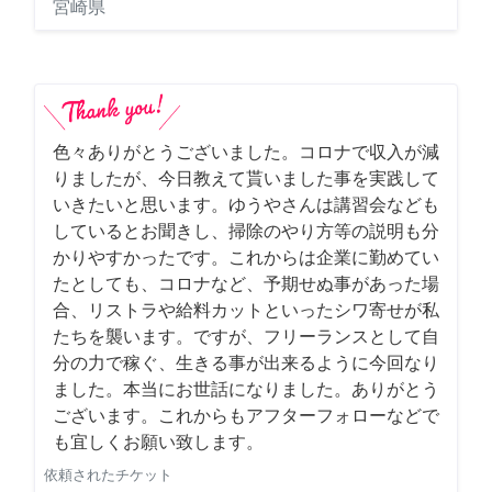
宮崎県
色々ありがとうございました。コロナで収入が減
りましたが、今日教えて貰いました事を実践して
いきたいと思います。ゆうやさんは講習会なども
しているとお聞きし、掃除のやり方等の説明も分
かりやすかったです。これからは企業に勤めてい
たとしても、コロナなど、予期せぬ事があった場
合、リストラや給料カットといったシワ寄せが私
たちを襲います。ですが、フリーランスとして自
分の力で稼ぐ、生きる事が出来るように今回なり
ました。本当にお世話になりました。ありがとう
ございます。これからもアフターフォローなどで
も宜しくお願い致します。
依頼されたチケット