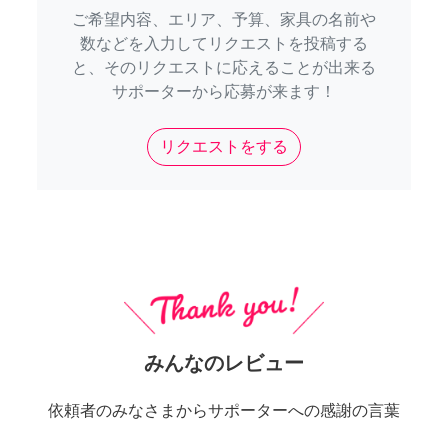
ご希望内容、エリア、予算、家具の名前や
数などを入力してリクエストを投稿する
と、そのリクエストに応えることが出来る
サポーターから応募が来ます！
リクエストをする
みんなのレビュー
依頼者のみなさまからサポーターへの感謝の言葉