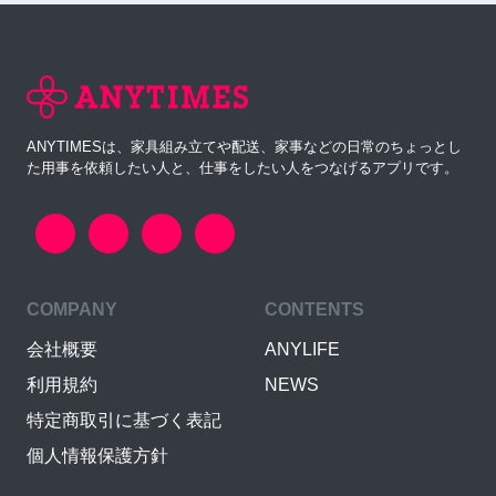
ANYTIMESは、家具組み立てや配送、家事などの日常のちょっとし
た用事を依頼したい人と、仕事をしたい人をつなげるアプリです。
COMPANY
CONTENTS
会社概要
ANYLIFE
利用規約
NEWS
特定商取引に基づく表記
個人情報保護方針