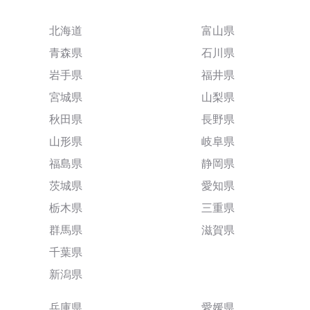
北海道
富山県
青森県
石川県
岩手県
福井県
宮城県
山梨県
秋田県
長野県
山形県
岐阜県
福島県
静岡県
茨城県
愛知県
栃木県
三重県
群馬県
滋賀県
千葉県
新潟県
兵庫県
愛媛県