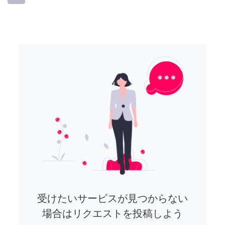
受けたいサービスが見つからない
場合はリクエストを投稿しよう