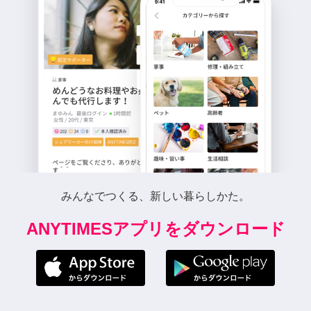
みんなでつくる、新しい暮らしかた。
ANYTIMESアプリをダウンロード