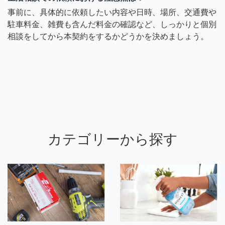
事前に、具体的に依頼したい内容や日時、場所、交通費や
駐車料金、雑費も含んだ料金の確認など、しっかりと個別
相談をしてから本契約をするかどうかを決めましょう。
カテゴリーから探す