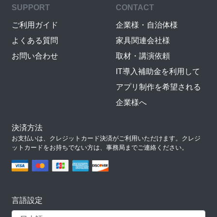
SUPPORT
CONTACT
ご利用ガイド
企業様・自治体様
よくある質問
家具関連会社様
お問い合わせ
取材・講演依頼
IT導入補助金を利用して
アプリ制作を希望される
企業様へ
決済方法
お支払いは、クレジットカード決済がご利用いただけます。クレジ
ットカードをお持ちでない方は、事務局までご連絡ください。
言語設定