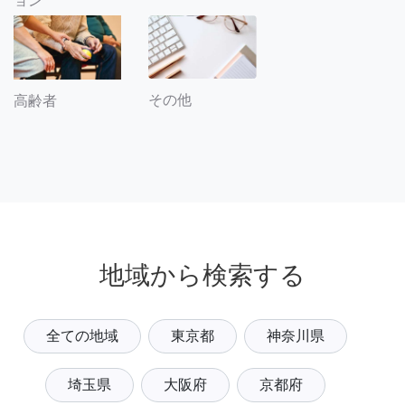
ョン
その他
高齢者
地域から検索する
全ての地域
東京都
神奈川県
埼玉県
大阪府
京都府