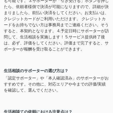
も可能です。 3.サポーターが「引き受ける」ボタンを押し
たら、依頼者様側で決済が可能になりますので、詳細が決
まりましたら、前払い決済をしてください。お支払いは、
クレジットカードがご利用いただけます。 クレジットカ
ードをお持ちでない方は事務局までご連絡ください。そう
すると、本契約となります。 4.予定日時にサポーターが訪
問して、生活相談を実施します！ 5.サービス提供終了後
は、必ず、評価をしてください。評価まで完了すると、サ
ポーターが報酬を受け取ることができます。
生活相談のサポーターの選び方は？
「認定サポーター」や「本人確認済み」のサポーターがお
すすめです。その他に、対応エリアや今までの評価/実績
を確認して、選んでください。
生活相談ての依頼における注意点は？