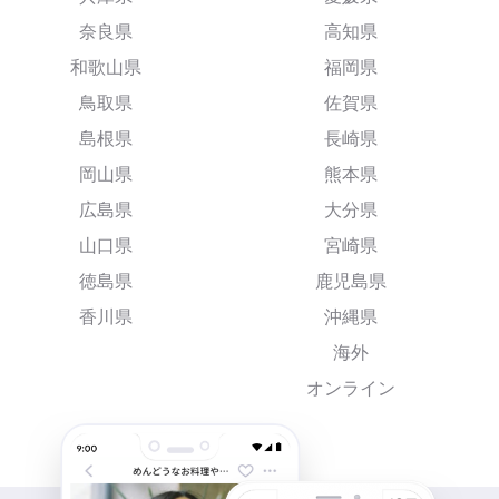
奈良県
高知県
和歌山県
福岡県
鳥取県
佐賀県
島根県
長崎県
岡山県
熊本県
広島県
大分県
山口県
宮崎県
徳島県
鹿児島県
香川県
沖縄県
海外
オンライン