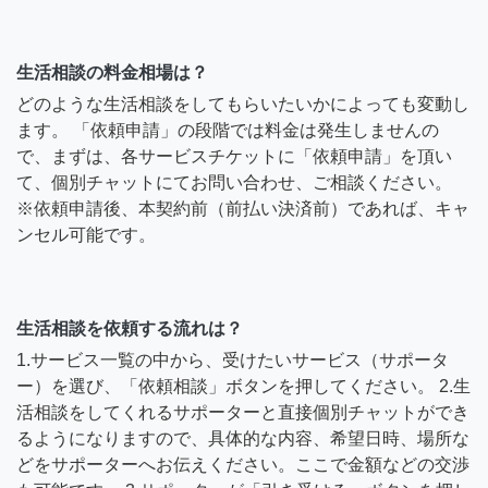
生活相談の料金相場は？
どのような生活相談をしてもらいたいかによっても変動し
ます。 「依頼申請」の段階では料金は発生しませんの
で、まずは、各サービスチケットに「依頼申請」を頂い
て、個別チャットにてお問い合わせ、ご相談ください。
※依頼申請後、本契約前（前払い決済前）であれば、キャ
ンセル可能です。
生活相談を依頼する流れは？
1.サービス一覧の中から、受けたいサービス（サポータ
ー）を選び、「依頼相談」ボタンを押してください。 2.生
活相談をしてくれるサポーターと直接個別チャットができ
るようになりますので、具体的な内容、希望日時、場所な
どをサポーターへお伝えください。ここで金額などの交渉