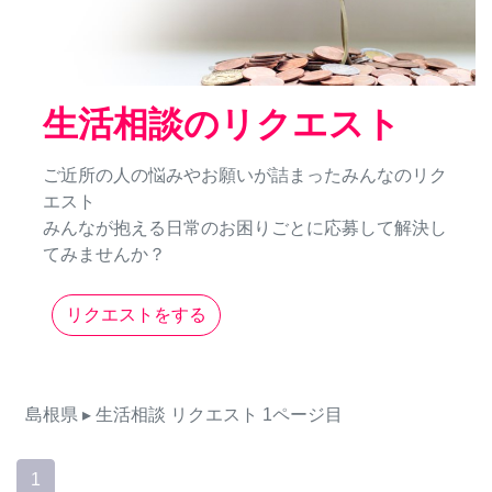
生活相談のリクエスト
ご近所の人の悩みやお願いが詰まったみんなのリク
エスト
みんなが抱える日常のお困りごとに応募して解決し
てみませんか？
リクエストをする
島根県
▸ 生活相談
リクエスト
1ページ目
1