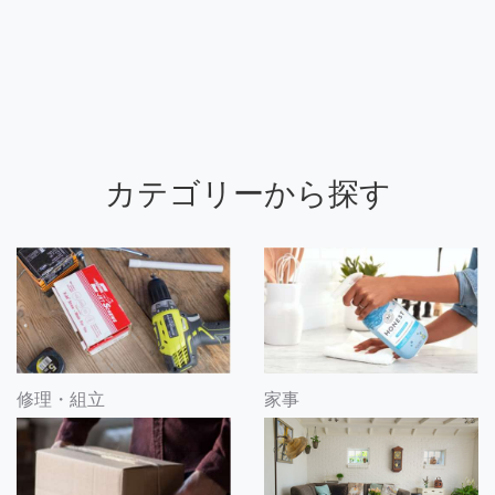
カテゴリーから探す
修理・組立
家事