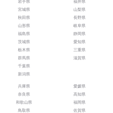
岩手県
福井県
宮城県
山梨県
秋田県
長野県
山形県
岐阜県
福島県
静岡県
茨城県
愛知県
栃木県
三重県
群馬県
滋賀県
千葉県
新潟県
兵庫県
愛媛県
奈良県
高知県
和歌山県
福岡県
鳥取県
佐賀県