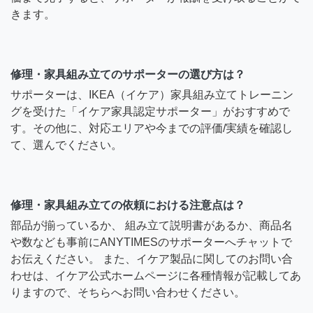
きます。
修理・家具組み立てのサポーターの選び方は？
サポーターは、IKEA（イケア）家具組み立てトレーニン
グを受けた「イケア家具認定サポーター」がおすすめで
す。その他に、対応エリアや今までの評価/実績を確認し
て、選んでください。
修理・家具組み立ての依頼における注意点は？
部品が揃っているか、 組み立て説明書があるか、商品名
や数なども事前にANYTIMESのサポーターへチャットで
お伝えください。 また、イケア製品に関してのお問い合
わせは、イケア公式ホームページに各種情報が記載してあ
りますので、そちらへお問い合わせください。