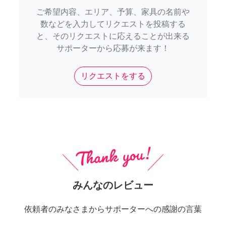
ご希望内容、エリア、予算、家具の名前や
数などを入力してリクエストを投稿する
と、そのリクエストに応えることが出来る
サポーターから応募が来ます！
リクエストをする
みんなのレビュー
依頼者のみなさまからサポーターへの感謝の言葉