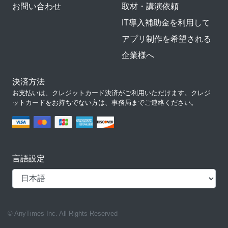
お問い合わせ
取材・講演依頼
IT導入補助金を利用して
アプリ制作を希望される
企業様へ
決済方法
お支払いは、クレジットカード決済がご利用いただけます。クレジ
ットカードをお持ちでない方は、事務局までご連絡ください。
言語設定
© AnyTimes Inc. All Rights Reserved