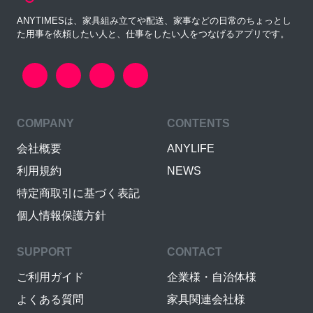
ANYTIMESは、家具組み立てや配送、家事などの日常のちょっとし
た用事を依頼したい人と、仕事をしたい人をつなげるアプリです。
COMPANY
CONTENTS
会社概要
ANYLIFE
利用規約
NEWS
特定商取引に基づく表記
個人情報保護方針
SUPPORT
CONTACT
ご利用ガイド
企業様・自治体様
よくある質問
家具関連会社様