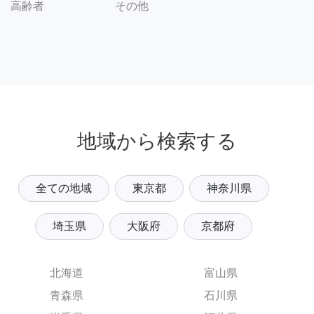
その他
高齢者
地域から検索する
全ての地域
東京都
神奈川県
埼玉県
大阪府
京都府
北海道
富山県
青森県
石川県