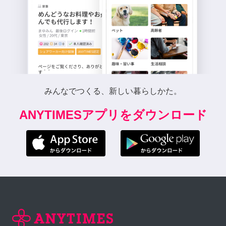
みんなでつくる、新しい暮らしかた。
ANYTIMESアプリをダウンロード