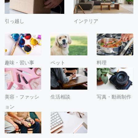
引っ越し
インテリア
趣味・習い事
ペット
料理
美容・ファッシ
生活相談
写真・動画制作
ョン