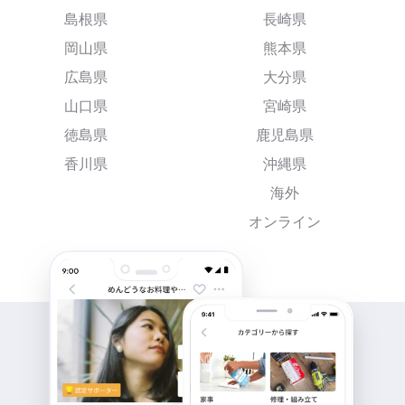
島根県
長崎県
岡山県
熊本県
広島県
大分県
山口県
宮崎県
徳島県
鹿児島県
香川県
沖縄県
海外
オンライン