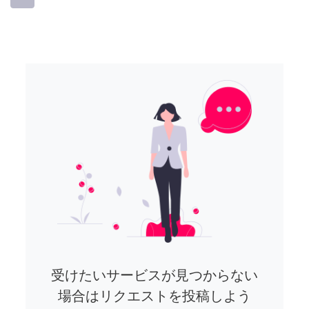
受けたいサービスが見つからない
場合はリクエストを投稿しよう