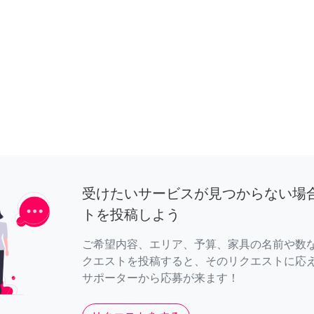
受けたいサービスが見つからない場
トを投稿しよう
ご希望内容、エリア、予算、家具の名前や数
クエストを投稿すると、そのリクエストに応
サポーターから応募が来ます！