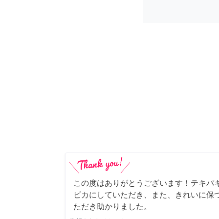
この度はありがとうございます！テキパ
ピカにしていただき、また、きれいに保
ただき助かりました。