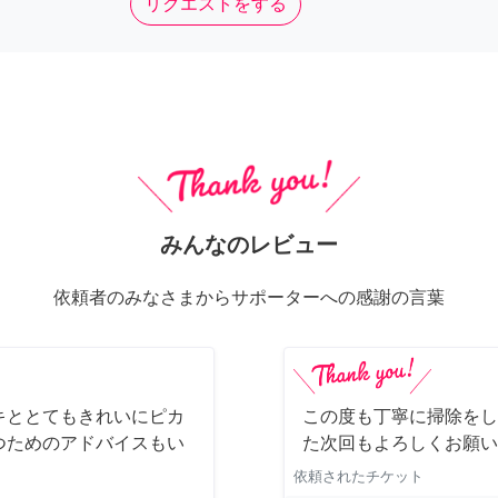
リクエストをする
みんなのレビュー
依頼者のみなさまからサポーターへの感謝の言葉
キととてもきれいにピカ
この度も丁寧に掃除をし
つためのアドバイスもい
た次回もよろしくお願い
依頼されたチケット