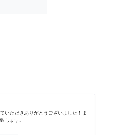
ていただきありがとうございました！ま
致します。