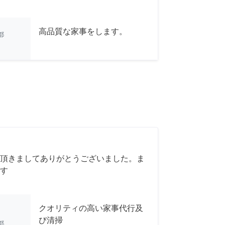
高品質な家事をします。
都
頂きましてありがとうございました。ま
す
クオリティの高い家事代行及
び清掃
都