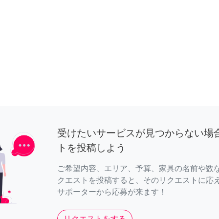
受けたいサービスが見つからない場
トを投稿しよう
ご希望内容、エリア、予算、家具の名前や数
クエストを投稿すると、そのリクエストに応
サポーターから応募が来ます！
リクエストをする