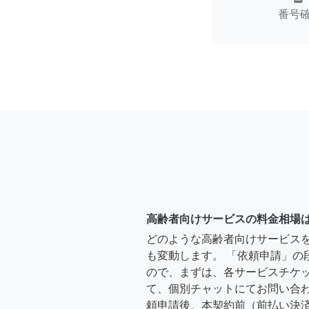
番号
高齢者向けサービスの料金相場
どのような高齢者向けサービス
も変動します。 「依頼申請」の
ので、まずは、各サービスチケ
て、個別チャットにてお問い合わ
頼申請後、本契約前（前払い決