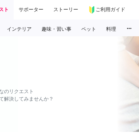
スト
サポーター
ストーリー
ご利用ガイド
more_horiz
インテリア
趣味・習い事
ペット
料理
なのリクエスト
て解決してみませんか？