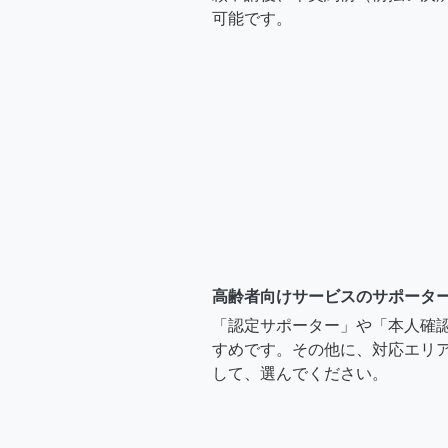
可能です。
高齢者向けサービスのサポータ
「認定サポーター」や「本人確
すめです。その他に、対応エリア
して、選んでください。