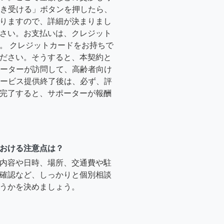
「引き受ける」ボタンを押したら、
りますので、詳細が決まりまし
さい。お支払いは、クレジット
。 クレジットカードをお持ちで
ださい。そうすると、本契約と
サポーターが訪問して、高齢者向け
.サービス提供終了後は、必ず、評
完了すると、サポーターが報酬
おける注意点は？
内容や日時、場所、交通費や駐
確認など、しっかりと個別相談
うかを決めましょう。