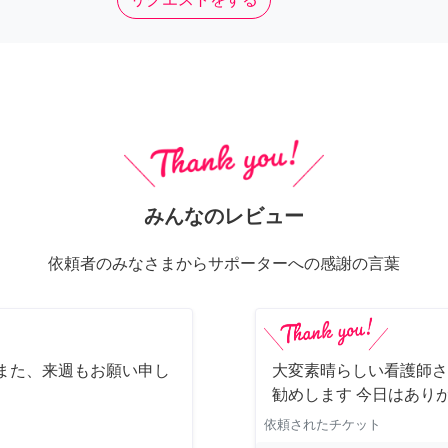
みんなのレビュー
依頼者のみなさまからサポーターへの感謝の言葉
また、来週もお願い申し
大変素晴らしい看護師さ
勧めします 今日はあり
依頼されたチケット