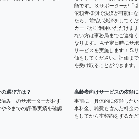
能です。 3.サポーターが
依頼者様側で決済が可能にな
たら、前払い決済をしてくだ
カードがご利用いただけます
ない方は事務局までご連絡く
なります。 4.予定日時に
サービスを実施します！ 5
価をしてください。評価まで
を受け取ることができます。
ーの選び方は？
高齢者向けサービスの依頼に
認済み」のサポーターがおす
事前に、具体的に依頼したい
や今までの評価/実績を確認
車料金、雑費も含んだ料金の
をしてから本契約をするかど