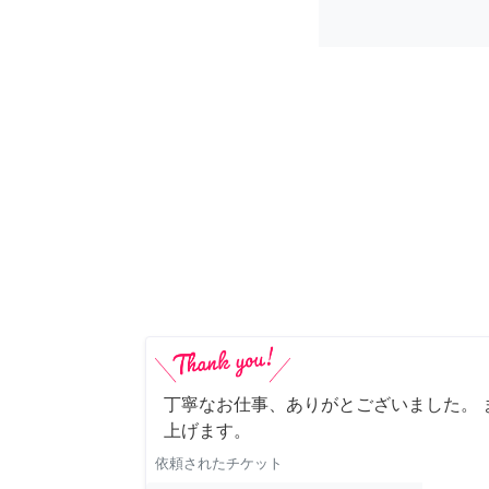
丁寧なお仕事、ありがとございました。 
上げます。
依頼されたチケット