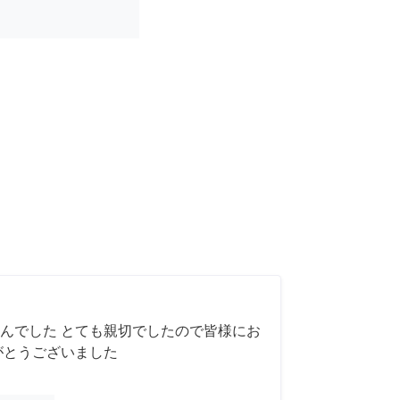
んでした とても親切でしたので皆様にお
がとうございました