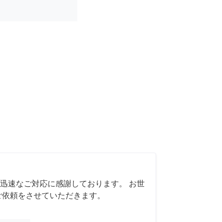
迅速なご対応に感謝しております。 お世
ご依頼をさせていただきます。