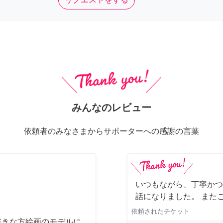
みんなのレビュー
依頼者のみなさまからサポーターへの感謝の言葉
いつもながら、丁寧かつ
話になりました。 また
依頼されたチケット
好きな方絵画のモデルに