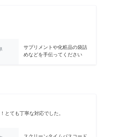
サプリメントや化粧品の袋詰
県
めなどを手伝ってください
！とても丁寧な対応でした。
スクリーンタイムパスコード