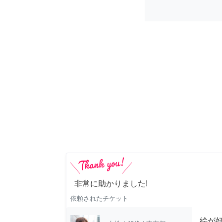
非常に助かりました!
依頼されたチケット
絵が