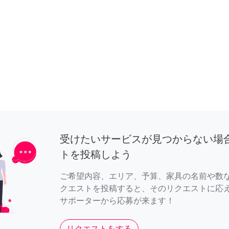
受けたいサービスが見つからない場
トを投稿しよう
ご希望内容、エリア、予算、家具の名前や数
クエストを投稿すると、そのリクエストに応
サポーターから応募が来ます！
リクエストをする