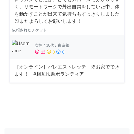
く、リモートワークで外出自粛をしていた中、体
を動かすことが出来て気持ちもすっきりしました
😊またよろしくお願いします！
依頼されたチケット
女性
/
30代
/
東京都
sentiment_satisfied
sentiment_neutral
sentiment_dissatisfied
12
0
0
［オンライン］バレエストレッチ ※お家ででき
ます！ #相互扶助ボランティア