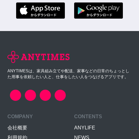
ANYTIMESは、家具組み立てや配送、家事などの日常のちょっとし
た用事を依頼したい人と、仕事をしたい人をつなげるアプリです。
COMPANY
CONTENTS
会社概要
ANYLIFE
利用規約
NEWS