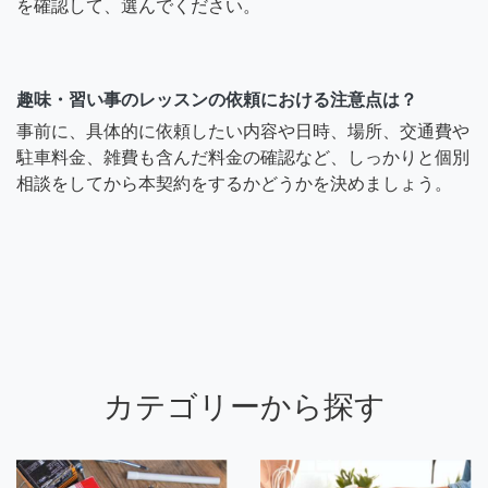
を確認して、選んでください。
趣味・習い事のレッスンの依頼における注意点は？
事前に、具体的に依頼したい内容や日時、場所、交通費や
駐車料金、雑費も含んだ料金の確認など、しっかりと個別
相談をしてから本契約をするかどうかを決めましょう。
カテゴリーから探す