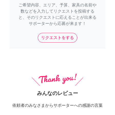
ご希望内容、エリア、予算、家具の名前や
数などを入力してリクエストを投稿する
と、そのリクエストに応えることが出来る
サポーターから応募が来ます！
リクエストをする
みんなのレビュー
依頼者のみなさまからサポーターへの感謝の言葉