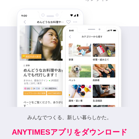
みんなでつくる、新しい暮らしかた。
ANYTIMESアプリをダウンロード