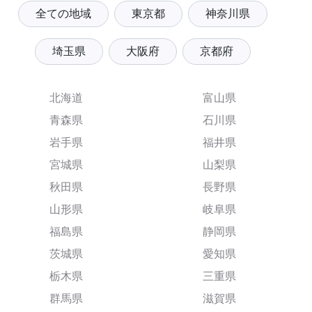
全ての地域
東京都
神奈川県
埼玉県
大阪府
京都府
北海道
富山県
青森県
石川県
岩手県
福井県
宮城県
山梨県
秋田県
長野県
山形県
岐阜県
福島県
静岡県
茨城県
愛知県
栃木県
三重県
群馬県
滋賀県