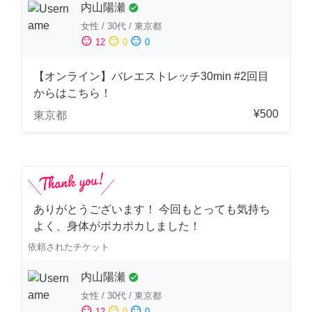
内山陽瀬
check_circle
女性
/
30代
/
東京都
sentiment_satisfied
sentiment_neutral
sentiment_dissatisfied
12
0
0
【オンライン】バレエストレッチ30min #2回目
からはこちら！
¥500
東京都
ありがとうございます！ 今回もとっても気持ち
よく、身体がポカポカしました！
依頼されたチケット
内山陽瀬
check_circle
女性
/
30代
/
東京都
sentiment_satisfied
sentiment_neutral
sentiment_dissatisfied
12
0
0