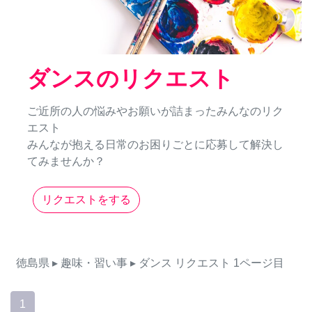
ダンスのリクエスト
ご近所の人の悩みやお願いが詰まったみんなのリク
エスト
みんなが抱える日常のお困りごとに応募して解決し
てみませんか？
リクエストをする
徳島県
▸ 趣味・習い事
▸ ダンス
リクエスト
1ページ目
1