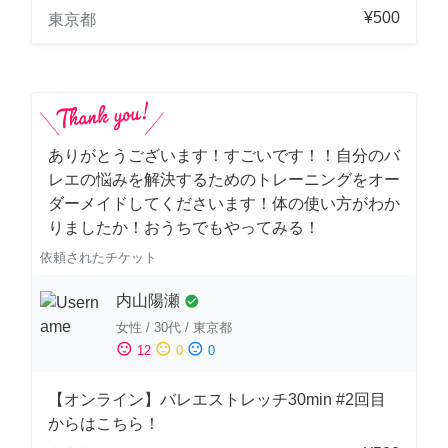
¥500
東京都
ありがとうございます！すごいです！！自分のバ
レエの悩みを解決するためのトレーニングをオー
ダーメイドしてくださいます！体の使い方がわか
りましたか！おうちでもやってみる！
依頼されたチケット
内山陽瀬
check_circle
女性
/
30代
/
東京都
sentiment_satisfied
sentiment_neutral
sentiment_dissatisfied
12
0
0
【オンライン】バレエストレッチ30min #2回目
からはこちら！