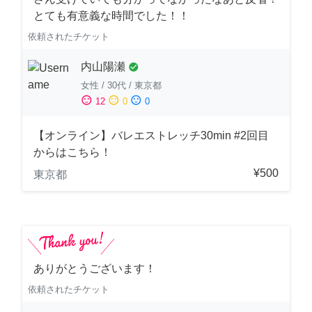
とても有意義な時間でした！！
依頼されたチケット
内山陽瀬
check_circle
女性
/
30代
/
東京都
sentiment_satisfied
sentiment_neutral
sentiment_dissatisfied
12
0
0
【オンライン】バレエストレッチ30min #2回目
からはこちら！
¥500
東京都
ありがとうございます！
依頼されたチケット