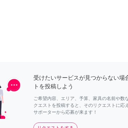
受けたいサービスが見つからない場
トを投稿しよう
ご希望内容、エリア、予算、家具の名前や数
クエストを投稿すると、そのリクエストに応
サポーターから応募が来ます！
リクエストをする