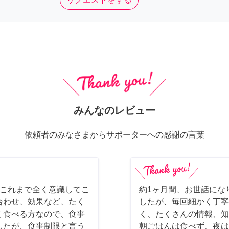
みんなのレビュー
依頼者のみなさまからサポーターへの感謝の言葉
。これまで全く意識してこ
約1ヶ月間、お世話にな
合わせ、効果など、たく
したが、毎回細かく丁寧
く食べる方なので、食事
く、たくさんの情報、知
したが、食事制限と言う
朝ごはんは食べず、夜は