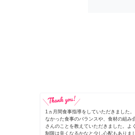
1ヵ月間食事指導をしていただきました
なかった食事のバランスや、食材の組み
さんのことを教えていただきました。よ
制限は辛くなるかなと少し心配もありま