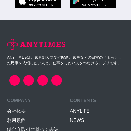
ANYTIMESは、家具組み立てや配送、家事などの日常のちょっとし
た用事を依頼したい人と、仕事をしたい人をつなげるアプリです。
COMPANY
CONTENTS
会社概要
ANYLIFE
利用規約
NEWS
特定商取引に基づく表記