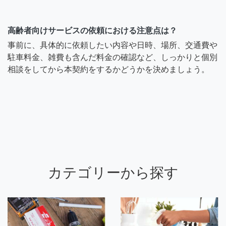
高齢者向けサービスの依頼における注意点は？
事前に、具体的に依頼したい内容や日時、場所、交通費や
駐車料金、雑費も含んだ料金の確認など、しっかりと個別
相談をしてから本契約をするかどうかを決めましょう。
カテゴリーから探す