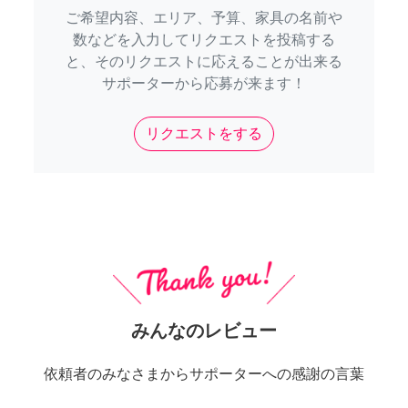
ご希望内容、エリア、予算、家具の名前や
数などを入力してリクエストを投稿する
と、そのリクエストに応えることが出来る
サポーターから応募が来ます！
リクエストをする
みんなのレビュー
依頼者のみなさまからサポーターへの感謝の言葉