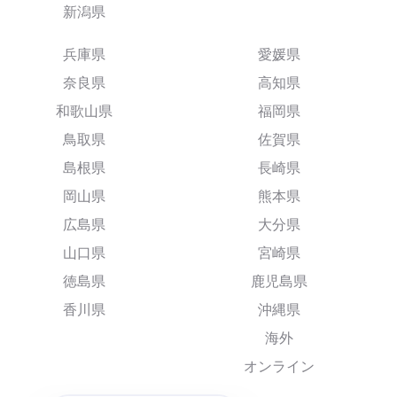
新潟県
兵庫県
愛媛県
奈良県
高知県
和歌山県
福岡県
鳥取県
佐賀県
島根県
長崎県
岡山県
熊本県
広島県
大分県
山口県
宮崎県
徳島県
鹿児島県
香川県
沖縄県
海外
オンライン