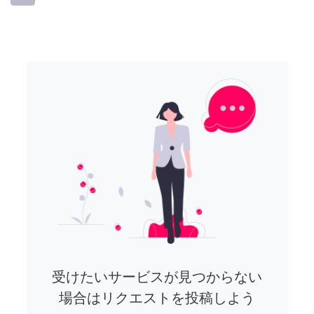
受けたいサービスが見つからない
場合はリクエストを投稿しよう