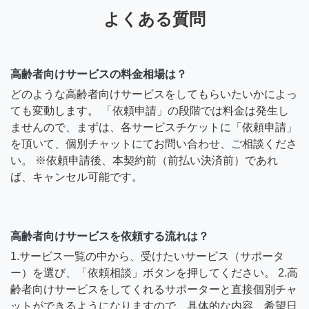
よくある質問
高齢者向けサービスの料金相場は？
どのような高齢者向けサービスをしてもらいたいかによっ
ても変動します。 「依頼申請」の段階では料金は発生し
ませんので、まずは、各サービスチケットに「依頼申請」
を頂いて、個別チャットにてお問い合わせ、ご相談くださ
い。 ※依頼申請後、本契約前（前払い決済前）であれ
ば、キャンセル可能です。
高齢者向けサービスを依頼する流れは？
1.サービス一覧の中から、受けたいサービス（サポータ
ー）を選び、「依頼相談」ボタンを押してください。 2.高
齢者向けサービスをしてくれるサポーターと直接個別チャ
ットができるようになりますので、具体的な内容、希望日