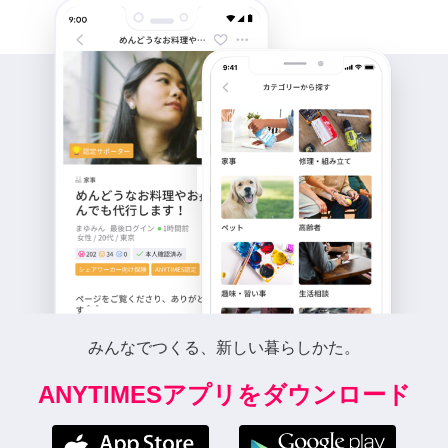
みんなでつくる、新しい暮らしかた。
ANYTIMESアプリをダウンロード