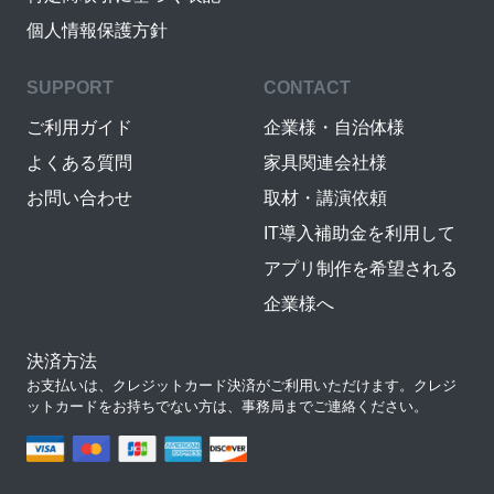
個人情報保護方針
SUPPORT
CONTACT
ご利用ガイド
企業様・自治体様
よくある質問
家具関連会社様
お問い合わせ
取材・講演依頼
IT導入補助金を利用して
アプリ制作を希望される
企業様へ
決済方法
お支払いは、クレジットカード決済がご利用いただけます。クレジ
ットカードをお持ちでない方は、事務局までご連絡ください。