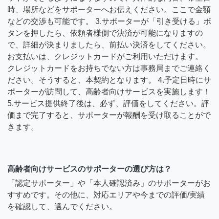
時、場所などをサポーターへお伝えください。ここで金額
などの交渉も可能です。 3.サポーターが「引き受ける」ボ
タンを押したら、依頼者様側で決済が可能になりますの
で、詳細が決まりましたら、前払い決済をしてください。
お支払いは、クレジットカードがご利用いただけます。
クレジットカードをお持ちでない方は事務局までご連絡く
ださい。そうすると、本契約となります。 4.予定日時にサ
ポーターが訪問して、高齢者向けサービスを実施します！
5.サービス提供終了後は、必ず、評価をしてください。評
価まで完了すると、サポーターが報酬を受け取ることがで
きます。
高齢者向けサービスのサポーターの選び方は？
「認定サポーター」や「本人確認済み」のサポーターがお
すすめです。その他に、対応エリアや今までの評価/実績
を確認して、選んでください。