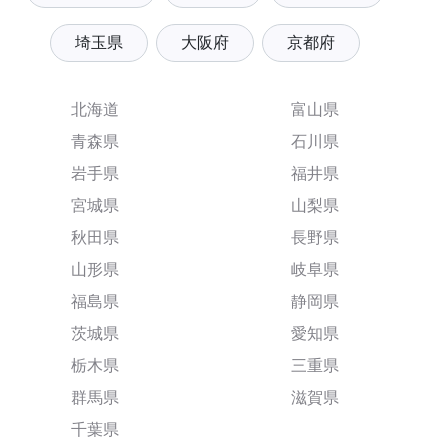
埼玉県
大阪府
京都府
北海道
富山県
青森県
石川県
岩手県
福井県
宮城県
山梨県
秋田県
長野県
山形県
岐阜県
福島県
静岡県
茨城県
愛知県
栃木県
三重県
群馬県
滋賀県
千葉県