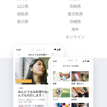
山口県
宮崎県
徳島県
鹿児島県
香川県
沖縄県
海外
オンライン