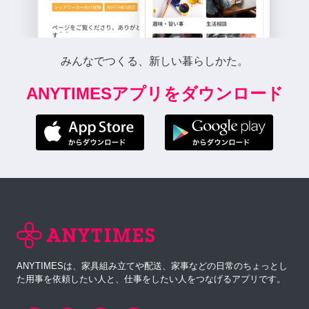
みんなでつくる、新しい暮らしかた。
ANYTIMESアプリをダウンロード
ANYTIMESは、家具組み立てや配送、家事などの日常のちょっとし
た用事を依頼したい人と、仕事をしたい人をつなげるアプリです。