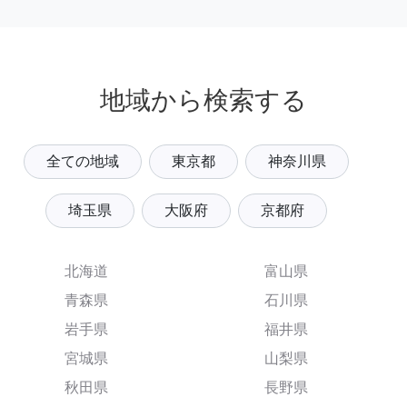
地域から検索する
全ての地域
東京都
神奈川県
埼玉県
大阪府
京都府
北海道
富山県
青森県
石川県
岩手県
福井県
宮城県
山梨県
秋田県
長野県