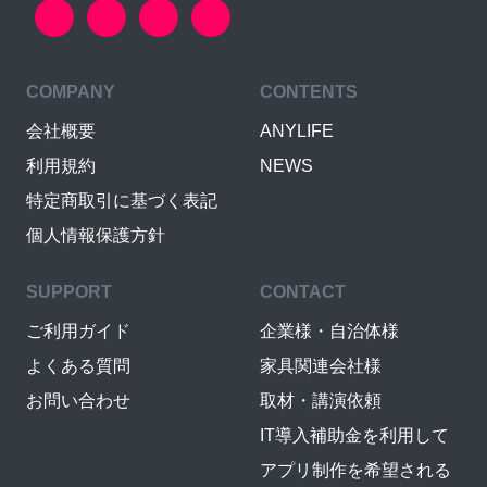
COMPANY
CONTENTS
会社概要
ANYLIFE
利用規約
NEWS
特定商取引に基づく表記
個人情報保護方針
SUPPORT
CONTACT
ご利用ガイド
企業様・自治体様
よくある質問
家具関連会社様
お問い合わせ
取材・講演依頼
IT導入補助金を利用して
アプリ制作を希望される