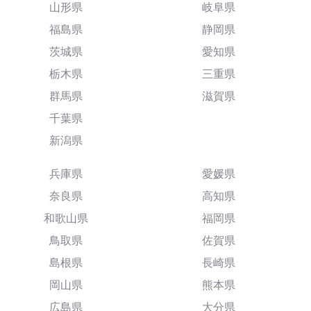
山形県
岐阜県
福島県
静岡県
茨城県
愛知県
栃木県
三重県
群馬県
滋賀県
千葉県
新潟県
兵庫県
愛媛県
奈良県
高知県
和歌山県
福岡県
鳥取県
佐賀県
島根県
長崎県
岡山県
熊本県
広島県
大分県