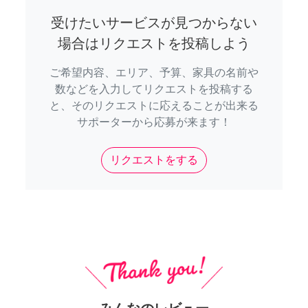
受けたいサービスが見つからない
場合はリクエストを投稿しよう
ご希望内容、エリア、予算、家具の名前や
数などを入力してリクエストを投稿する
と、そのリクエストに応えることが出来る
サポーターから応募が来ます！
リクエストをする