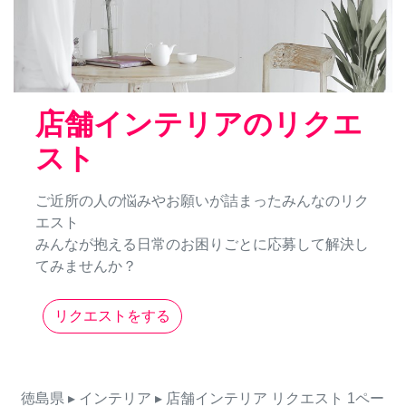
店舗インテリアのリクエ
スト
ご近所の人の悩みやお願いが詰まったみんなのリク
エスト
みんなが抱える日常のお困りごとに応募して解決し
てみませんか？
リクエストをする
徳島県
▸ インテリア
▸ 店舗インテリア
リクエスト
1ペー