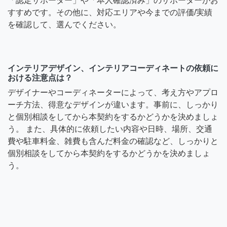
「認定サポーター」や「本人確認済み」のサポーターがお
すすめです。その他に、対応エリアや今までの評価/実績
を確認して、選んでください。
インテリアデザイン、インテリアコーディネートの依頼に
おける注意点は？
デザイナーやコーディネーターによって、考え方やアプロ
ーチ方法、得意なデザインが違います。事前に、しっかり
と個別相談をしてから本契約をするかどうかを決めましょ
う。 また、具体的に依頼したい内容や日時、場所、交通
費や駐車料金、雑費も含んだ料金の確認など、しっかりと
個別相談をしてから本契約をするかどうかを決めましょ
う。