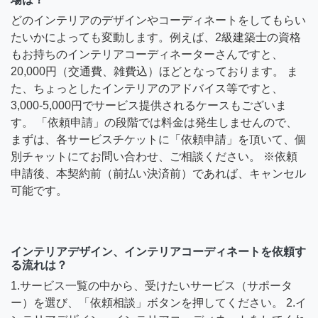
どのインテリアのデザインやコーディネートをしてもらい
たいかによっても変動します。例えば、2級建築士の資格
もお持ちのインテリアコーディネーターさんですと、
20,000円（交通費、雑費込）ほどとなっております。 ま
た、ちょっとしたインテリアのアドバイス等ですと、
3,000-5,000円でサービス提供されるケースもございま
す。 「依頼申請」の段階では料金は発生しませんので、
まずは、各サービスチケットに「依頼申請」を頂いて、個
別チャットにてお問い合わせ、ご相談ください。 ※依頼
申請後、本契約前（前払い決済前）であれば、キャンセル
可能です。
インテリアデザイン、インテリアコーディネートを依頼す
る流れは？
1.サービス一覧の中から、受けたいサービス（サポータ
ー）を選び、「依頼相談」ボタンを押してください。 2.イ