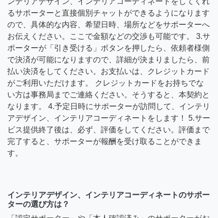
ンテリアデザイン、インテリアコーディネートをしてくれ
るサポーターと直接個別チャットができるようになります
ので、具体的な内容、希望日時、場所などをサポーターへ
お伝えください。ここで金額などの交渉も可能です。 3.サ
ポーターが「引き受ける」ボタンを押したら、依頼者様側
で決済が可能になりますので、詳細が決まりましたら、前
払い決済をしてください。お支払いは、クレジットカード
がご利用いただけます。 クレジットカードをお持ちでな
い方は事務局までご連絡ください。そうすると、本契約と
なります。 4.予定日時にサポーターが訪問して、インテリ
アデザイン、インテリアコーディネートをします！ 5.サー
ビス提供終了後は、必ず、評価をしてください。評価まで
完了すると、サポーターが報酬を受け取ることができま
す。
インテリアデザイン、インテリアコーディネートのサポー
ターの選び方は？