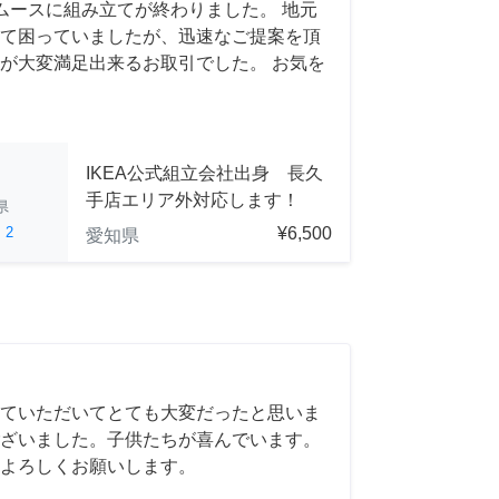
ムースに組み立てが終わりました。 地元
て困っていましたが、迅速なご提案を頂
が大変満足出来るお取引でした。 お気を
IKEA公式組立会社出身 長久
手店エリア外対応します！
県
ed
2
¥6,500
愛知県
ていただいてとても大変だったと思いま
ざいました。子供たちが喜んでいます。
よろしくお願いします。