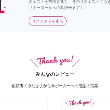
クエストを投稿すると、そのリクエストに応
サポーターから応募が来ます！
リクエストをする
みんなのレビュー
依頼者のみなさまからサポーターへの感謝の言葉