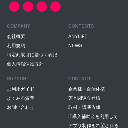
COMPANY
CONTENTS
会社概要
ANYLIFE
利用規約
NEWS
特定商取引に基づく表記
個人情報保護方針
SUPPORT
CONTACT
ご利用ガイド
企業様・自治体様
よくある質問
家具関連会社様
お問い合わせ
取材・講演依頼
IT導入補助金を利用して
アプリ制作を希望される