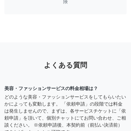
険
よくある質問
美容・ファッションサービスの料金相場は？
どのような美容・ファッションサービスをしてもらいたい
かによっても変動します。 「依頼申請」の段階では料金
は発生しませんので、まずは、各サービスチケットに「依
頼申請」を頂いて、個別チャットにてお問い合わせ、ご相
談ください。 ※依頼申請後、本契約前（前払い決済前）