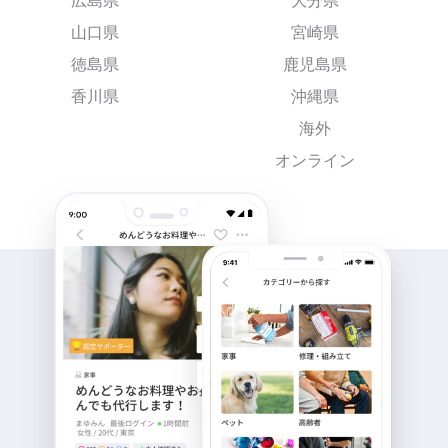
広島県
大分県
山口県
宮崎県
徳島県
鹿児島県
香川県
沖縄県
海外
オンライン