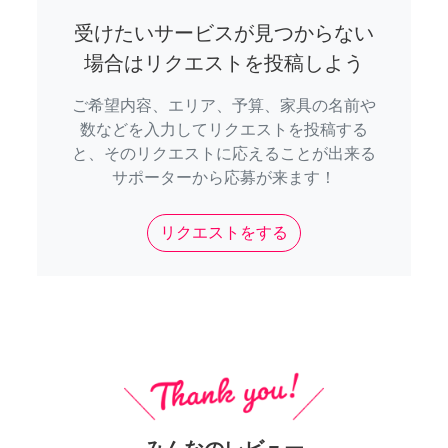
受けたいサービスが見つからない
場合はリクエストを投稿しよう
ご希望内容、エリア、予算、家具の名前や
数などを入力してリクエストを投稿する
と、そのリクエストに応えることが出来る
サポーターから応募が来ます！
リクエストをする