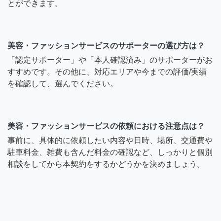
とができます。
美容・ファッションサービスのサポーターの選び方は？
「認定サポーター」や「本人確認済み」のサポーターがお
すすめです。その他に、対応エリアや今までの評価/実績
を確認して、選んでください。
美容・ファッションサービスの依頼における注意点は？
事前に、具体的に依頼したい内容や日時、場所、交通費や
駐車料金、雑費も含んだ料金の確認など、しっかりと個別
相談をしてから本契約をするかどうかを決めましょう。