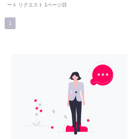
ート
リクエスト
1ページ目
1