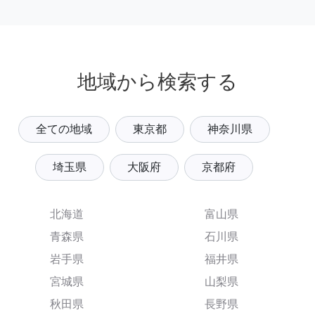
地域から検索する
全ての地域
東京都
神奈川県
埼玉県
大阪府
京都府
北海道
富山県
青森県
石川県
岩手県
福井県
宮城県
山梨県
秋田県
長野県