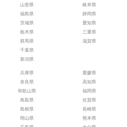
山形県
岐阜県
福島県
静岡県
茨城県
愛知県
栃木県
三重県
群馬県
滋賀県
千葉県
新潟県
兵庫県
愛媛県
奈良県
高知県
和歌山県
福岡県
鳥取県
佐賀県
島根県
長崎県
岡山県
熊本県