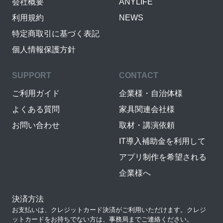
会社概要
ANYLIFE
利用規約
NEWS
特定商取引に基づく表記
個人情報保護方針
SUPPORT
CONTACT
ご利用ガイド
企業様・自治体様
よくある質問
家具関連会社様
お問い合わせ
取材・講演依頼
IT導入補助金を利用して
アプリ制作を希望される
企業様へ
決済方法
お支払いは、クレジットカード決済がご利用いただけます。クレジ
ットカードをお持ちでない方は、事務局までご連絡ください。