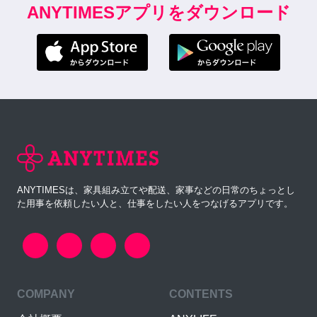
ANYTIMESアプリをダウンロード
ANYTIMESは、家具組み立てや配送、家事などの日常のちょっとし
た用事を依頼したい人と、仕事をしたい人をつなげるアプリです。
COMPANY
CONTENTS