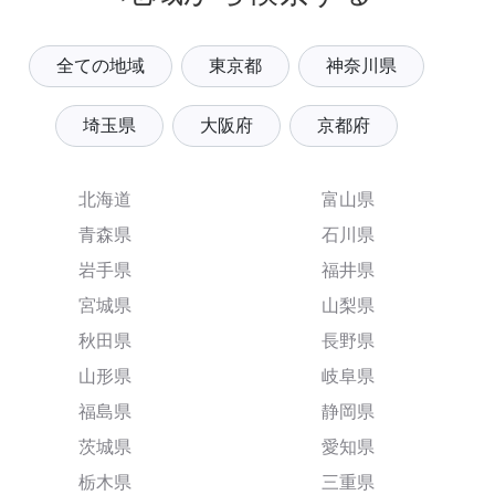
全ての地域
東京都
神奈川県
埼玉県
大阪府
京都府
北海道
富山県
青森県
石川県
岩手県
福井県
宮城県
山梨県
秋田県
長野県
山形県
岐阜県
福島県
静岡県
茨城県
愛知県
栃木県
三重県