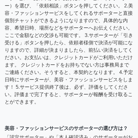
ー）を選び、「依頼相談」ボタンを押してください。 2.美
容・ファッションサービスをしてくれるサポーターと直接
個別チャットができるようになりますので、具体的な内
容、希望日時、場所などをサポーターへお伝えください。
ここで金額などの交渉も可能です。 3.サポーターが「引き
受ける」ボタンを押したら、依頼者様側で決済が可能にな
りますので、詳細が決まりましたら、前払い決済をしてく
ださい。お支払いは、クレジットカードがご利用いただけ
ます。 クレジットカードをお持ちでない方は事務局まで
ご連絡ください。そうすると、本契約となります。 4.予定
日時にサポーターが、美容・ファッションサービスをしま
す！ 5.サービス提供終了後は、必ず、評価をしてくださ
い。評価まで完了すると、サポーターが報酬を受け取るこ
とができます。
美容・ファッションサービスのサポーターの選び方は？
「認定サポーター」や「本人確認済み」のサポーターがお