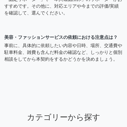
すすめです。その他に、対応エリアや今までの評価/実績
を確認して、選んでください。
美容・ファッションサービスの依頼における注意点は？
事前に、具体的に依頼したい内容や日時、場所、交通費や
駐車料金、雑費も含んだ料金の確認など、しっかりと個別
相談をしてから本契約をするかどうかを決めましょう。
カテゴリーから探す