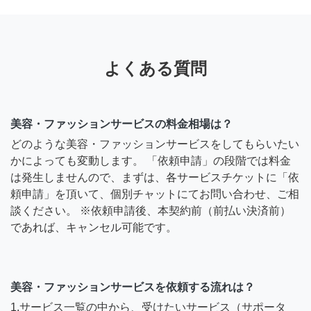
よくある質問
美容・ファッションサービスの料金相場は？
どのような美容・ファッションサービスをしてもらいたい
かによっても変動します。 「依頼申請」の段階では料金
は発生しませんので、まずは、各サービスチケットに「依
頼申請」を頂いて、個別チャットにてお問い合わせ、ご相
談ください。 ※依頼申請後、本契約前（前払い決済前）
であれば、キャンセル可能です。
美容・ファッションサービスを依頼する流れは？
1.サービス一覧の中から、受けたいサービス（サポータ