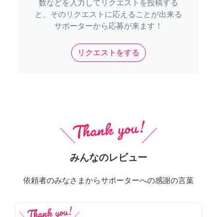
数などを入力してリクエストを投稿する
と、そのリクエストに応えることが出来る
サポーターから応募が来ます！
リクエストをする
みんなのレビュー
依頼者のみなさまからサポーターへの感謝の言葉