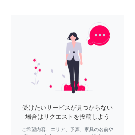
受けたいサービスが見つからない
場合はリクエストを投稿しよう
ご希望内容、エリア、予算、家具の名前や