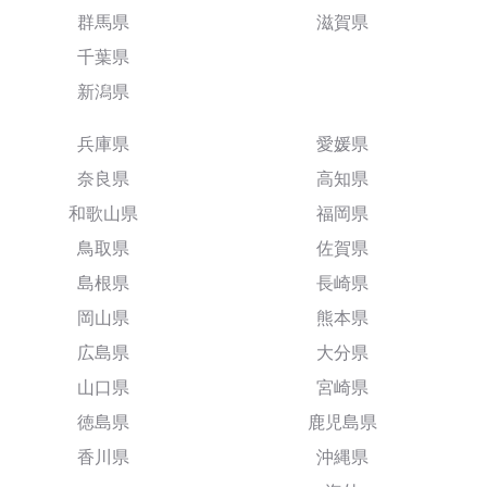
群馬県
滋賀県
千葉県
新潟県
兵庫県
愛媛県
奈良県
高知県
和歌山県
福岡県
鳥取県
佐賀県
島根県
長崎県
岡山県
熊本県
広島県
大分県
山口県
宮崎県
徳島県
鹿児島県
香川県
沖縄県