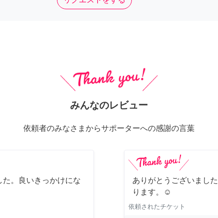
みんなのレビュー
依頼者のみなさまからサポーターへの感謝の言葉
した。良いきっかけにな
ありがとうございました
ります。☺️
依頼されたチケット