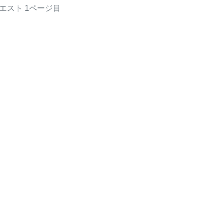
エスト
1ページ目