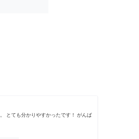
。 とても分かりやすかったです！ がんば