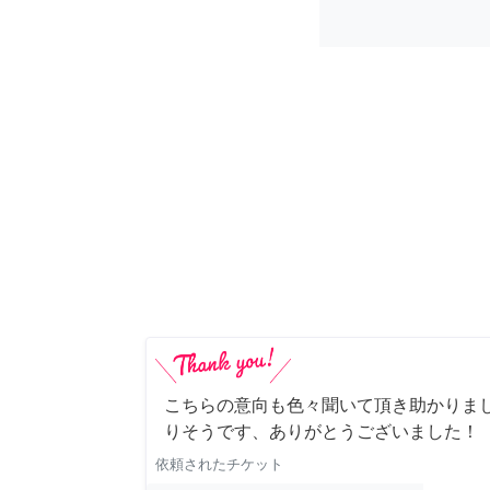
こちらの意向も色々聞いて頂き助かりま
りそうです、ありがとうございました！
依頼されたチケット