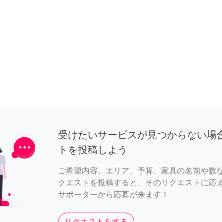
受けたいサービスが見つからない場
トを投稿しよう
ご希望内容、エリア、予算、家具の名前や数
クエストを投稿すると、そのリクエストに応
サポーターから応募が来ます！
リクエストをする