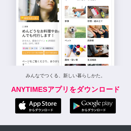
みんなでつくる、新しい暮らしかた。
ANYTIMESアプリをダウンロード