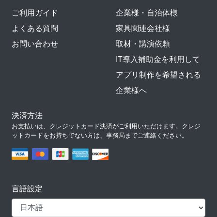
ご利用ガイド
企業様・自治体様
よくある質問
家具関連会社様
お問い合わせ
取材・講演依頼
IT導入補助金を利用して
アプリ制作を希望される
企業様へ
決済方法
お支払いは、クレジットカード決済がご利用いただけます。クレジ
ットカードをお持ちでない方は、事務局までご連絡ください。
言語設定