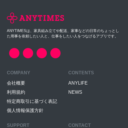
ANYTIMESは、家具組み立てや配送、家事などの日常のちょっとし
た用事を依頼したい人と、仕事をしたい人をつなげるアプリです。
COMPANY
CONTENTS
会社概要
ANYLIFE
利用規約
NEWS
特定商取引に基づく表記
個人情報保護方針
SUPPORT
CONTACT