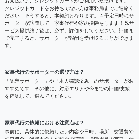
お支払いは、クレジットカードがご利用いただけます。
クレジットカードをお持ちでない方は事務局までご連絡く
ださい。そうすると、本契約となります。 4.予定日時にサ
ポーターが訪問して、家事代行や家の掃除をします！ 5.サ
ービス提供終了後は、必ず、評価をしてください。評価ま
で完了すると、サポーターが報酬を受け取ることができま
す。
家事代行のサポーターの選び方は？
「認定サポーター」や「本人確認済み」のサポーターがお
すすめです。その他に、対応エリアや今までの評価/実績
を確認して、選んでください。
家事代行の依頼における注意点は？
事前に、具体的に依頼したい内容や日時、場所、交通費や