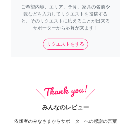
ご希望内容、エリア、予算、家具の名前や
数などを入力してリクエストを投稿する
と、そのリクエストに応えることが出来る
サポーターから応募が来ます！
リクエストをする
みんなのレビュー
依頼者のみなさまからサポーターへの感謝の言葉