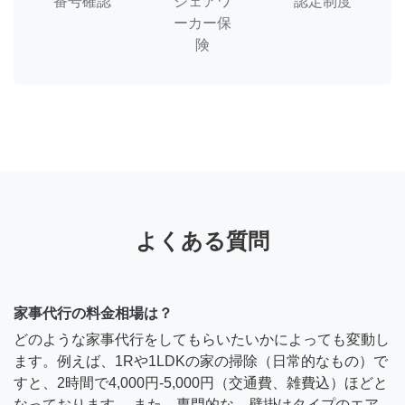
番号確認
シェアワ
認定制度
ーカー保
険
よくある質問
家事代行の料金相場は？
どのような家事代行をしてもらいたいかによっても変動し
ます。例えば、1Rや1LDKの家の掃除（日常的なもの）で
すと、2時間で4,000円-5,000円（交通費、雑費込）ほどと
なっております。 また、専門的な、壁掛けタイプのエア