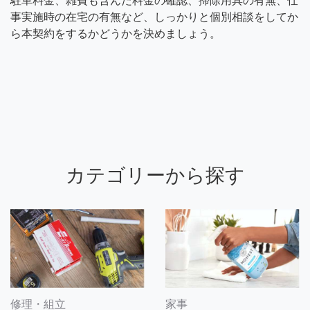
駐車料金、雑費も含んだ料金の確認、掃除用具の有無、仕
事実施時の在宅の有無など、しっかりと個別相談をしてか
ら本契約をするかどうかを決めましょう。
カテゴリーから探す
修理・組立
家事