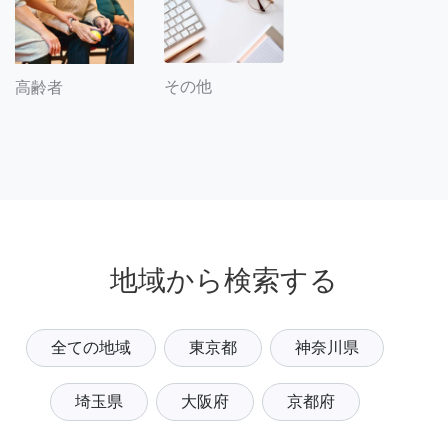
その他
高齢者
地域から検索する
全ての地域
東京都
神奈川県
埼玉県
大阪府
京都府