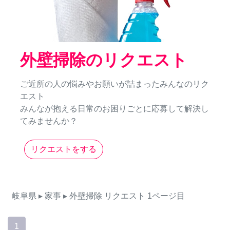
外壁掃除のリクエスト
ご近所の人の悩みやお願いが詰まったみんなのリク
エスト
みんなが抱える日常のお困りごとに応募して解決し
てみませんか？
リクエストをする
岐阜県
▸ 家事
▸ 外壁掃除
リクエスト
1ページ目
1