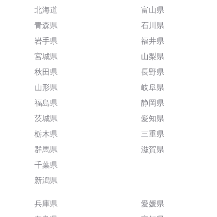
北海道
富山県
青森県
石川県
岩手県
福井県
宮城県
山梨県
秋田県
長野県
山形県
岐阜県
福島県
静岡県
茨城県
愛知県
栃木県
三重県
群馬県
滋賀県
千葉県
新潟県
兵庫県
愛媛県