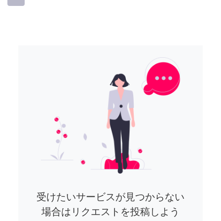
受けたいサービスが見つからない
場合はリクエストを投稿しよう