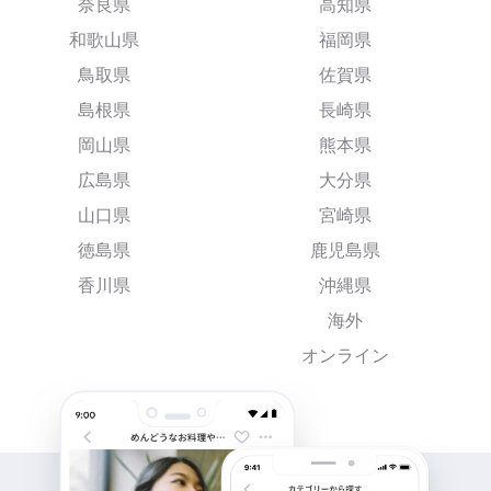
奈良県
高知県
和歌山県
福岡県
鳥取県
佐賀県
島根県
長崎県
岡山県
熊本県
広島県
大分県
山口県
宮崎県
徳島県
鹿児島県
香川県
沖縄県
海外
オンライン