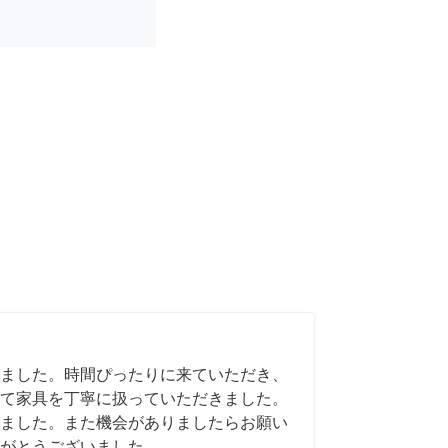
ました。時間ぴったりに来ていただき、
て家具を丁寧に扱っていただきました。
ました。また機会がありましたらお願い
がとうございました。