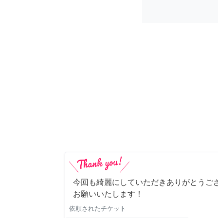
今回も綺麗にしていただきありがとうご
お願いいたします！
依頼されたチケット