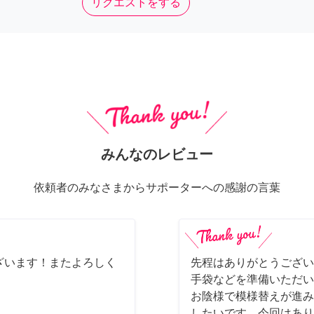
リクエストをする
みんなのレビュー
依頼者のみなさまからサポーターへの感謝の言葉
ざいます！またよろしく
先程はありがとうござい
手袋などを準備いただい
お陰様で模様替えが進み
したいです。今回はあり