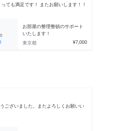
とっても満足です！ またお願いします！！
お部屋の整理整頓のサポート
いたします！
都
1
¥7,000
東京都
うございました。またよろしくお願いい