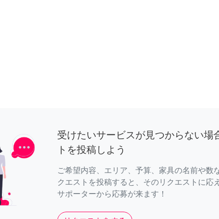
受けたいサービスが見つからない場
トを投稿しよう
ご希望内容、エリア、予算、家具の名前や数
クエストを投稿すると、そのリクエストに応
サポーターから応募が来ます！