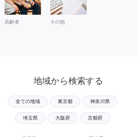
その他
高齢者
地域から検索する
全ての地域
東京都
神奈川県
埼玉県
大阪府
京都府