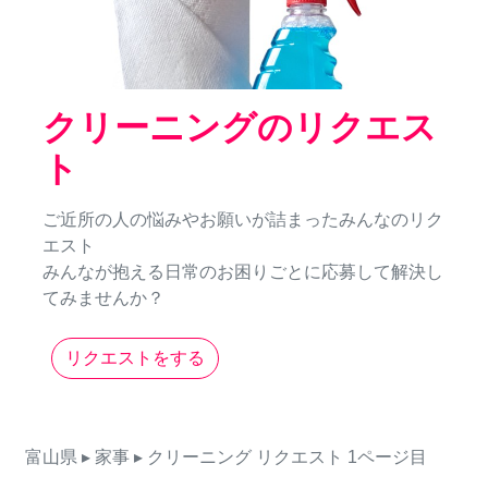
クリーニングのリクエス
ト
ご近所の人の悩みやお願いが詰まったみんなのリク
エスト
みんなが抱える日常のお困りごとに応募して解決し
てみませんか？
リクエストをする
富山県
▸ 家事
▸ クリーニング
リクエスト
1ページ目