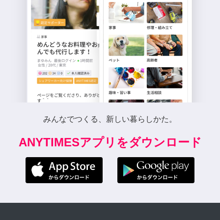
みんなでつくる、新しい暮らしかた。
ANYTIMESアプリをダウンロード