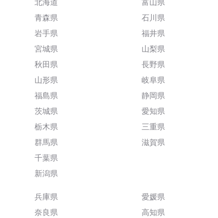
北海道
富山県
青森県
石川県
岩手県
福井県
宮城県
山梨県
秋田県
長野県
山形県
岐阜県
福島県
静岡県
茨城県
愛知県
栃木県
三重県
群馬県
滋賀県
千葉県
新潟県
兵庫県
愛媛県
奈良県
高知県