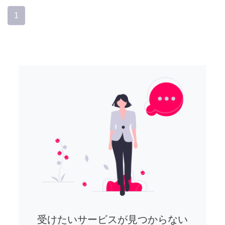
1
受けたいサービスが見つからない