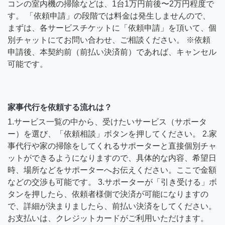
コンの室内機の掃除などは、1台1万円前後〜2万円程度で
す。 「依頼申請」の段階では料金は発生しませんので、
まずは、各サービスチケットに「依頼申請」を頂いて、個
別チャットにてお問い合わせ、ご相談ください。 ※依頼
申請後、本契約前（前払い決済前）であれば、キャンセル
可能です。
家事代行を依頼する流れは？
1.サービス一覧の中から、受けたいサービス（サポータ
ー）を選び、「依頼相談」ボタンを押してください。 2.家
事代行や家の掃除をしてくれるサポーターと直接個別チャ
ットができるようになりますので、具体的な内容、希望日
時、場所などをサポーターへお伝えください。ここで金額
などの交渉も可能です。 3.サポーターが「引き受ける」ボ
タンを押したら、依頼者様側で決済が可能になりますの
で、詳細が決まりましたら、前払い決済をしてください。
お支払いは、クレジットカードがご利用いただけます。