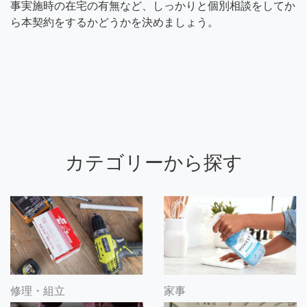
事実施時の在宅の有無など、しっかりと個別相談をしてか
ら本契約をするかどうかを決めましょう。
カテゴリーから探す
修理・組立
家事