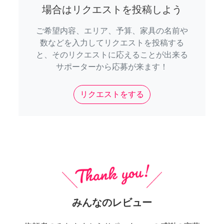
場合はリクエストを投稿しよう
ご希望内容、エリア、予算、家具の名前や
数などを入力してリクエストを投稿する
と、そのリクエストに応えることが出来る
サポーターから応募が来ます！
リクエストをする
みんなのレビュー