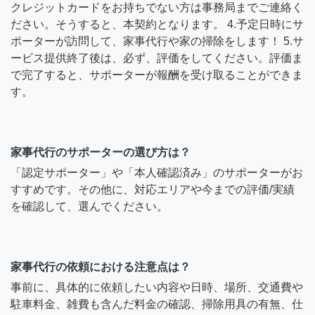
クレジットカードをお持ちでない方は事務局までご連絡く
ださい。そうすると、本契約となります。 4.予定日時にサ
ポーターが訪問して、家事代行や家の掃除をします！ 5.サ
ービス提供終了後は、必ず、評価をしてください。評価ま
で完了すると、サポーターが報酬を受け取ることができま
す。
家事代行のサポーターの選び方は？
「認定サポーター」や「本人確認済み」のサポーターがお
すすめです。その他に、対応エリアや今までの評価/実績
を確認して、選んでください。
家事代行の依頼における注意点は？
事前に、具体的に依頼したい内容や日時、場所、交通費や
駐車料金、雑費も含んだ料金の確認、掃除用具の有無、仕