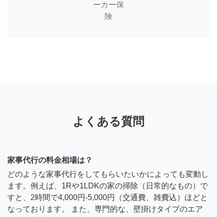
ーカー保
険
よくある質問
家事代行の料金相場は？
どのような家事代行をしてもらいたいかによっても変動し
ます。例えば、1Rや1LDKの家の掃除（日常的なもの）で
すと、2時間で4,000円-5,000円（交通費、雑費込）ほどと
なっております。 また、専門的な、壁掛けタイプのエア