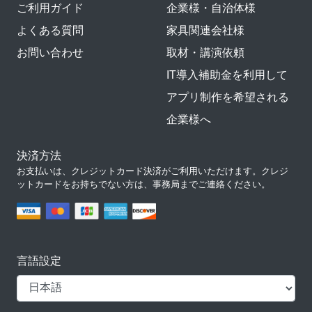
ご利用ガイド
企業様・自治体様
よくある質問
家具関連会社様
お問い合わせ
取材・講演依頼
IT導入補助金を利用して
アプリ制作を希望される
企業様へ
決済方法
お支払いは、クレジットカード決済がご利用いただけます。クレジ
ットカードをお持ちでない方は、事務局までご連絡ください。
言語設定