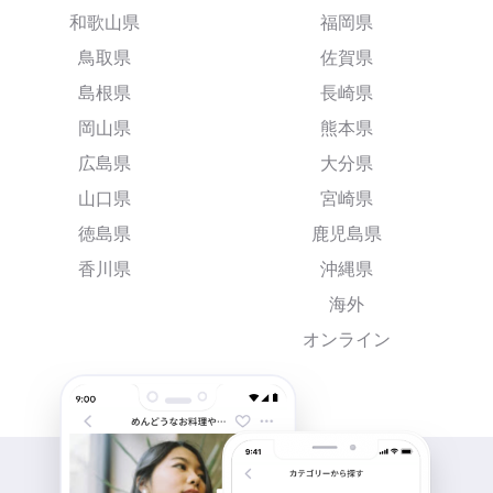
和歌山県
福岡県
鳥取県
佐賀県
島根県
長崎県
岡山県
熊本県
広島県
大分県
山口県
宮崎県
徳島県
鹿児島県
香川県
沖縄県
海外
オンライン