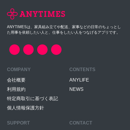
ANYTIMESは、家具組み立てや配送、家事などの日常のちょっとし
た用事を依頼したい人と、仕事をしたい人をつなげるアプリです。
COMPANY
CONTENTS
会社概要
ANYLIFE
利用規約
NEWS
特定商取引に基づく表記
個人情報保護方針
SUPPORT
CONTACT