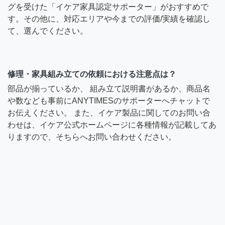
グを受けた「イケア家具認定サポーター」がおすすめで
す。その他に、対応エリアや今までの評価/実績を確認し
て、選んでください。
修理・家具組み立ての依頼における注意点は？
部品が揃っているか、 組み立て説明書があるか、商品名
や数なども事前にANYTIMESのサポーターへチャットで
お伝えください。 また、イケア製品に関してのお問い合
わせは、イケア公式ホームページに各種情報が記載してあ
りますので、そちらへお問い合わせください。