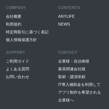
COMPANY
CONTENTS
会社概要
ANYLIFE
利用規約
NEWS
特定商取引に基づく表記
個人情報保護方針
SUPPORT
CONTACT
ご利用ガイド
企業様・自治体様
よくある質問
家具関連会社様
お問い合わせ
取材・講演依頼
IT導入補助金を利用して
アプリ制作を希望される
企業様へ