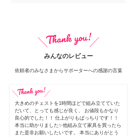
みんなのレビュー
依頼者のみなさまからサポーターへの感謝の言葉
大きめのチェストを1時間ほどで組み立てていた
だいて、とっても感じが良く、 お値段もかなり
良心的でした！！ 仕上がりもばっちりです！！
本当に助かりました✨他組み立て家具を買ったら
また是非お願いしたいです。 本当にありがとう