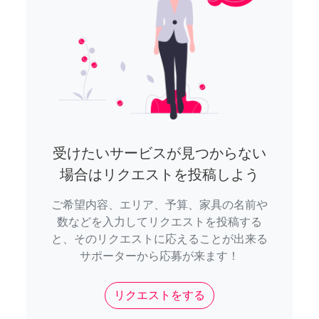
受けたいサービスが見つからない
場合はリクエストを投稿しよう
ご希望内容、エリア、予算、家具の名前や
数などを入力してリクエストを投稿する
と、そのリクエストに応えることが出来る
サポーターから応募が来ます！
リクエストをする