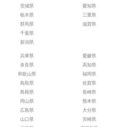
茨城県
愛知県
栃木県
三重県
群馬県
滋賀県
千葉県
新潟県
兵庫県
愛媛県
奈良県
高知県
和歌山県
福岡県
鳥取県
佐賀県
島根県
長崎県
岡山県
熊本県
広島県
大分県
山口県
宮崎県