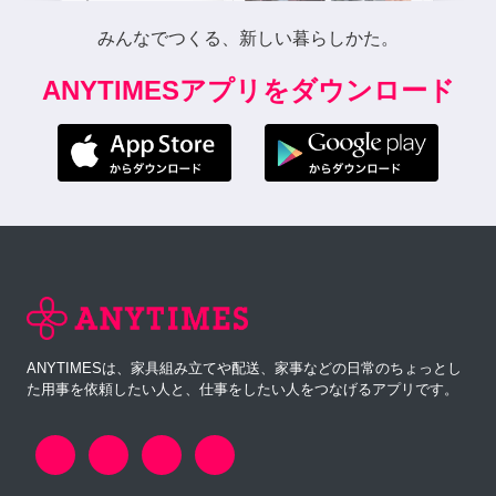
みんなでつくる、新しい暮らしかた。
ANYTIMESアプリをダウンロード
ANYTIMESは、家具組み立てや配送、家事などの日常のちょっとし
た用事を依頼したい人と、仕事をしたい人をつなげるアプリです。