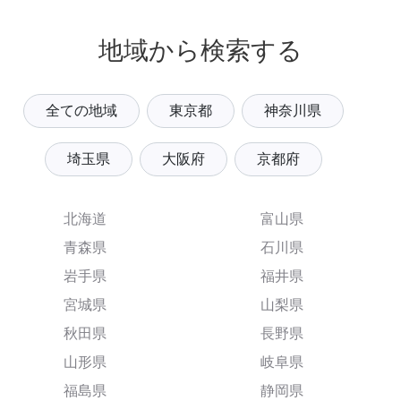
地域から検索する
全ての地域
東京都
神奈川県
埼玉県
大阪府
京都府
北海道
富山県
青森県
石川県
岩手県
福井県
宮城県
山梨県
秋田県
長野県
山形県
岐阜県
福島県
静岡県