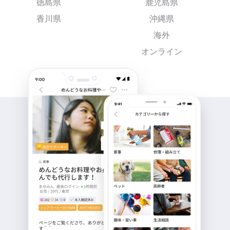
徳島県
鹿児島県
香川県
沖縄県
海外
オンライン