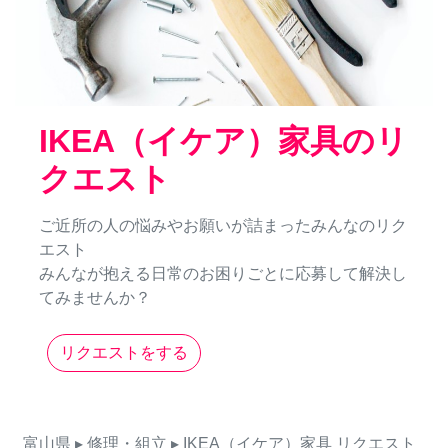
IKEA（イケア）家具のリ
クエスト
ご近所の人の悩みやお願いが詰まったみんなのリク
エスト
みんなが抱える日常のお困りごとに応募して解決し
てみませんか？
リクエストをする
富山県
▸ 修理・組立
▸ IKEA（イケア）家具
リクエスト