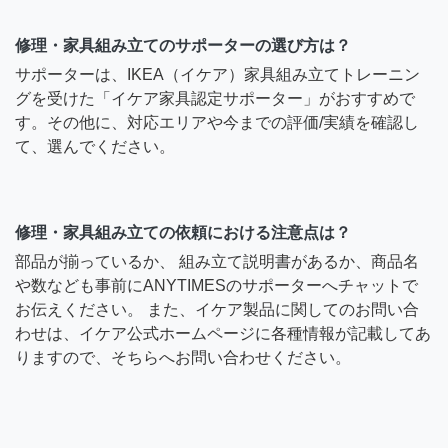
修理・家具組み立てのサポーターの選び方は？
サポーターは、IKEA（イケア）家具組み立てトレーニン
グを受けた「イケア家具認定サポーター」がおすすめで
す。その他に、対応エリアや今までの評価/実績を確認し
て、選んでください。
修理・家具組み立ての依頼における注意点は？
部品が揃っているか、 組み立て説明書があるか、商品名
や数なども事前にANYTIMESのサポーターへチャットで
お伝えください。 また、イケア製品に関してのお問い合
わせは、イケア公式ホームページに各種情報が記載してあ
りますので、そちらへお問い合わせください。