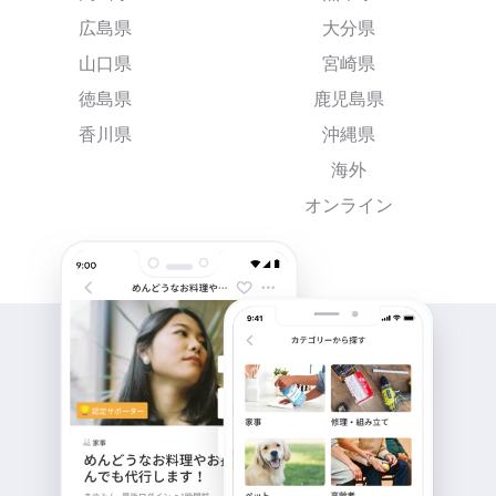
広島県
大分県
山口県
宮崎県
徳島県
鹿児島県
香川県
沖縄県
海外
オンライン