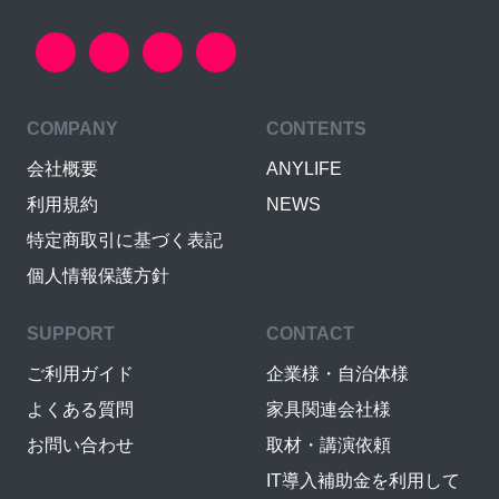
COMPANY
CONTENTS
会社概要
ANYLIFE
利用規約
NEWS
特定商取引に基づく表記
個人情報保護方針
SUPPORT
CONTACT
ご利用ガイド
企業様・自治体様
よくある質問
家具関連会社様
お問い合わせ
取材・講演依頼
IT導入補助金を利用して