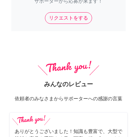
サポーターから応募が来ます！
リクエストをする
みんなのレビュー
依頼者のみなさまからサポーターへの感謝の言葉
ありがとうございました！知識も豊富で、大型で