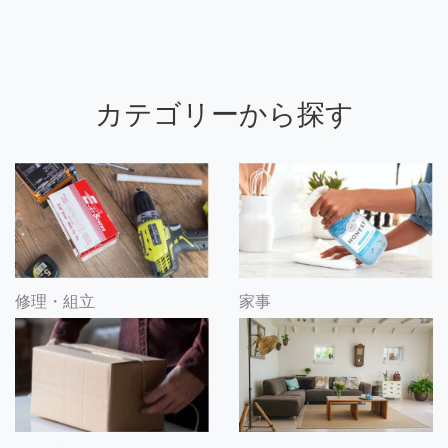
カテゴリーから探す
修理・組立
家事