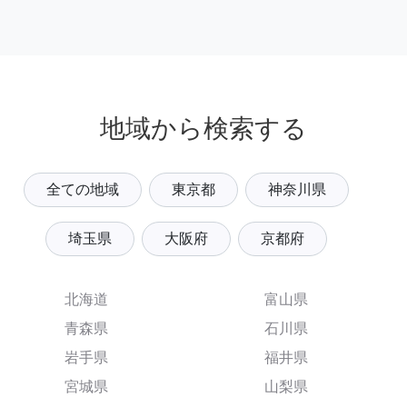
地域から検索する
全ての地域
東京都
神奈川県
埼玉県
大阪府
京都府
北海道
富山県
青森県
石川県
岩手県
福井県
宮城県
山梨県