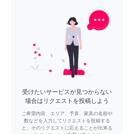
受けたいサービスが見つからない
場合はリクエストを投稿しよう
ご希望内容、エリア、予算、家具の名前や
数などを入力してリクエストを投稿する
と、そのリクエストに応えることが出来る