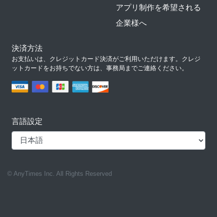
アプリ制作を希望される
企業様へ
決済方法
お支払いは、クレジットカード決済がご利用いただけます。クレジ
ットカードをお持ちでない方は、事務局までご連絡ください。
言語設定
© AnyTimes Inc. All Rights Reserved