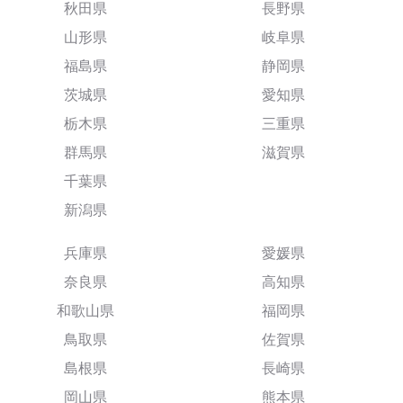
秋田県
長野県
山形県
岐阜県
福島県
静岡県
茨城県
愛知県
栃木県
三重県
群馬県
滋賀県
千葉県
新潟県
兵庫県
愛媛県
奈良県
高知県
和歌山県
福岡県
鳥取県
佐賀県
島根県
長崎県
岡山県
熊本県