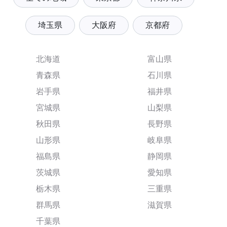
埼玉県
大阪府
京都府
北海道
富山県
青森県
石川県
岩手県
福井県
宮城県
山梨県
秋田県
長野県
山形県
岐阜県
福島県
静岡県
茨城県
愛知県
栃木県
三重県
群馬県
滋賀県
千葉県