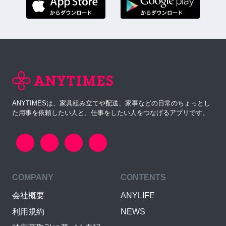
ANYTIMESは、家具組み立てや配送、家事などの日常のちょっとし
た用事を依頼したい人と、仕事をしたい人をつなげるアプリです。
COMPANY
CONTENTS
会社概要
ANYLIFE
利用規約
NEWS