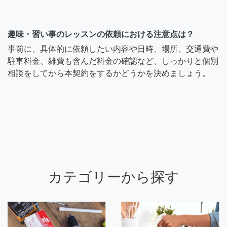
趣味・習い事のレッスンの依頼における注意点は？
事前に、具体的に依頼したい内容や日時、場所、交通費や
駐車料金、雑費も含んだ料金の確認など、しっかりと個別
相談をしてから本契約をするかどうかを決めましょう。
カテゴリーから探す