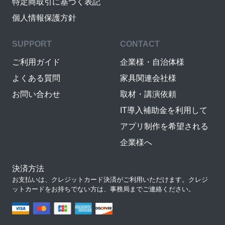
特定商取引に基づく表記
個人情報保護方針
SUPPORT
CONTACT
ご利用ガイド
企業様・自治体様
よくある質問
家具関連会社様
お問い合わせ
取材・講演依頼
IT導入補助金を利用して
アプリ制作を希望される
企業様へ
決済方法
お支払いは、クレジットカード決済がご利用いただけます。クレジ
ットカードをお持ちでない方は、事務局までご連絡ください。