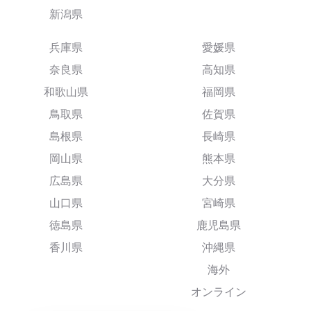
新潟県
兵庫県
愛媛県
奈良県
高知県
和歌山県
福岡県
鳥取県
佐賀県
島根県
長崎県
岡山県
熊本県
広島県
大分県
山口県
宮崎県
徳島県
鹿児島県
香川県
沖縄県
海外
オンライン