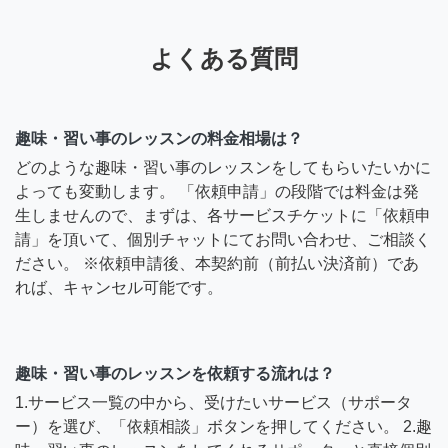
よくある質問
趣味・習い事のレッスンの料金相場は？
どのような趣味・習い事のレッスンをしてもらいたいかに
よっても変動します。 「依頼申請」の段階では料金は発
生しませんので、まずは、各サービスチケットに「依頼申
請」を頂いて、個別チャットにてお問い合わせ、ご相談く
ださい。 ※依頼申請後、本契約前（前払い決済前）であ
れば、キャンセル可能です。
趣味・習い事のレッスンを依頼する流れは？
1.サービス一覧の中から、受けたいサービス（サポータ
ー）を選び、「依頼相談」ボタンを押してください。 2.趣