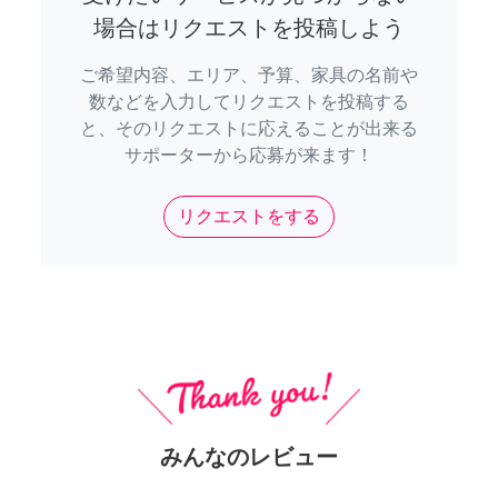
場合はリクエストを投稿しよう
ご希望内容、エリア、予算、家具の名前や
数などを入力してリクエストを投稿する
と、そのリクエストに応えることが出来る
サポーターから応募が来ます！
リクエストをする
みんなのレビュー