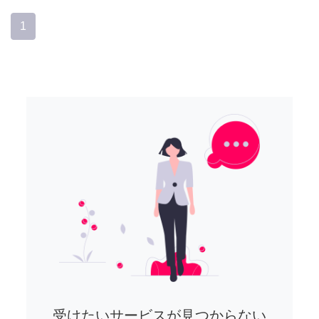
1
受けたいサービスが見つからない