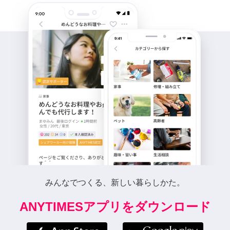
みんなでつくる、新しい暮らしかた。
ANYTIMESアプリをダウンロード