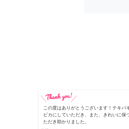
この度はありがとうございます！テキパ
ピカにしていただき、また、きれいに保
ただき助かりました。