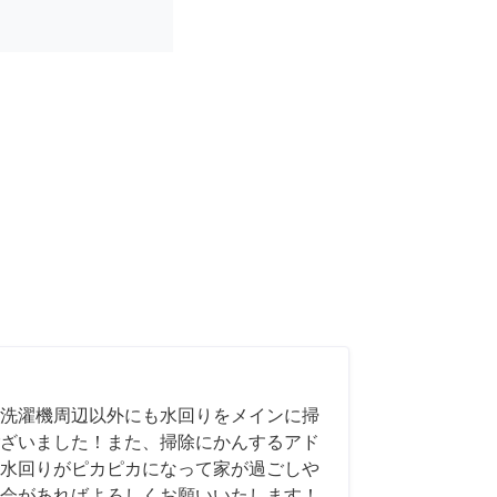
洗濯機周辺以外にも水回りをメインに掃
ざいました！また、掃除にかんするアド
水回りがピカピカになって家が過ごしや
会があればよろしくお願いいたします！