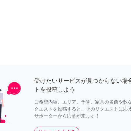
受けたいサービスが見つからない場
トを投稿しよう
ご希望内容、エリア、予算、家具の名前や数
クエストを投稿すると、そのリクエストに応
サポーターから応募が来ます！