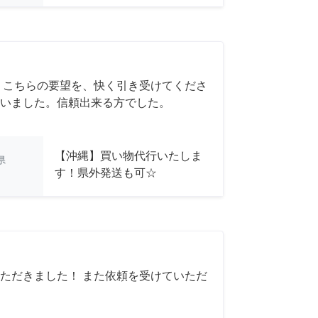
 こちらの要望を、快く引き受けてくださ
いました。信頼出来る方でした。
【沖縄】買い物代行いたしま
県
す！県外発送も可☆
ただきました！ また依頼を受けていただ