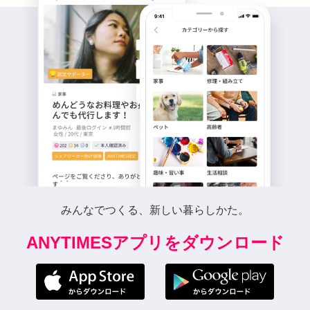
みんなでつくる、新しい暮らしかた。
ANYTIMESアプリをダウンロード