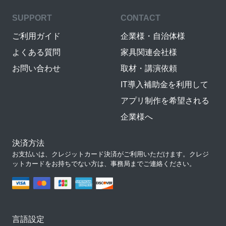
SUPPORT
CONTACT
ご利用ガイド
企業様・自治体様
よくある質問
家具関連会社様
お問い合わせ
取材・講演依頼
IT導入補助金を利用して
アプリ制作を希望される
企業様へ
決済方法
お支払いは、クレジットカード決済がご利用いただけます。クレジ
ットカードをお持ちでない方は、事務局までご連絡ください。
言語設定