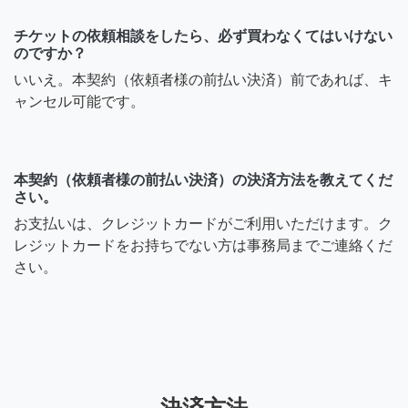
チケットの依頼相談をしたら、必ず買わなくてはいけない
のですか？
いいえ。本契約（依頼者様の前払い決済）前であれば、キ
ャンセル可能です。
本契約（依頼者様の前払い決済）の決済方法を教えてくだ
さい。
お支払いは、クレジットカードがご利用いただけます。ク
レジットカードをお持ちでない方は事務局までご連絡くだ
さい。
決済方法