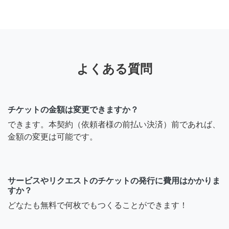
よくある質問
チケットの金額は変更できますか？
できます。本契約（依頼者様の前払い決済）前であれば、
金額の変更は可能です。
サービスやリクエストのチケットの発行に費用はかかりま
すか？
どなたも無料で何枚でもつくることができます！