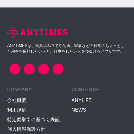
ANYTIMESは、家具組み立てや配送、家事などの日常のちょっとし
た用事を依頼したい人と、仕事をしたい人をつなげるアプリです。
COMPANY
CONTENTS
会社概要
ANYLIFE
利用規約
NEWS
特定商取引に基づく表記
個人情報保護方針