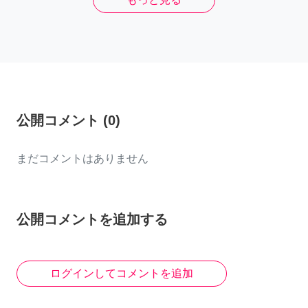
公開コメント
(
0
)
まだコメントはありません
公開コメントを追加する
ログインしてコメントを追加