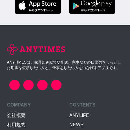
ANYTIMESは、家具組み立てや配送、家事などの日常のちょっとし
た用事を依頼したい人と、仕事をしたい人をつなげるアプリです。
COMPANY
CONTENTS
会社概要
ANYLIFE
利用規約
NEWS