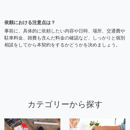
依頼における注意点は？
事前に、具体的に依頼したい内容や日時、場所、交通費や
駐車料金、雑費も含んだ料金の確認など、しっかりと個別
相談をしてから本契約をするかどうかを決めましょう。
カテゴリーから探す