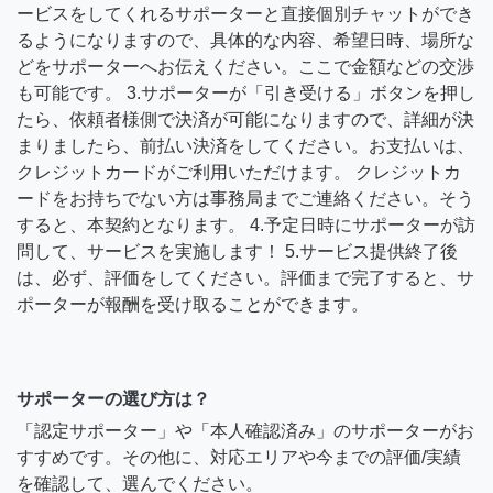
ービスをしてくれるサポーターと直接個別チャットができ
るようになりますので、具体的な内容、希望日時、場所な
どをサポーターへお伝えください。ここで金額などの交渉
も可能です。 3.サポーターが「引き受ける」ボタンを押し
たら、依頼者様側で決済が可能になりますので、詳細が決
まりましたら、前払い決済をしてください。お支払いは、
クレジットカードがご利用いただけます。 クレジットカ
ードをお持ちでない方は事務局までご連絡ください。そう
すると、本契約となります。 4.予定日時にサポーターが訪
問して、サービスを実施します！ 5.サービス提供終了後
は、必ず、評価をしてください。評価まで完了すると、サ
ポーターが報酬を受け取ることができます。
サポーターの選び方は？
「認定サポーター」や「本人確認済み」のサポーターがお
すすめです。その他に、対応エリアや今までの評価/実績
を確認して、選んでください。