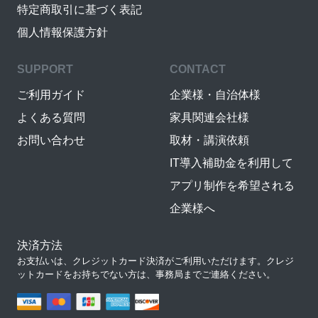
特定商取引に基づく表記
個人情報保護方針
SUPPORT
CONTACT
ご利用ガイド
企業様・自治体様
よくある質問
家具関連会社様
お問い合わせ
取材・講演依頼
IT導入補助金を利用して
アプリ制作を希望される
企業様へ
決済方法
お支払いは、クレジットカード決済がご利用いただけます。クレジ
ットカードをお持ちでない方は、事務局までご連絡ください。