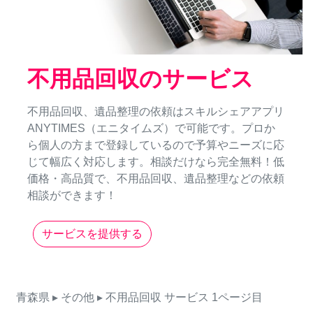
不用品回収のサービス
不用品回収、遺品整理の依頼はスキルシェアアプリ
ANYTIMES（エニタイムズ）で可能です。プロか
ら個人の方まで登録しているので予算やニーズに応
じて幅広く対応します。相談だけなら完全無料！低
価格・高品質で、不用品回収、遺品整理などの依頼
相談ができます！
サービスを提供する
青森県
▸ その他
▸ 不用品回収
サービス
1ページ目