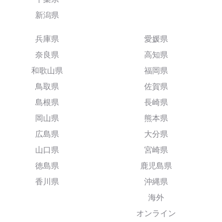
新潟県
兵庫県
愛媛県
奈良県
高知県
和歌山県
福岡県
鳥取県
佐賀県
島根県
長崎県
岡山県
熊本県
広島県
大分県
山口県
宮崎県
徳島県
鹿児島県
香川県
沖縄県
海外
オンライン