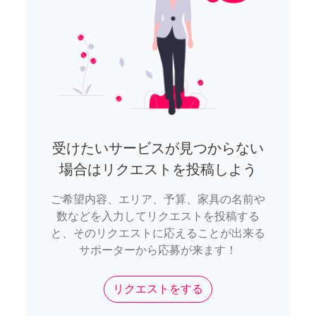
受けたいサービスが見つからない
場合はリクエストを投稿しよう
ご希望内容、エリア、予算、家具の名前や
数などを入力してリクエストを投稿する
と、そのリクエストに応えることが出来る
サポーターから応募が来ます！
リクエストをする