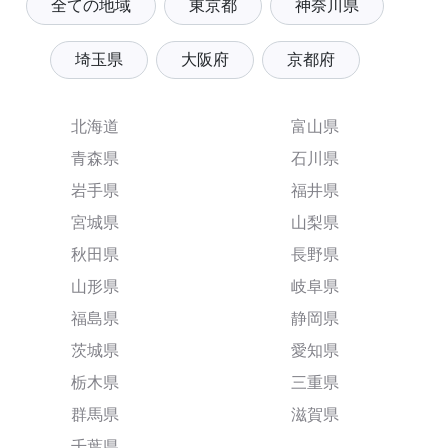
全ての地域
東京都
神奈川県
埼玉県
大阪府
京都府
北海道
富山県
青森県
石川県
岩手県
福井県
宮城県
山梨県
秋田県
長野県
山形県
岐阜県
福島県
静岡県
茨城県
愛知県
栃木県
三重県
群馬県
滋賀県
千葉県