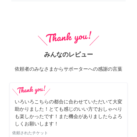
みんなのレビュー
依頼者のみなさまからサポーターへの感謝の言葉
いろいろこちらの都合に合わせていただいて大変
助かりました！とても感じのいい方でおしゃべり
も楽しかったです！また機会がありましたらよろ
しくお願いします！
依頼されたチケット