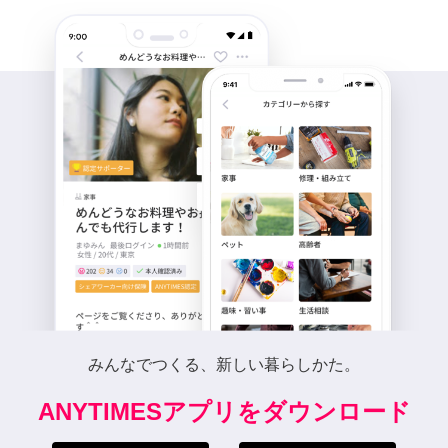
みんなでつくる、新しい暮らしかた。
ANYTIMESアプリをダウンロード