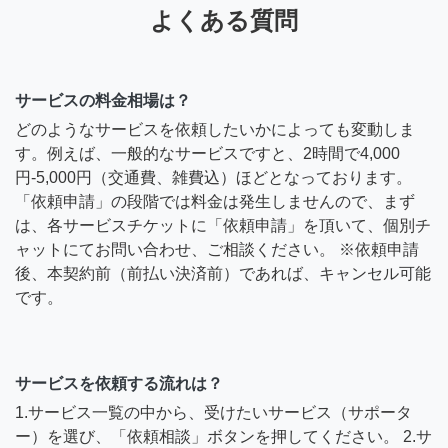
よくある質問
サービスの料金相場は？
どのようなサービスを依頼したいかによっても変動しま
す。例えば、一般的なサービスですと、2時間で4,000
円-5,000円（交通費、雑費込）ほどとなっております。
「依頼申請」の段階では料金は発生しませんので、まず
は、各サービスチケットに「依頼申請」を頂いて、個別チ
ャットにてお問い合わせ、ご相談ください。 ※依頼申請
後、本契約前（前払い決済前）であれば、キャンセル可能
です。
サービスを依頼する流れは？
1.サービス一覧の中から、受けたいサービス（サポータ
ー）を選び、「依頼相談」ボタンを押してください。 2.サ