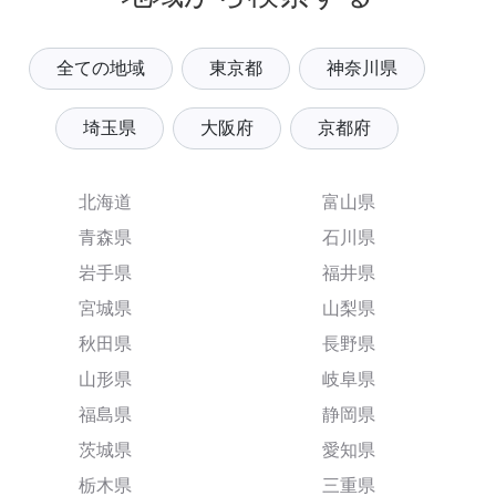
全ての地域
東京都
神奈川県
埼玉県
大阪府
京都府
北海道
富山県
青森県
石川県
岩手県
福井県
宮城県
山梨県
秋田県
長野県
山形県
岐阜県
福島県
静岡県
茨城県
愛知県
栃木県
三重県