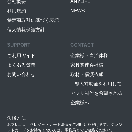
会社概要
ANYLIFE
利用規約
NEWS
特定商取引に基づく表記
個人情報保護方針
SUPPORT
CONTACT
ご利用ガイド
企業様・自治体様
よくある質問
家具関連会社様
お問い合わせ
取材・講演依頼
IT導入補助金を利用して
アプリ制作を希望される
企業様へ
決済方法
お支払いは、クレジットカード決済がご利用いただけます。クレジ
ットカードをお持ちでない方は、事務局までご連絡ください。