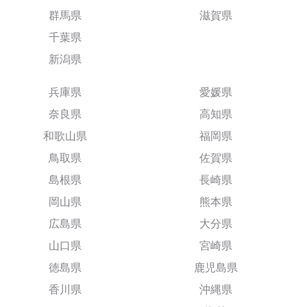
群馬県
滋賀県
千葉県
新潟県
兵庫県
愛媛県
奈良県
高知県
和歌山県
福岡県
鳥取県
佐賀県
島根県
長崎県
岡山県
熊本県
広島県
大分県
山口県
宮崎県
徳島県
鹿児島県
香川県
沖縄県