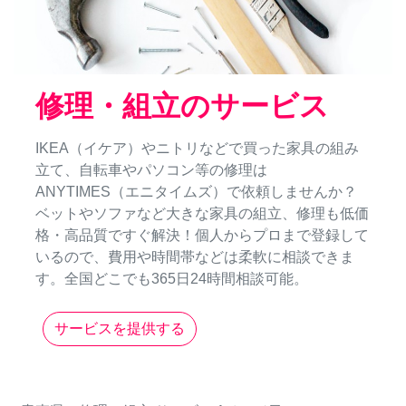
修理・組立のサービス
IKEA（イケア）やニトリなどで買った家具の組み
立て、自転車やパソコン等の修理は
ANYTIMES（エニタイムズ）で依頼しませんか？
ベットやソファなど大きな家具の組立、修理も低価
格・高品質ですぐ解決！個人からプロまで登録して
いるので、費用や時間帯などは柔軟に相談できま
す。全国どこでも365日24時間相談可能。
サービスを提供する