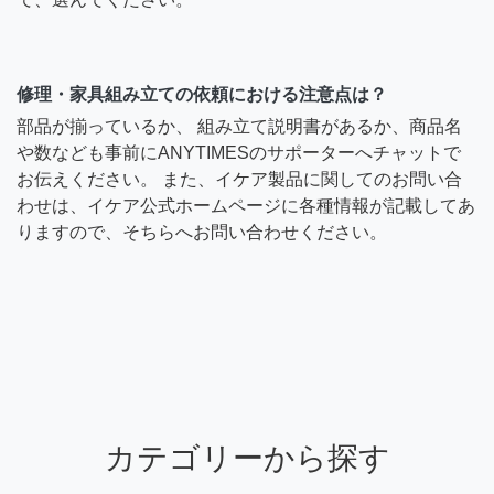
修理・家具組み立ての依頼における注意点は？
部品が揃っているか、 組み立て説明書があるか、商品名
や数なども事前にANYTIMESのサポーターへチャットで
お伝えください。 また、イケア製品に関してのお問い合
わせは、イケア公式ホームページに各種情報が記載してあ
りますので、そちらへお問い合わせください。
カテゴリーから探す