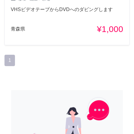
VHSビデオテープからDVDへのダビングします
¥1,000
青森県
1