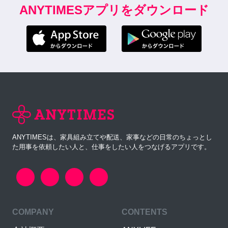
ANYTIMESアプリをダウンロード
ANYTIMESは、家具組み立てや配送、家事などの日常のちょっとし
た用事を依頼したい人と、仕事をしたい人をつなげるアプリです。
COMPANY
CONTENTS