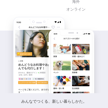
海外
オンライン
みんなでつくる、新しい暮らしかた。