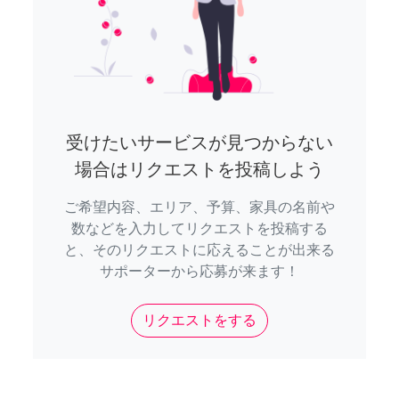
受けたいサービスが見つからない
場合はリクエストを投稿しよう
ご希望内容、エリア、予算、家具の名前や
数などを入力してリクエストを投稿する
と、そのリクエストに応えることが出来る
サポーターから応募が来ます！
リクエストをする