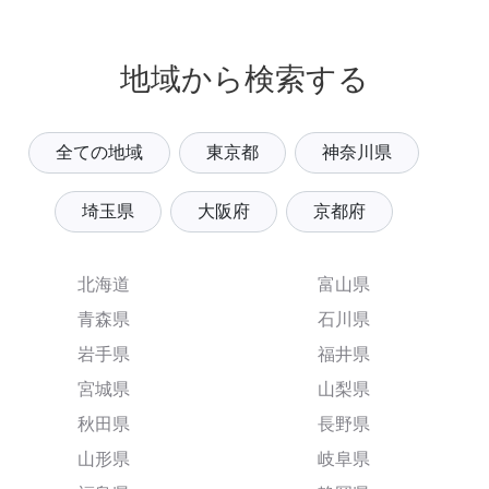
地域から検索する
全ての地域
東京都
神奈川県
埼玉県
大阪府
京都府
北海道
富山県
青森県
石川県
岩手県
福井県
宮城県
山梨県
秋田県
長野県
山形県
岐阜県