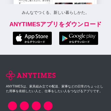
みんなでつくる、新しい暮らしかた。
ANYTIMESアプリをダウンロード
ANYTIMESは、家具組み立てや配送、家事などの日常のちょっとし
た用事を依頼したい人と、仕事をしたい人をつなげるアプリです。