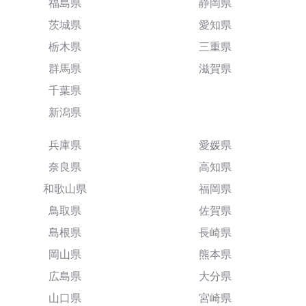
福島県
静岡県
茨城県
愛知県
栃木県
三重県
群馬県
滋賀県
千葉県
新潟県
兵庫県
愛媛県
奈良県
高知県
和歌山県
福岡県
鳥取県
佐賀県
島根県
長崎県
岡山県
熊本県
広島県
大分県
山口県
宮崎県