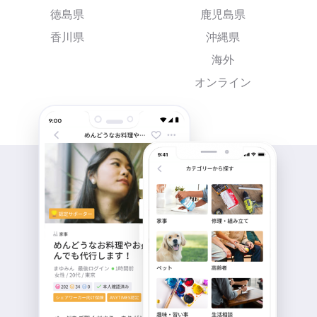
徳島県
鹿児島県
香川県
沖縄県
海外
オンライン