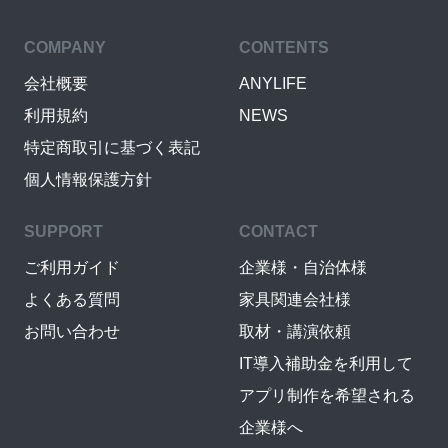
COMPANY
CONTENTS
会社概要
ANYLIFE
利用規約
NEWS
特定商取引に基づく表記
個人情報保護方針
SUPPORT
CONTACT
ご利用ガイド
企業様・自治体様
よくある質問
家具関連会社様
お問い合わせ
取材・講演依頼
IT導入補助金を利用して
アプリ制作を希望される
企業様へ