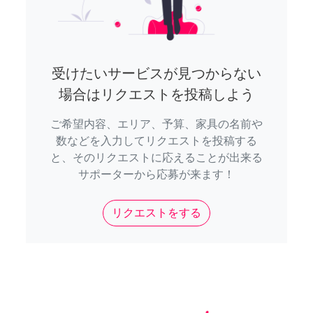
受けたいサービスが見つからない
場合はリクエストを投稿しよう
ご希望内容、エリア、予算、家具の名前や
数などを入力してリクエストを投稿する
と、そのリクエストに応えることが出来る
サポーターから応募が来ます！
リクエストをする