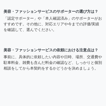
美容・ファッションサービスのサポーターの選び方は？
「認定サポーター」や「本人確認済み」のサポーターがお
すすめです。その他に、対応エリアや今までの評価/実績
を確認して、選んでください。
美容・ファッションサービスの依頼における注意点は？
事前に、具体的に依頼したい内容や日時、場所、交通費や
駐車料金、雑費も含んだ料金の確認など、しっかりと個別
相談をしてから本契約をするかどうかを決めましょう。