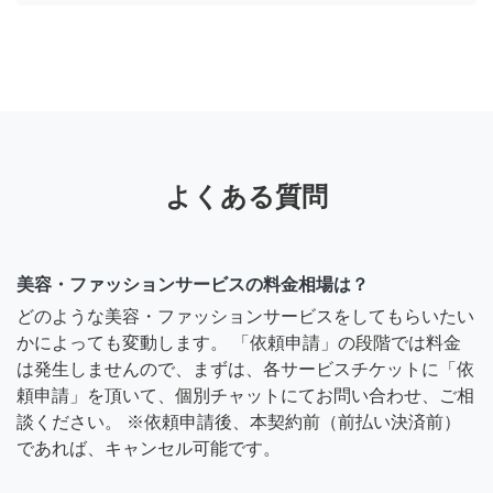
よくある質問
美容・ファッションサービスの料金相場は？
どのような美容・ファッションサービスをしてもらいたい
かによっても変動します。 「依頼申請」の段階では料金
は発生しませんので、まずは、各サービスチケットに「依
頼申請」を頂いて、個別チャットにてお問い合わせ、ご相
談ください。 ※依頼申請後、本契約前（前払い決済前）
であれば、キャンセル可能です。