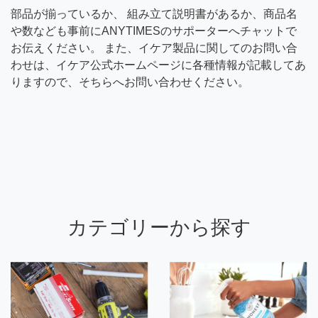
部品が揃っているか、 組み立て説明書があるか、商品名
や数なども事前にANYTIMESのサポーターへチャットで
お伝えください。 また、イケア製品に関してのお問い合
わせは、イケア公式ホームページに各種情報が記載してあ
りますので、そちらへお問い合わせください。
カテゴリーから探す