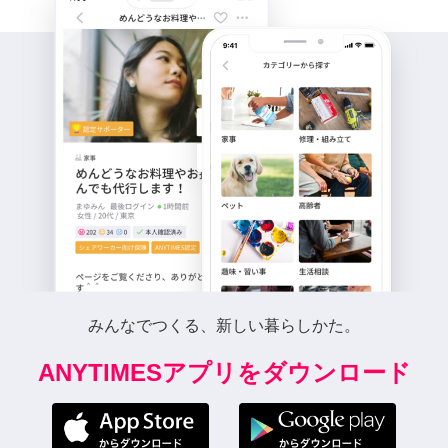
みんなでつくる、新しい暮らしかた。
ANYTIMESアプリをダウンロード