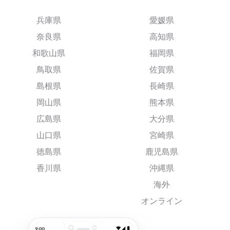
兵庫県
愛媛県
奈良県
高知県
和歌山県
福岡県
鳥取県
佐賀県
島根県
長崎県
岡山県
熊本県
広島県
大分県
山口県
宮崎県
徳島県
鹿児島県
香川県
沖縄県
海外
オンライン