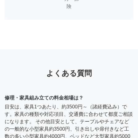
険
よくある質問
修理・家具組み立ての料金相場は？
目安は、家具1つあたり、約3500円～（諸経費込み）で
す。家具の種類や対応項目、交通費に合わせて都度ご相談
になります。 その他目安として、テーブルやチェアなど
の一般的な小型家具約3500円、引き出しや扉付きなど工
数の多い小型家具約4000円、ベッドなど大型家具約5000