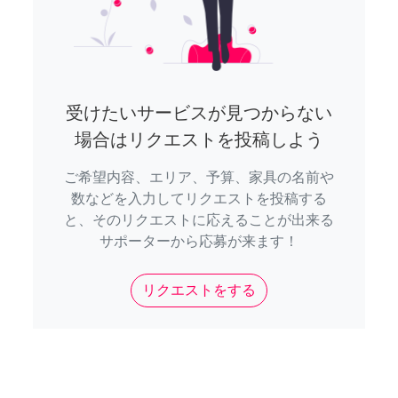
受けたいサービスが見つからない
場合はリクエストを投稿しよう
ご希望内容、エリア、予算、家具の名前や
数などを入力してリクエストを投稿する
と、そのリクエストに応えることが出来る
サポーターから応募が来ます！
リクエストをする