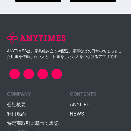
ANYTIMESは、家具組み立てや配送、家事などの日常のちょっとし
た用事を依頼したい人と、仕事をしたい人をつなげるアプリです。
COMPANY
CONTENTS
会社概要
ANYLIFE
利用規約
NEWS
特定商取引に基づく表記