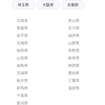
埼玉県
大阪府
京都府
北海道
富山県
青森県
石川県
岩手県
福井県
宮城県
山梨県
秋田県
長野県
山形県
岐阜県
福島県
静岡県
茨城県
愛知県
栃木県
三重県
群馬県
滋賀県
千葉県
新潟県