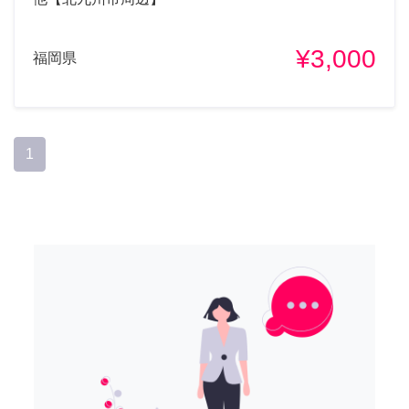
¥3,000
福岡県
1