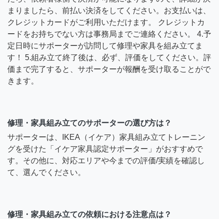
まりましたら、前払い決済をしてください。お支払いは、
クレジットカードがご利用いただけます。 クレジットカ
ードをお持ちでない方は事務局までご連絡ください。 4.予
定日時にサポーターが訪問して修理や家具を組み立てま
す！ 5.組み立て終了後は、必ず、評価をしてください。評
価まで完了すると、サポーターが報酬を受け取ることがで
きます。
修理・家具組み立てのサポーターの選び方は？
サポーターは、IKEA（イケア）家具組み立てトレーニン
グを受けた「イケア家具認定サポーター」がおすすめで
す。その他に、対応エリアや今までの評価/実績を確認し
て、選んでください。
修理・家具組み立ての依頼における注意点は？