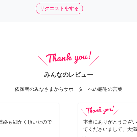
リクエストをする
みんなのレビュー
依頼者のみなさまからサポーターへの感謝の言葉
連絡も細かく頂いたので
本当にありがとうござい
てくださいまして、大満