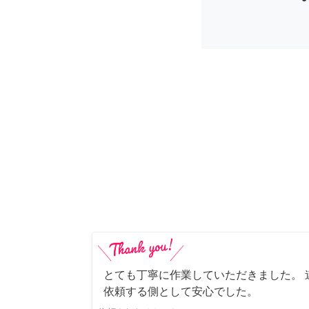
とても丁寧に作業していただきました。 
依頼する側として安心でした。