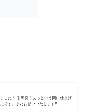
ました！ 手際良くあっという間に仕上げ
足です。またお願いいたします‼️