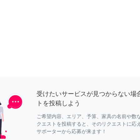
受けたいサービスが見つからない場
トを投稿しよう
ご希望内容、エリア、予算、家具の名前や数
クエストを投稿すると、そのリクエストに応
サポーターから応募が来ます！