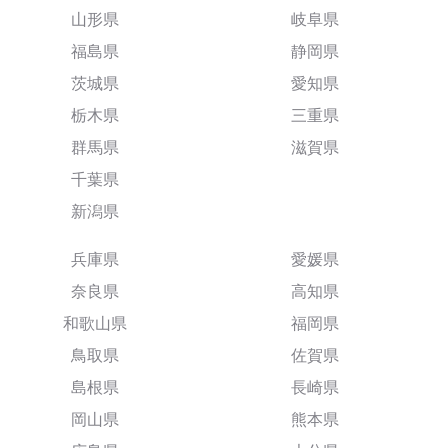
山形県
岐阜県
福島県
静岡県
茨城県
愛知県
栃木県
三重県
群馬県
滋賀県
千葉県
新潟県
兵庫県
愛媛県
奈良県
高知県
和歌山県
福岡県
鳥取県
佐賀県
島根県
長崎県
岡山県
熊本県