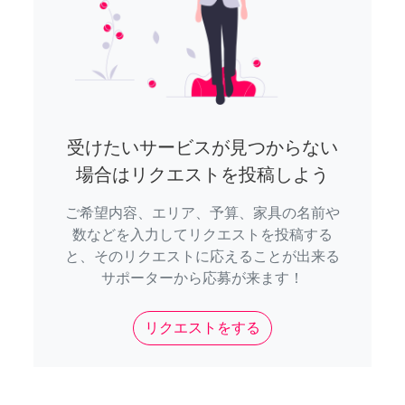
受けたいサービスが見つからない
場合はリクエストを投稿しよう
ご希望内容、エリア、予算、家具の名前や
数などを入力してリクエストを投稿する
と、そのリクエストに応えることが出来る
サポーターから応募が来ます！
リクエストをする