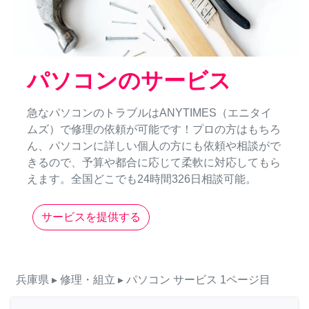
パソコンのサービス
急なパソコンのトラブルはANYTIMES（エニタイ
ムズ）で修理の依頼が可能です！プロの方はもちろ
ん、パソコンに詳しい個人の方にも依頼や相談がで
きるので、予算や都合に応じて柔軟に対応してもら
えます。全国どこでも24時間326日相談可能。
サービスを提供する
兵庫県
▸ 修理・組立
▸ パソコン
サービス
1ページ目