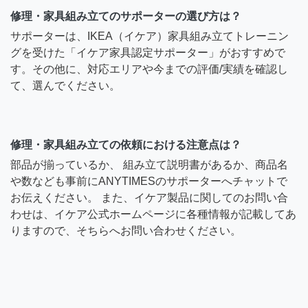
修理・家具組み立てのサポーターの選び方は？
サポーターは、IKEA（イケア）家具組み立てトレーニン
グを受けた「イケア家具認定サポーター」がおすすめで
す。その他に、対応エリアや今までの評価/実績を確認し
て、選んでください。
修理・家具組み立ての依頼における注意点は？
部品が揃っているか、 組み立て説明書があるか、商品名
や数なども事前にANYTIMESのサポーターへチャットで
お伝えください。 また、イケア製品に関してのお問い合
わせは、イケア公式ホームページに各種情報が記載してあ
りますので、そちらへお問い合わせください。