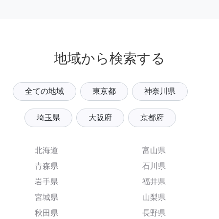
地域から検索する
全ての地域
東京都
神奈川県
埼玉県
大阪府
京都府
北海道
富山県
青森県
石川県
岩手県
福井県
宮城県
山梨県
秋田県
長野県