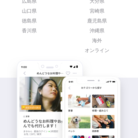
広島県
大分県
山口県
宮崎県
徳島県
鹿児島県
香川県
沖縄県
海外
オンライン