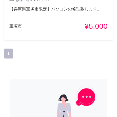
【兵庫県宝塚市限定】パソコンの修理致します。
¥5,000
宝塚市
1