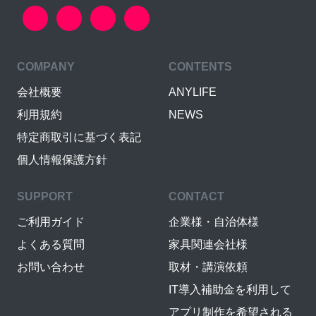
COMPANY
CONTENTS
会社概要
ANYLIFE
利用規約
NEWS
特定商取引に基づく表記
個人情報保護方針
SUPPORT
CONTACT
ご利用ガイド
企業様・自治体様
よくある質問
家具関連会社様
お問い合わせ
取材・講演依頼
IT導入補助金を利用して
アプリ制作を希望される