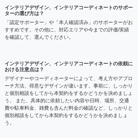
インテリアデザイン、インテリアコーディネートのサポー
ターの選び方は？
「認定サポーター」や「本人確認済み」のサポーターがお
すすめです。その他に、対応エリアや今までの評価/実績
を確認して、選んでください。
インテリアデザイン、インテリアコーディネートの依頼に
おける注意点は？
デザイナーやコーディネーターによって、考え方やアプロ
ーチ方法、得意なデザインが違います。事前に、しっかり
と個別相談をしてから本契約をするかどうかを決めましょ
う。 また、具体的に依頼したい内容や日時、場所、交通
費や駐車料金、雑費も含んだ料金の確認など、しっかりと
個別相談をしてから本契約をするかどうかを決めましょ
う。