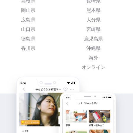
島根県
長崎県
岡山県
熊本県
広島県
大分県
山口県
宮崎県
徳島県
鹿児島県
香川県
沖縄県
海外
オンライン