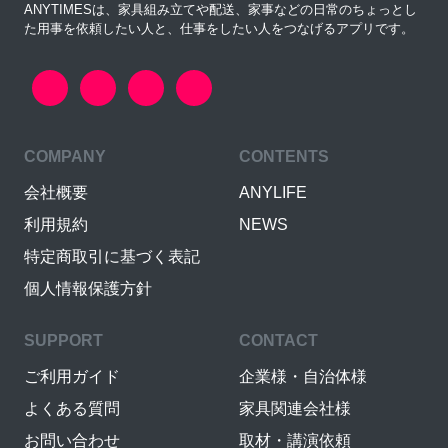
ANYTIMESは、家具組み立てや配送、家事などの日常のちょっとし
た用事を依頼したい人と、仕事をしたい人をつなげるアプリです。
COMPANY
CONTENTS
会社概要
ANYLIFE
利用規約
NEWS
特定商取引に基づく表記
個人情報保護方針
SUPPORT
CONTACT
ご利用ガイド
企業様・自治体様
よくある質問
家具関連会社様
お問い合わせ
取材・講演依頼