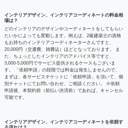
インテリアデザイン、インテリアコーディネートの料金相
場は？
どのインテリアのデザインやコーディネートをしてもらい
たいかによっても変動します。例えば、2級建築士の資格
もお持ちのインテリアコーディネーターさんですと、
20,000円（交通費、雑費込）ほどとなっております。 ま
た、ちょっとしたインテリアのアドバイス等ですと、
3,000-5,000円でサービス提供されるケースもございま
す。 「依頼申請」の段階では料金は発生しませんので、
まずは、各サービスチケットに「依頼申請」を頂いて、個
別チャットにてお問い合わせ、ご相談ください。 ※依頼
申請後、本契約前（前払い決済前）であれば、キャンセル
可能です。
インテリアデザイン、インテリアコーディネートを依頼す
る流れは？