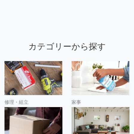
カテゴリーから探す
修理・組立
家事