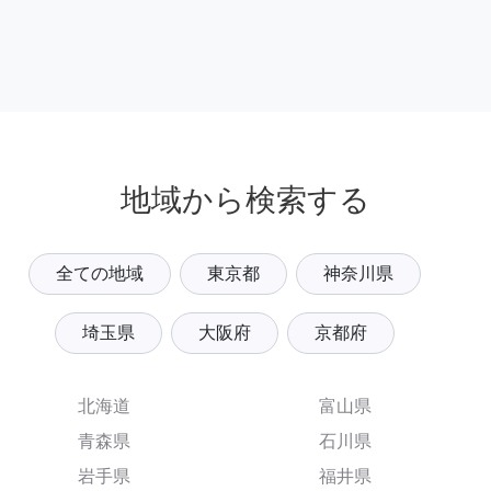
地域から検索する
全ての地域
東京都
神奈川県
埼玉県
大阪府
京都府
北海道
富山県
青森県
石川県
岩手県
福井県