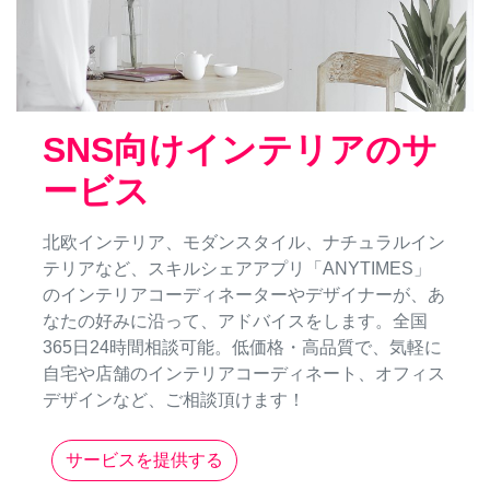
SNS向けインテリアのサ
ービス
北欧インテリア、モダンスタイル、ナチュラルイン
テリアなど、スキルシェアアプリ「ANYTIMES」
のインテリアコーディネーターやデザイナーが、あ
なたの好みに沿って、アドバイスをします。全国
365日24時間相談可能。低価格・高品質で、気軽に
自宅や店舗のインテリアコーディネート、オフィス
デザインなど、ご相談頂けます！
サービスを提供する