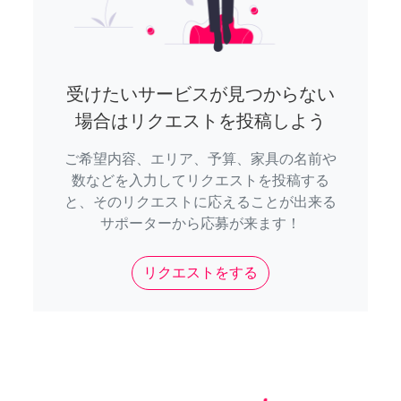
受けたいサービスが見つからない
場合はリクエストを投稿しよう
ご希望内容、エリア、予算、家具の名前や
数などを入力してリクエストを投稿する
と、そのリクエストに応えることが出来る
サポーターから応募が来ます！
リクエストをする