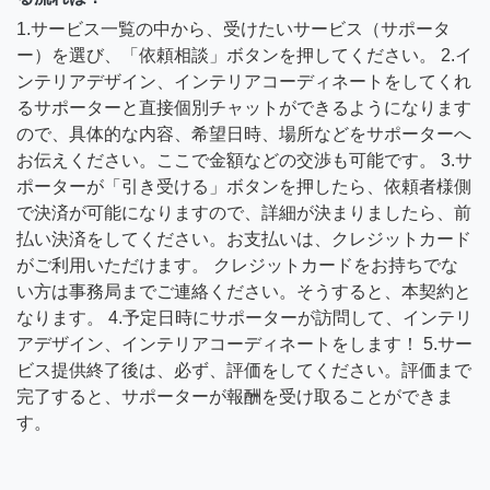
1.サービス一覧の中から、受けたいサービス（サポータ
ー）を選び、「依頼相談」ボタンを押してください。 2.イ
ンテリアデザイン、インテリアコーディネートをしてくれ
るサポーターと直接個別チャットができるようになります
ので、具体的な内容、希望日時、場所などをサポーターへ
お伝えください。ここで金額などの交渉も可能です。 3.サ
ポーターが「引き受ける」ボタンを押したら、依頼者様側
で決済が可能になりますので、詳細が決まりましたら、前
払い決済をしてください。お支払いは、クレジットカード
がご利用いただけます。 クレジットカードをお持ちでな
い方は事務局までご連絡ください。そうすると、本契約と
なります。 4.予定日時にサポーターが訪問して、インテリ
アデザイン、インテリアコーディネートをします！ 5.サー
ビス提供終了後は、必ず、評価をしてください。評価まで
完了すると、サポーターが報酬を受け取ることができま
す。