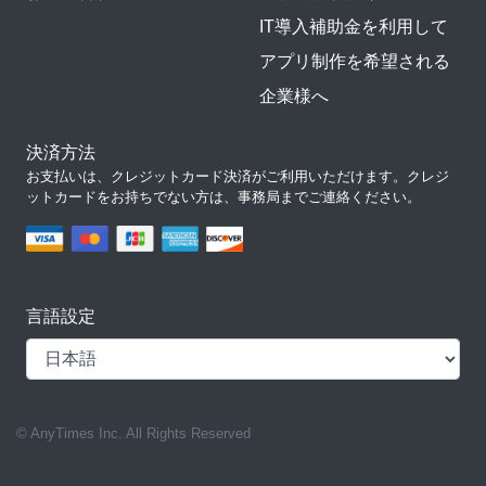
IT導入補助金を利用して
アプリ制作を希望される
企業様へ
決済方法
お支払いは、クレジットカード決済がご利用いただけます。クレジ
ットカードをお持ちでない方は、事務局までご連絡ください。
言語設定
© AnyTimes Inc. All Rights Reserved