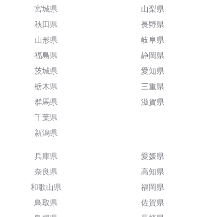
宮城県
山梨県
秋田県
長野県
山形県
岐阜県
福島県
静岡県
茨城県
愛知県
栃木県
三重県
群馬県
滋賀県
千葉県
新潟県
兵庫県
愛媛県
奈良県
高知県
和歌山県
福岡県
鳥取県
佐賀県