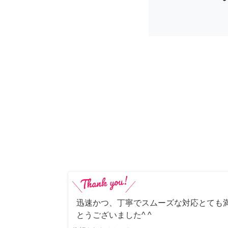
迅速かつ、丁寧でスムーズな対応とても満
とうございました^ ^