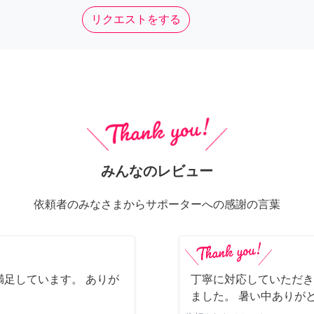
リクエストをする
みんなのレビュー
依頼者のみなさまからサポーターへの感謝の言葉
足しています。 ありが
丁寧に対応していただき
ました。 暑い中ありが