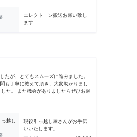
エレクトーン搬送お願い致し
都
ます
したが、とてもスムーズに進みました。
問も丁寧に教えて頂き、大変助かりまし
ました。 また機会がありましたらぜひお願
引っ越し
現役引っ越し屋さんがお手伝
いいたします。
都