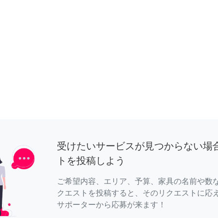
受けたいサービスが見つからない場
トを投稿しよう
ご希望内容、エリア、予算、家具の名前や数
クエストを投稿すると、そのリクエストに応
サポーターから応募が来ます！