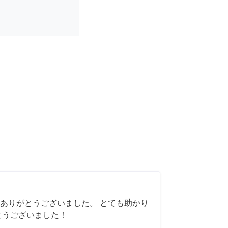
ありがとうございました。 とても助かり
とうございました！