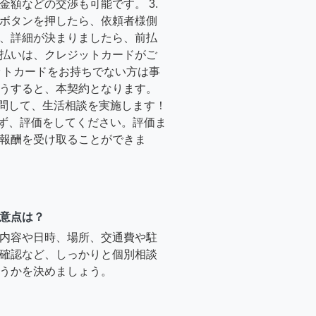
金額などの交渉も可能です。 3.
ボタンを押したら、依頼者様側
、詳細が決まりましたら、前払
払いは、クレジットカードがご
ットカードをお持ちでない方は事
うすると、本契約となります。
訪問して、生活相談を実施します！
必ず、評価をしてください。評価ま
報酬を受け取ることができま
意点は？
内容や日時、場所、交通費や駐
確認など、しっかりと個別相談
うかを決めましょう。