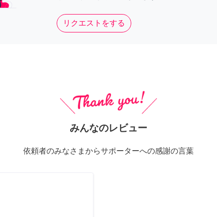
リクエストをする
みんなのレビュー
依頼者のみなさまからサポーターへの感謝の言葉