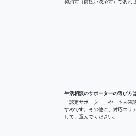
契約前（前払い決済前）であれ
生活相談のサポーターの選び方
「認定サポーター」や「本人確
すめです。その他に、対応エリア
して、選んでください。