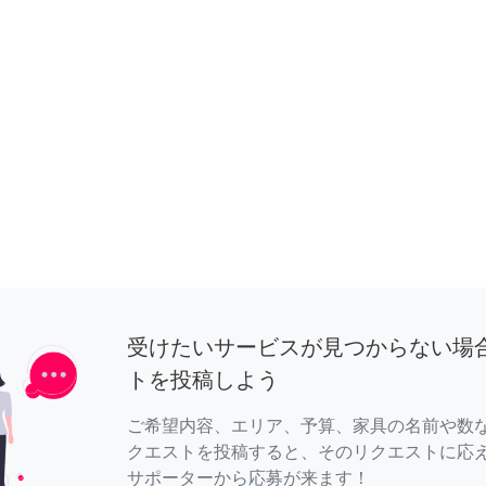
受けたいサービスが見つからない場
トを投稿しよう
ご希望内容、エリア、予算、家具の名前や数
クエストを投稿すると、そのリクエストに応
サポーターから応募が来ます！