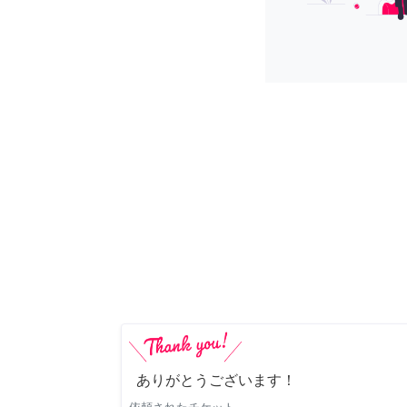
ありがとうございます！