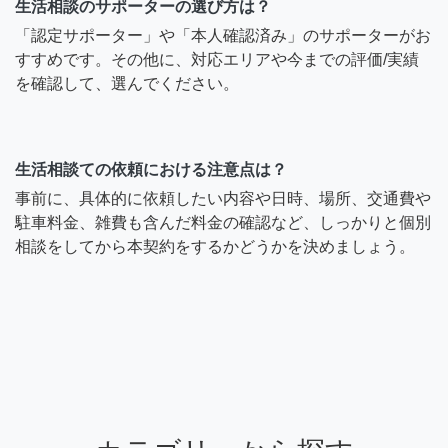
生活相談のサポーターの選び方は？
「認定サポーター」や「本人確認済み」のサポーターがお
すすめです。その他に、対応エリアや今までの評価/実績
を確認して、選んでください。
生活相談ての依頼における注意点は？
事前に、具体的に依頼したい内容や日時、場所、交通費や
駐車料金、雑費も含んだ料金の確認など、しっかりと個別
相談をしてから本契約をするかどうかを決めましょう。