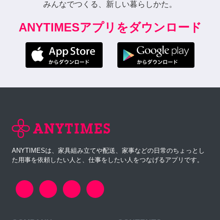
みんなでつくる、新しい暮らしかた。
ANYTIMESアプリをダウンロード
ANYTIMESは、家具組み立てや配送、家事などの日常のちょっとし
た用事を依頼したい人と、仕事をしたい人をつなげるアプリです。