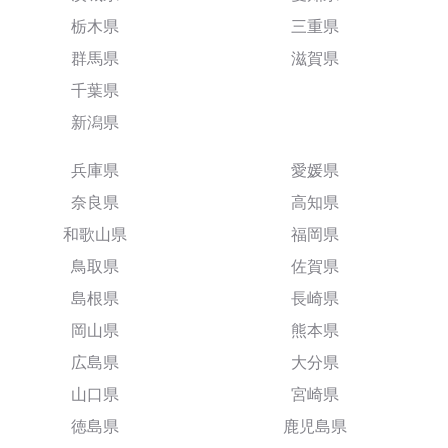
栃木県
三重県
群馬県
滋賀県
千葉県
新潟県
兵庫県
愛媛県
奈良県
高知県
和歌山県
福岡県
鳥取県
佐賀県
島根県
長崎県
岡山県
熊本県
広島県
大分県
山口県
宮崎県
徳島県
鹿児島県