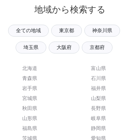
地域から検索する
全ての地域
東京都
神奈川県
埼玉県
大阪府
京都府
北海道
富山県
青森県
石川県
岩手県
福井県
宮城県
山梨県
秋田県
長野県
山形県
岐阜県
福島県
静岡県
茨城県
愛知県