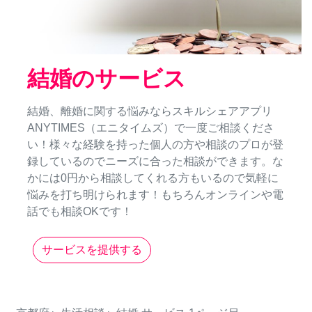
結婚のサービス
結婚、離婚に関する悩みならスキルシェアアプリ
ANYTIMES（エニタイムズ）で一度ご相談くださ
い！様々な経験を持った個人の方や相談のプロが登
録しているのでニーズに合った相談ができます。な
かには0円から相談してくれる方もいるので気軽に
悩みを打ち明けられます！もちろんオンラインや電
話でも相談OKです！
サービスを提供する