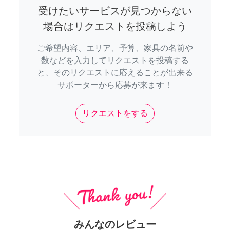
受けたいサービスが見つからない
場合はリクエストを投稿しよう
ご希望内容、エリア、予算、家具の名前や
数などを入力してリクエストを投稿する
と、そのリクエストに応えることが出来る
サポーターから応募が来ます！
リクエストをする
みんなのレビュー