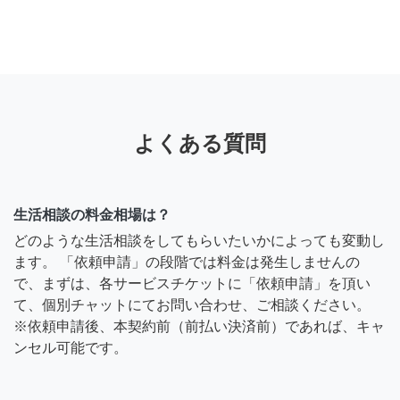
よくある質問
生活相談の料金相場は？
どのような生活相談をしてもらいたいかによっても変動し
ます。 「依頼申請」の段階では料金は発生しませんの
で、まずは、各サービスチケットに「依頼申請」を頂い
て、個別チャットにてお問い合わせ、ご相談ください。
※依頼申請後、本契約前（前払い決済前）であれば、キャ
ンセル可能です。