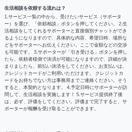
生活相談を依頼する流れは？
1.サービス一覧の中から、受けたいサービス（サポータ
ー）を選び、「依頼相談」ボタンを押してください。 2.生
活相談をしてくれるサポーターと直接個別チャットができ
るようになりますので、具体的な内容、希望日時、場所な
どをサポーターへお伝えください。ここで金額などの交渉
も可能です。 3.サポーターが「引き受ける」ボタンを押し
たら、依頼者様側で決済が可能になりますので、詳細が決
まりましたら、前払い決済をしてください。お支払いは、
クレジットカードがご利用いただけます。 クレジットカ
ードをお持ちでない方は事務局までご連絡ください。そう
すると、本契約となります。 4.予定日時にサポーターが訪
問して、生活相談を実施します！ 5.サービス提供終了後
は、必ず、評価をしてください。評価まで完了すると、サ
ポーターが報酬を受け取ることができます。