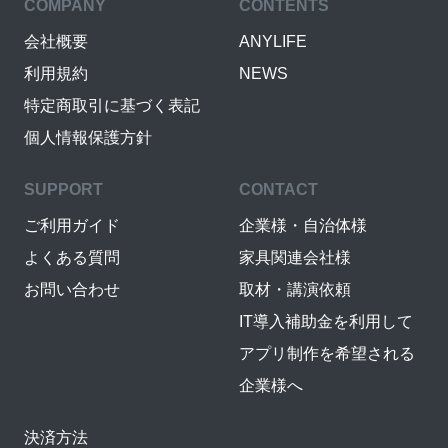
COMPANY
CONTENTS
会社概要
ANYLIFE
利用規約
NEWS
特定商取引に基づく表記
個人情報保護方針
SUPPORT
CONTACT
ご利用ガイド
企業様・自治体様
よくある質問
家具関連会社様
お問い合わせ
取材・講演依頼
IT導入補助金を利用して
アプリ制作を希望される
企業様へ
決済方法