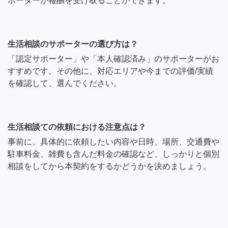
ポーターが報酬を受け取ることができます。
生活相談のサポーターの選び方は？
「認定サポーター」や「本人確認済み」のサポーターがお
すすめです。その他に、対応エリアや今までの評価/実績
を確認して、選んでください。
生活相談ての依頼における注意点は？
事前に、具体的に依頼したい内容や日時、場所、交通費や
駐車料金、雑費も含んだ料金の確認など、しっかりと個別
相談をしてから本契約をするかどうかを決めましょう。