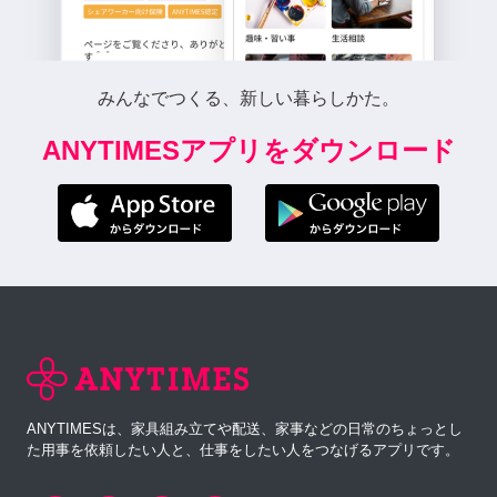
みんなでつくる、新しい暮らしかた。
ANYTIMESアプリをダウンロード
ANYTIMESは、家具組み立てや配送、家事などの日常のちょっとし
た用事を依頼したい人と、仕事をしたい人をつなげるアプリです。