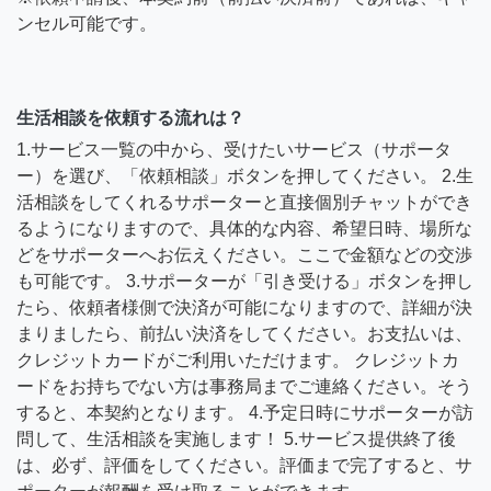
ンセル可能です。
生活相談を依頼する流れは？
1.サービス一覧の中から、受けたいサービス（サポータ
ー）を選び、「依頼相談」ボタンを押してください。 2.生
活相談をしてくれるサポーターと直接個別チャットができ
るようになりますので、具体的な内容、希望日時、場所な
どをサポーターへお伝えください。ここで金額などの交渉
も可能です。 3.サポーターが「引き受ける」ボタンを押し
たら、依頼者様側で決済が可能になりますので、詳細が決
まりましたら、前払い決済をしてください。お支払いは、
クレジットカードがご利用いただけます。 クレジットカ
ードをお持ちでない方は事務局までご連絡ください。そう
すると、本契約となります。 4.予定日時にサポーターが訪
問して、生活相談を実施します！ 5.サービス提供終了後
は、必ず、評価をしてください。評価まで完了すると、サ