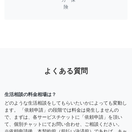
険
よくある質問
生活相談の料金相場は？
どのような生活相談をしてもらいたいかによっても変動し
ます。 「依頼申請」の段階では料金は発生しませんの
で、まずは、各サービスチケットに「依頼申請」を頂い
て、個別チャットにてお問い合わせ、ご相談ください。
※依頼申請後、本契約前（前払い決済前）であれば、キャ