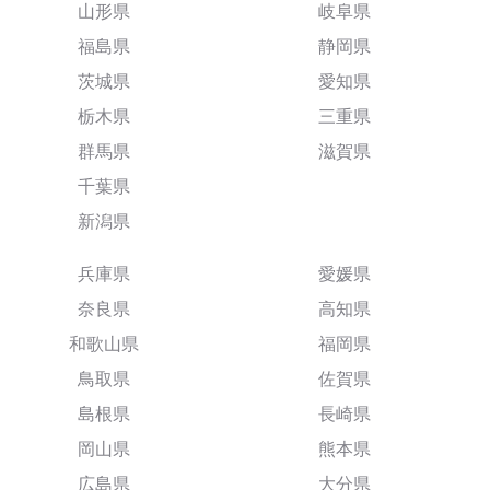
山形県
岐阜県
福島県
静岡県
茨城県
愛知県
栃木県
三重県
群馬県
滋賀県
千葉県
新潟県
兵庫県
愛媛県
奈良県
高知県
和歌山県
福岡県
鳥取県
佐賀県
島根県
長崎県
岡山県
熊本県
広島県
大分県