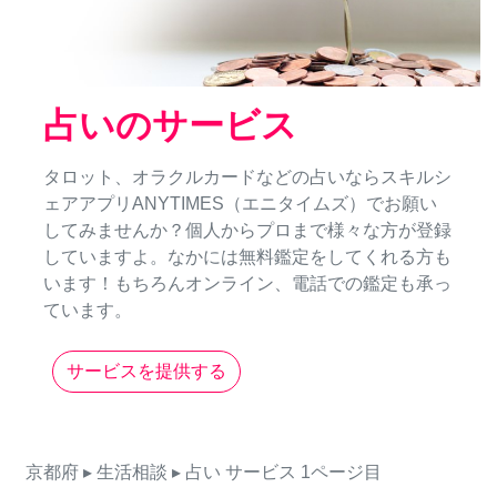
占いのサービス
タロット、オラクルカードなどの占いならスキルシ
ェアアプリANYTIMES（エニタイムズ）でお願い
してみませんか？個人からプロまで様々な方が登録
していますよ。なかには無料鑑定をしてくれる方も
います！もちろんオンライン、電話での鑑定も承っ
ています。
サービスを提供する
京都府
▸ 生活相談
▸ 占い
サービス
1ページ目