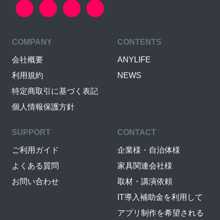
COMPANY
CONTENTS
会社概要
ANYLIFE
利用規約
NEWS
特定商取引に基づく表記
個人情報保護方針
SUPPORT
CONTACT
ご利用ガイド
企業様・自治体様
よくある質問
家具関連会社様
お問い合わせ
取材・講演依頼
IT導入補助金を利用して
アプリ制作を希望される