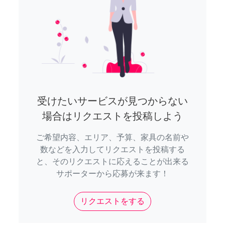
受けたいサービスが見つからない
場合はリクエストを投稿しよう
ご希望内容、エリア、予算、家具の名前や
数などを入力してリクエストを投稿する
と、そのリクエストに応えることが出来る
サポーターから応募が来ます！
リクエストをする