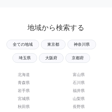
地域から検索する
全ての地域
東京都
神奈川県
埼玉県
大阪府
京都府
北海道
富山県
青森県
石川県
岩手県
福井県
宮城県
山梨県
秋田県
長野県