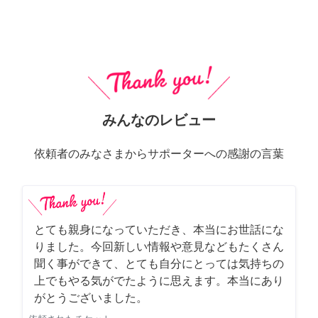
みんなのレビュー
依頼者のみなさまからサポーターへの感謝の言葉
とても親身になっていただき、本当にお世話にな
りました。今回新しい情報や意見などもたくさん
聞く事ができて、とても自分にとっては気持ちの
上でもやる気がでたように思えます。本当にあり
がとうございました。