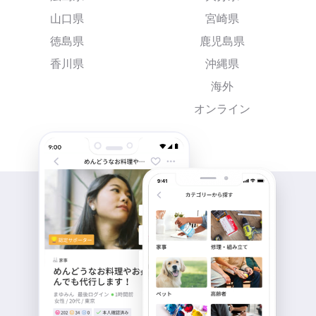
山口県
宮崎県
徳島県
鹿児島県
香川県
沖縄県
海外
オンライン