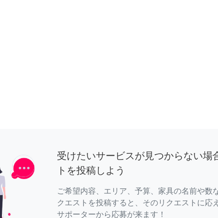
受けたいサービスが見つからない場
トを投稿しよう
ご希望内容、エリア、予算、家具の名前や数
クエストを投稿すると、そのリクエストに応
サポーターから応募が来ます！