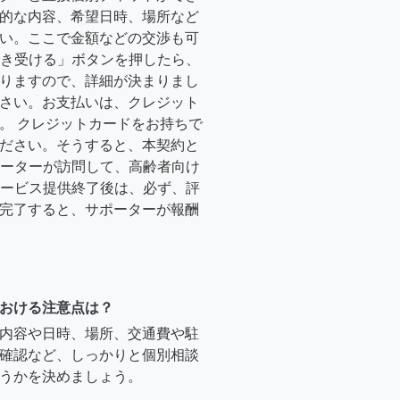
的な内容、希望日時、場所など
い。ここで金額などの交渉も可
「引き受ける」ボタンを押したら、
りますので、詳細が決まりまし
さい。お支払いは、クレジット
。 クレジットカードをお持ちで
ださい。そうすると、本契約と
サポーターが訪問して、高齢者向け
.サービス提供終了後は、必ず、評
完了すると、サポーターが報酬
おける注意点は？
内容や日時、場所、交通費や駐
確認など、しっかりと個別相談
うかを決めましょう。