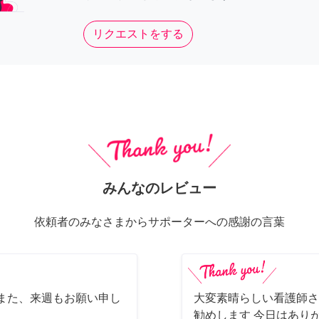
リクエストをする
みんなのレビュー
依頼者のみなさまからサポーターへの感謝の言葉
また、来週もお願い申し
大変素晴らしい看護師さ
勧めします 今日はあり