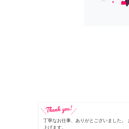
丁寧なお仕事、ありがとございました。 
上げます。