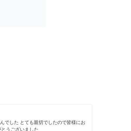
んでした とても親切でしたので皆様にお
がとうございました