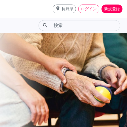
place
長野県
ログイン
新規登録
search