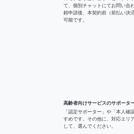
て、個別チャットにてお問い合わ
頼申請後、本契約前（前払い決
可能です。
高齢者向けサービスのサポータ
「認定サポーター」や「本人確
すめです。その他に、対応エリア
して、選んでください。