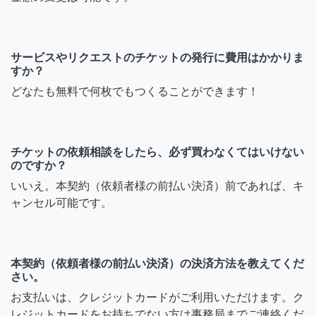
サービスやリクエストのチケットの発行に費用はかかりま
すか？
どなたも無料で何枚でもつくることができます！
チケットの依頼相談をしたら、必ず買わなくてはいけない
のですか？
いいえ。本契約（依頼者様の前払い決済）前であれば、キ
ャンセル可能です。
本契約（依頼者様の前払い決済）の決済方法を教えてくだ
さい。
お支払いは、クレジットカードがご利用いただけます。ク
レジットカードをお持ちでない方は事務局までご連絡くだ