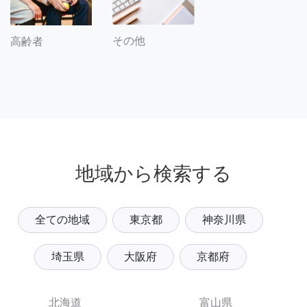
その他
高齢者
地域から検索する
全ての地域
東京都
神奈川県
埼玉県
大阪府
京都府
北海道
富山県