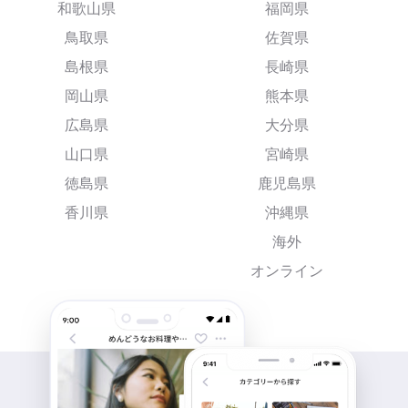
和歌山県
福岡県
鳥取県
佐賀県
島根県
長崎県
岡山県
熊本県
広島県
大分県
山口県
宮崎県
徳島県
鹿児島県
香川県
沖縄県
海外
オンライン