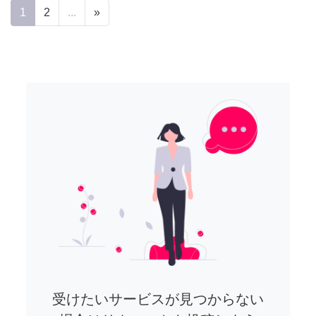
1
2
...
»
受けたいサービスが見つからない