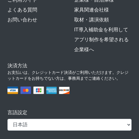
よくある質問
家具関連会社様
お問い合わせ
取材・講演依頼
IT導入補助金を利用して
アプリ制作を希望される
企業様へ
決済方法
お支払いは、クレジットカード決済がご利用いただけます。クレジ
ットカードをお持ちでない方は、事務局までご連絡ください。
言語設定