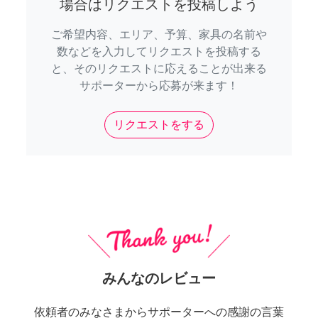
場合はリクエストを投稿しよう
ご希望内容、エリア、予算、家具の名前や
数などを入力してリクエストを投稿する
と、そのリクエストに応えることが出来る
サポーターから応募が来ます！
リクエストをする
みんなのレビュー
依頼者のみなさまからサポーターへの感謝の言葉