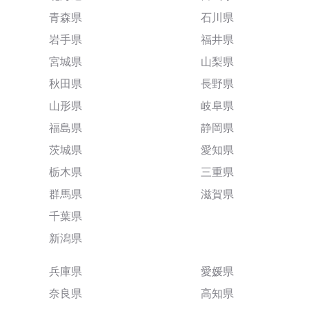
青森県
石川県
岩手県
福井県
宮城県
山梨県
秋田県
長野県
山形県
岐阜県
福島県
静岡県
茨城県
愛知県
栃木県
三重県
群馬県
滋賀県
千葉県
新潟県
兵庫県
愛媛県
奈良県
高知県