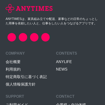
ANYTIMESは、家具組み立てや配送、家事などの日常のちょっとし
た用事を依頼したい人と、仕事をしたい人をつなげるアプリです。
COMPANY
CONTENTS
会社概要
ANYLIFE
利用規約
NEWS
特定商取引に基づく表記
個人情報保護方針
SUPPORT
CONTACT
ご利用ガイド
企業様・自治体様