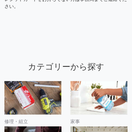
さい。
カテゴリーから探す
修理・組立
家事