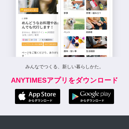
みんなでつくる、新しい暮らしかた。
ANYTIMESアプリをダウンロード