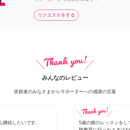
リクエストをする
みんなのレビュー
依頼者のみなさまからサポーターへの感謝の言葉
も継続したいです。
5歳の娘のレッスンをして
験教室に行ったときはや