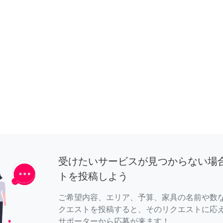
受けたいサービスが見つからない場
トを投稿しよう
ご希望内容、エリア、予算、家具の名前や数
クエストを投稿すると、そのリクエストに応
サポーターから応募が来ます！