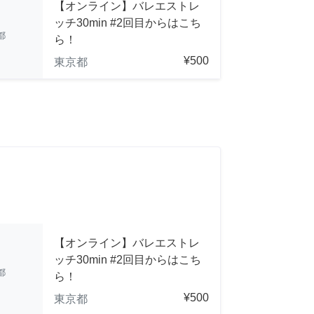
【オンライン】バレエストレ
ッチ30min #2回目からはこち
都
ら！
¥500
東京都
【オンライン】バレエストレ
ッチ30min #2回目からはこち
都
ら！
¥500
東京都