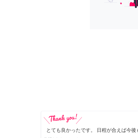
とても良かったです。 日程が合えば今後