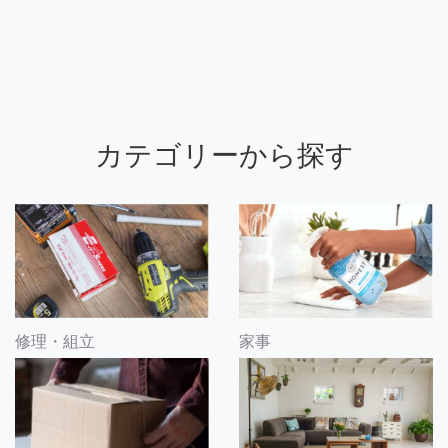
カテゴリーから探す
修理・組立
家事