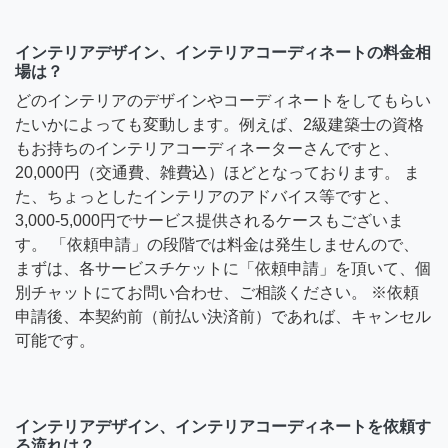
インテリアデザイン、インテリアコーディネートの料金相
場は？
どのインテリアのデザインやコーディネートをしてもらい
たいかによっても変動します。例えば、2級建築士の資格
もお持ちのインテリアコーディネーターさんですと、
20,000円（交通費、雑費込）ほどとなっております。 ま
た、ちょっとしたインテリアのアドバイス等ですと、
3,000-5,000円でサービス提供されるケースもございま
す。 「依頼申請」の段階では料金は発生しませんので、
まずは、各サービスチケットに「依頼申請」を頂いて、個
別チャットにてお問い合わせ、ご相談ください。 ※依頼
申請後、本契約前（前払い決済前）であれば、キャンセル
可能です。
インテリアデザイン、インテリアコーディネートを依頼す
る流れは？