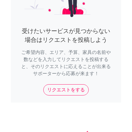
受けたいサービスが見つからない
場合はリクエストを投稿しよう
ご希望内容、エリア、予算、家具の名前や
数などを入力してリクエストを投稿する
と、そのリクエストに応えることが出来る
サポーターから応募が来ます！
リクエストをする