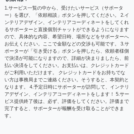
1.サービス一覧の中から、受けたいサービス（サポータ
ー）を選び、「依頼相談」ボタンを押してください。 2.イ
ンテリアデザイン、インテリアコーディネートをしてくれ
るサポーターと直接個別チャットができるようになります
ので、具体的な内容、希望日時、場所などをサポーターへ
お伝えください。ここで金額などの交渉も可能です。 3.サ
ポーターが「引き受ける」ボタンを押したら、依頼者様側
で決済が可能になりますので、詳細が決まりましたら、前
払い決済をしてください。お支払いは、クレジットカード
がご利用いただけます。 クレジットカードをお持ちでな
い方は事務局までご連絡ください。そうすると、本契約と
なります。 4.予定日時にサポーターが訪問して、インテリ
アデザイン、インテリアコーディネートをします！ 5.サー
ビス提供終了後は、必ず、評価をしてください。評価まで
完了すると、サポーターが報酬を受け取ることができま
す。