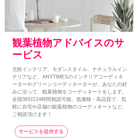
観葉植物アドバイスのサ
ービス
北欧インテリア、モダンスタイル、ナチュラルイン
テリアなど、ANYTIMESのインテリアコーディネ
ーターやグリーンコーディネーターが、あなたの好
みに沿って、観葉植物をコーディネートをします。
全国365日24時間相談可能。低価格・高品質で、気
軽に自宅や店舗の観葉植物のコーディネートなど、
ご相談頂けます！
サービスを提供する