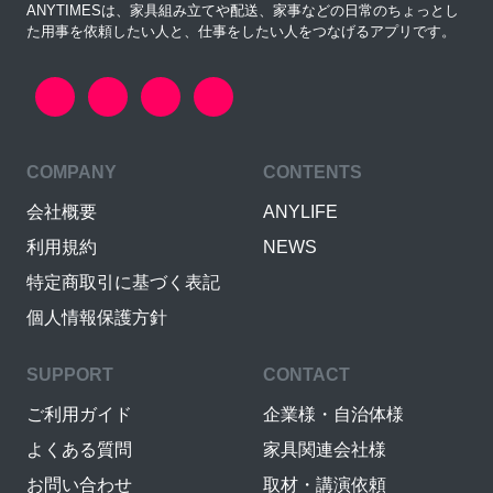
ANYTIMESは、家具組み立てや配送、家事などの日常のちょっとし
た用事を依頼したい人と、仕事をしたい人をつなげるアプリです。
COMPANY
CONTENTS
会社概要
ANYLIFE
利用規約
NEWS
特定商取引に基づく表記
個人情報保護方針
SUPPORT
CONTACT
ご利用ガイド
企業様・自治体様
よくある質問
家具関連会社様
お問い合わせ
取材・講演依頼