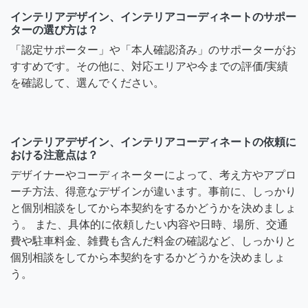
インテリアデザイン、インテリアコーディネートのサポー
ターの選び方は？
「認定サポーター」や「本人確認済み」のサポーターがお
すすめです。その他に、対応エリアや今までの評価/実績
を確認して、選んでください。
インテリアデザイン、インテリアコーディネートの依頼に
おける注意点は？
デザイナーやコーディネーターによって、考え方やアプロ
ーチ方法、得意なデザインが違います。事前に、しっかり
と個別相談をしてから本契約をするかどうかを決めましょ
う。 また、具体的に依頼したい内容や日時、場所、交通
費や駐車料金、雑費も含んだ料金の確認など、しっかりと
個別相談をしてから本契約をするかどうかを決めましょ
う。