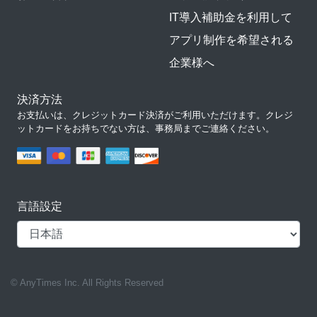
IT導入補助金を利用して
アプリ制作を希望される
企業様へ
決済方法
お支払いは、クレジットカード決済がご利用いただけます。クレジ
ットカードをお持ちでない方は、事務局までご連絡ください。
言語設定
© AnyTimes Inc. All Rights Reserved