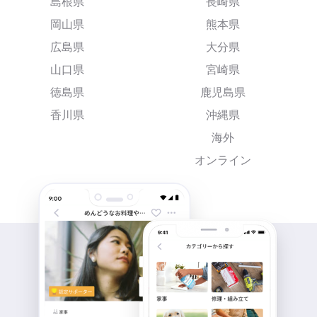
島根県
長崎県
岡山県
熊本県
広島県
大分県
山口県
宮崎県
徳島県
鹿児島県
香川県
沖縄県
海外
オンライン