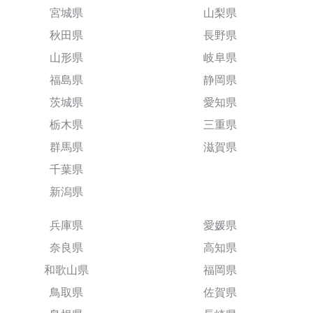
宮城県
山梨県
秋田県
長野県
山形県
岐阜県
福島県
静岡県
茨城県
愛知県
栃木県
三重県
群馬県
滋賀県
千葉県
新潟県
兵庫県
愛媛県
奈良県
高知県
和歌山県
福岡県
鳥取県
佐賀県