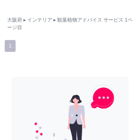
大阪府
▸ インテリア
▸ 観葉植物アドバイス
サービス
1ペ
ージ目
1