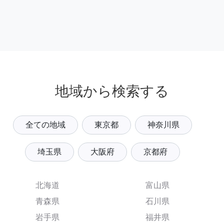
地域から検索する
全ての地域
東京都
神奈川県
埼玉県
大阪府
京都府
北海道
富山県
青森県
石川県
岩手県
福井県