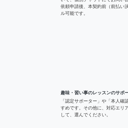
依頼申請後、本契約前（前払い
ル可能です。
趣味・習い事のレッスンのサポ
「認定サポーター」や「本人確
すめです。その他に、対応エリア
して、選んでください。