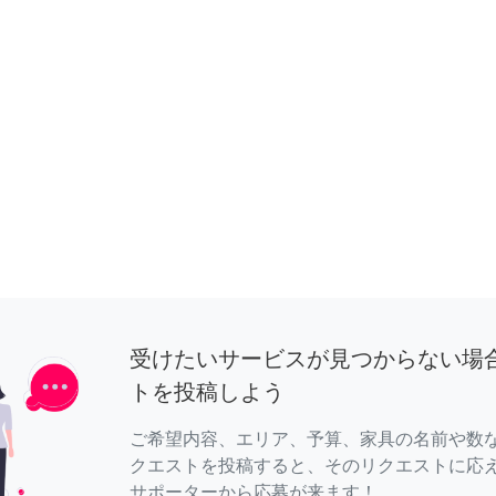
受けたいサービスが見つからない場
トを投稿しよう
ご希望内容、エリア、予算、家具の名前や数
クエストを投稿すると、そのリクエストに応
サポーターから応募が来ます！