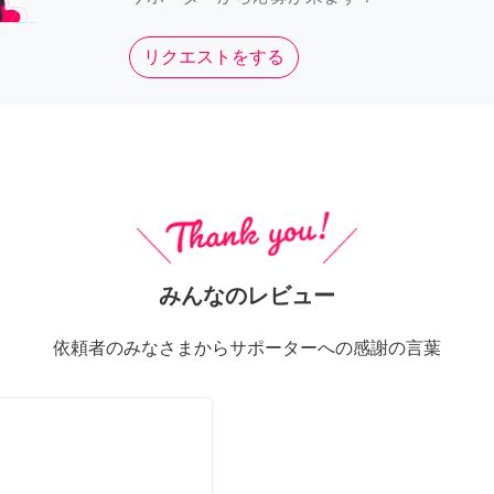
リクエストをする
みんなのレビュー
依頼者のみなさまからサポーターへの感謝の言葉