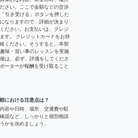
ださい。ここで金額などの交渉
ーが「引き受ける」ボタンを押した
になりますので、詳細が決まり
ください。お支払いは、クレジ
ます。 クレジットカードをお持
絡ください。そうすると、本契
時に趣味・習い事のレッスンを実施
終了後は、必ず、評価をしてくださ
ポーターが報酬を受け取ること
頼における注意点は？
内容や日時、場所、交通費や駐
確認など、しっかりと個別相談
うかを決めましょう。