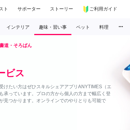
スト
サポーター
ストーリー
ご利用ガイド
more_horiz
インテリア
趣味・習い事
ペット
料理
書道・そろばん
ービス
けたい方はぜひスキルシェアアプリANYTIMES（エ
も承っています。プロの方から個人の方まで幅広く登
が見つかります。オンラインでのやりとりも可能で