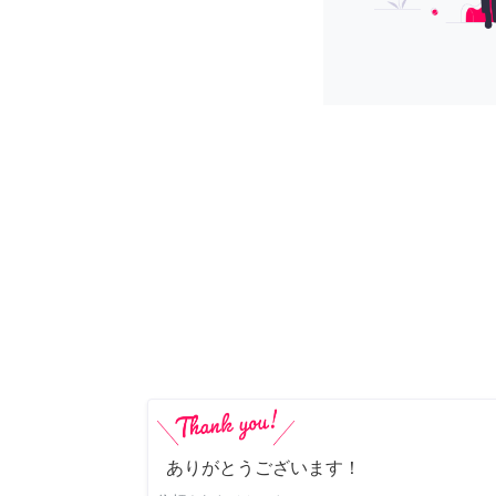
ありがとうございます！