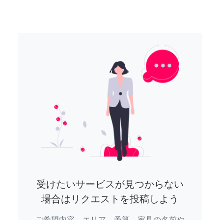
受けたいサービスが見つからない
場合はリクエストを投稿しよう
ご希望内容、エリア、予算、家具の名前や