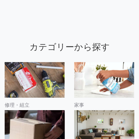
カテゴリーから探す
修理・組立
家事