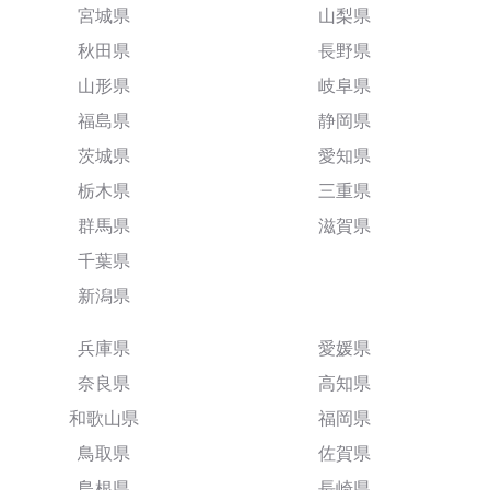
宮城県
山梨県
秋田県
長野県
山形県
岐阜県
福島県
静岡県
茨城県
愛知県
栃木県
三重県
群馬県
滋賀県
千葉県
新潟県
兵庫県
愛媛県
奈良県
高知県
和歌山県
福岡県
鳥取県
佐賀県
島根県
長崎県