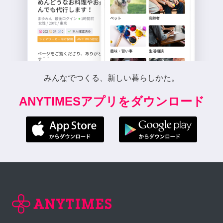
みんなでつくる、新しい暮らしかた。
ANYTIMESアプリをダウンロード