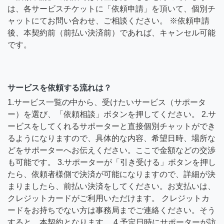
は、各サービスチケットに「依頼申請」を頂いて、個別チ
ャットにてお問い合わせ、ご相談ください。 ※依頼申請
後、本契約前（前払い決済前）であれば、キャンセル可能
です。
サービスを依頼する流れは？
1.サービス一覧の中から、受けたいサービス（サポータ
ー）を選び、「依頼相談」ボタンを押してください。 2.サ
ービスをしてくれるサポーターと直接個別チャットができ
るようになりますので、具体的な内容、希望日時、場所な
どをサポーターへお伝えください。ここで金額などの交渉
も可能です。 3.サポーターが「引き受ける」ボタンを押し
たら、依頼者様側で決済が可能になりますので、詳細が決
まりましたら、前払い決済をしてください。お支払いは、
クレジットカードがご利用いただけます。 クレジットカ
ードをお持ちでない方は事務局までご連絡ください。そう
すると、本契約となります。 4.予定日時にサポーターが訪