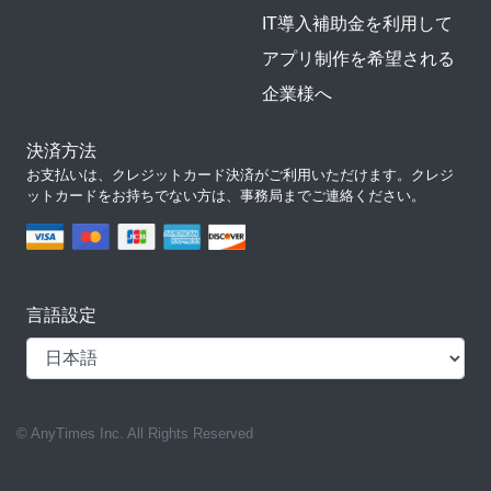
IT導入補助金を利用して
アプリ制作を希望される
企業様へ
決済方法
お支払いは、クレジットカード決済がご利用いただけます。クレジ
ットカードをお持ちでない方は、事務局までご連絡ください。
言語設定
© AnyTimes Inc. All Rights Reserved