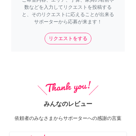
数などを入力してリクエストを投稿する
と、そのリクエストに応えることが出来る
サポーターから応募が来ます！
リクエストをする
みんなのレビュー
依頼者のみなさまからサポーターへの感謝の言葉