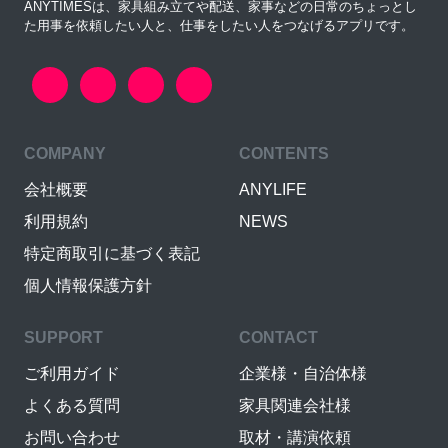
ANYTIMESは、家具組み立てや配送、家事などの日常のちょっとし
た用事を依頼したい人と、仕事をしたい人をつなげるアプリです。
COMPANY
CONTENTS
会社概要
ANYLIFE
利用規約
NEWS
特定商取引に基づく表記
個人情報保護方針
SUPPORT
CONTACT
ご利用ガイド
企業様・自治体様
よくある質問
家具関連会社様
お問い合わせ
取材・講演依頼