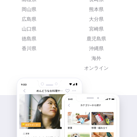
岡山県
熊本県
広島県
大分県
山口県
宮崎県
徳島県
鹿児島県
香川県
沖縄県
海外
オンライン