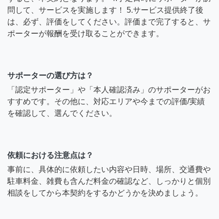
問して、サービスを実施します！ 5.サービス提供終了後
は、必ず、評価をしてください。評価まで完了すると、サ
ポーターが報酬を受け取ることができます。
サポーターの選び方は？
「認定サポーター」や「本人確認済み」のサポーターがお
すすめです。その他に、対応エリアや今までの評価/実績
を確認して、選んでください。
依頼における注意点は？
事前に、具体的に依頼したい内容や日時、場所、交通費や
駐車料金、雑費も含んだ料金の確認など、しっかりと個別
相談をしてから本契約をするかどうかを決めましょう。