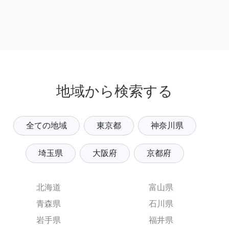
地域から検索する
全ての地域
東京都
神奈川県
埼玉県
大阪府
京都府
北海道
富山県
青森県
石川県
岩手県
福井県