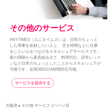
その他のサービス
ANYTIMES（エニタイムズ）は、日常のちょっと
した用事を依頼したい人と、 空き時間などに仕事
をしたい人をつなげるスキルシェアサービスです。
家の掃除から家具組み立て、料理代行、語学レッス
ンなど日常のちょっとしたことからスキルシェアが
可能です。全国365日24時間対応可能。
サービスを提供する
大阪府
▸ その他
サービス
1ページ目