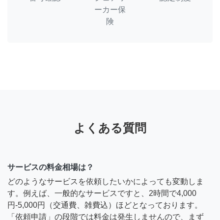
ーカー保
険
よくある質問
サービスの料金相場は？
どのようなサービスを依頼したいかによっても変動しま
す。例えば、一般的なサービスですと、2時間で4,000
円-5,000円（交通費、雑費込）ほどとなっております。
「依頼申請」の段階では料金は発生しませんので、まず