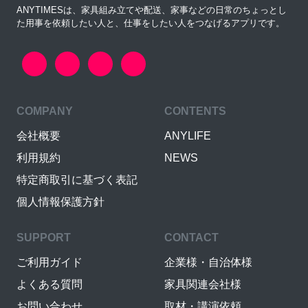
ANYTIMESは、家具組み立てや配送、家事などの日常のちょっとし
た用事を依頼したい人と、仕事をしたい人をつなげるアプリです。
COMPANY
CONTENTS
会社概要
ANYLIFE
利用規約
NEWS
特定商取引に基づく表記
個人情報保護方針
SUPPORT
CONTACT
ご利用ガイド
企業様・自治体様
よくある質問
家具関連会社様
お問い合わせ
取材・講演依頼