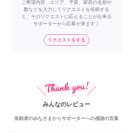
ご希望内容、エリア、予算、家具の名前や
数などを入力してリクエストを投稿する
と、そのリクエストに応えることが出来る
サポーターから応募が来ます！
リクエストをする
みんなのレビュー
依頼者のみなさまからサポーターへの感謝の言葉