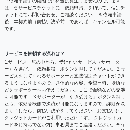
「依頼申請」の段階では料金は発生しませんので、まず
は、各サービスチケットに「依頼申請」を頂いて、個別チ
ャットにてお問い合わせ、ご相談ください。 ※依頼申請
後、本契約前（前払い決済前）であれば、キャンセル可能
です。
サービスを依頼する流れは？
1.サービス一覧の中から、受けたいサービス（サポータ
ー）を選び、「依頼相談」ボタンを押してください。 2.サ
ービスをしてくれるサポーターと直接個別チャットができ
るようになりますので、具体的な内容、希望日時、場所な
どをサポーターへお伝えください。ここで金額などの交渉
も可能です。 3.サポーターが「引き受ける」ボタンを押し
たら、依頼者様側で決済が可能になりますので、詳細が決
まりましたら、前払い決済をしてください。お支払いは、
クレジットカードがご利用いただけます。 クレジットカ
ードをお持ちでない方は事務局までご連絡ください。そう