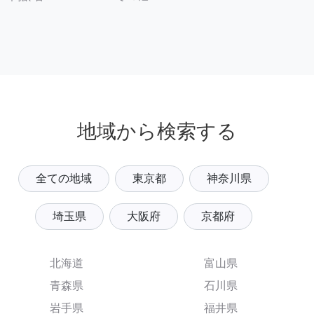
地域から検索する
全ての地域
東京都
神奈川県
埼玉県
大阪府
京都府
北海道
富山県
青森県
石川県
岩手県
福井県