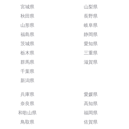
宮城県
山梨県
秋田県
長野県
山形県
岐阜県
福島県
静岡県
茨城県
愛知県
栃木県
三重県
群馬県
滋賀県
千葉県
新潟県
兵庫県
愛媛県
奈良県
高知県
和歌山県
福岡県
鳥取県
佐賀県