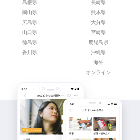
島根県
長崎県
岡山県
熊本県
広島県
大分県
山口県
宮崎県
徳島県
鹿児島県
香川県
沖縄県
海外
オンライン