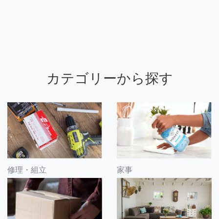
カテゴリーから探す
修理・組立
家事