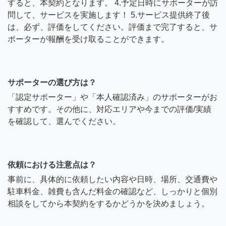
すると、本契約となります。 4.予定日時にサポーターが訪
問して、サービスを実施します！ 5.サービス提供終了後
は、必ず、評価をしてください。評価まで完了すると、サ
ポーターが報酬を受け取ることができます。
サポーターの選び方は？
「認定サポーター」や「本人確認済み」のサポーターがお
すすめです。その他に、対応エリアや今までの評価/実績
を確認して、選んでください。
依頼における注意点は？
事前に、具体的に依頼したい内容や日時、場所、交通費や
駐車料金、雑費も含んだ料金の確認など、しっかりと個別
相談をしてから本契約をするかどうかを決めましょう。