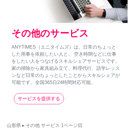
その他のサービス
ANYTIMES（エニタイムズ）は、日常のちょっと
した用事を依頼したい人と、 空き時間などに仕事
をしたい人をつなげるスキルシェアサービスです。
家の掃除から家具組み立て、料理代行、語学レッス
ンなど日常のちょっとしたことからスキルシェアが
可能です。全国365日24時間対応可能。
サービスを提供する
山形県
▸ その他
サービス
1ページ目