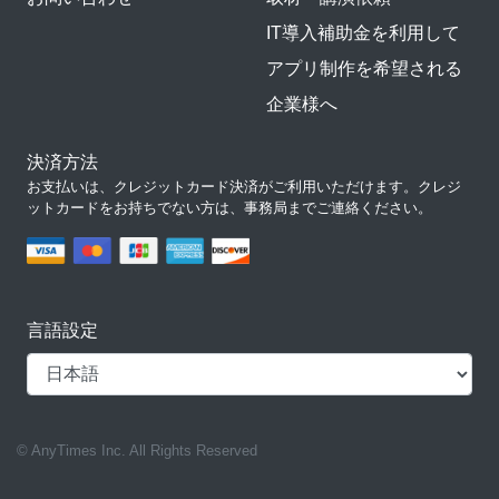
IT導入補助金を利用して
アプリ制作を希望される
企業様へ
決済方法
お支払いは、クレジットカード決済がご利用いただけます。クレジ
ットカードをお持ちでない方は、事務局までご連絡ください。
言語設定
© AnyTimes Inc. All Rights Reserved