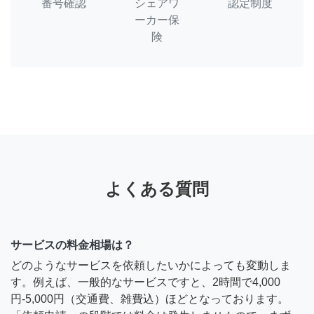
番号確認
シェアワ
認定制度
ーカー保
険
よくある質問
サービスの料金相場は？
どのようなサービスを依頼したいかによっても変動しま
す。例えば、一般的なサービスですと、2時間で4,000
円-5,000円（交通費、雑費込）ほどとなっております。