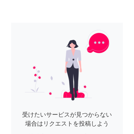
受けたいサービスが見つからない
場合はリクエストを投稿しよう