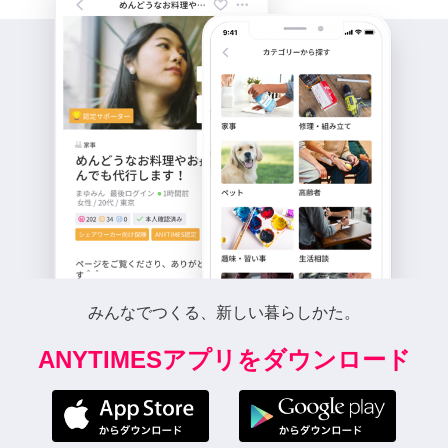
みんなでつくる、新しい暮らしかた。
ANYTIMESアプリをダウンロード