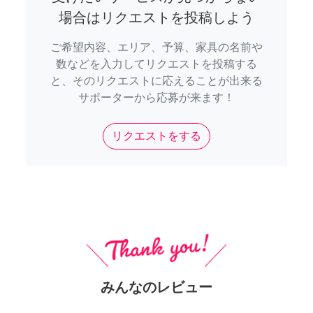
場合はリクエストを投稿しよう
ご希望内容、エリア、予算、家具の名前や
数などを入力してリクエストを投稿する
と、そのリクエストに応えることが出来る
サポーターから応募が来ます！
リクエストをする
みんなのレビュー