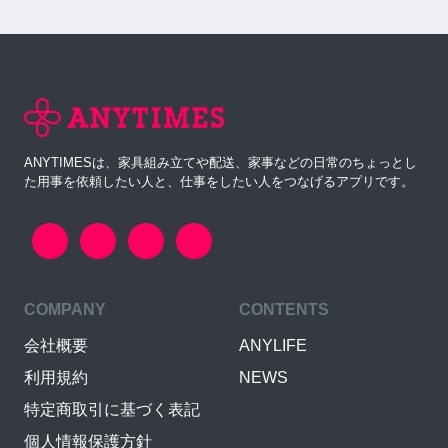
ANYTIMESは、家具組み立てや配送、家事などの日常のちょっとし
た用事を依頼したい人と、仕事をしたい人をつなげるアプリです。
COMPANY
CONTENTS
会社概要
ANYLIFE
利用規約
NEWS
特定商取引に基づく表記
個人情報保護方針