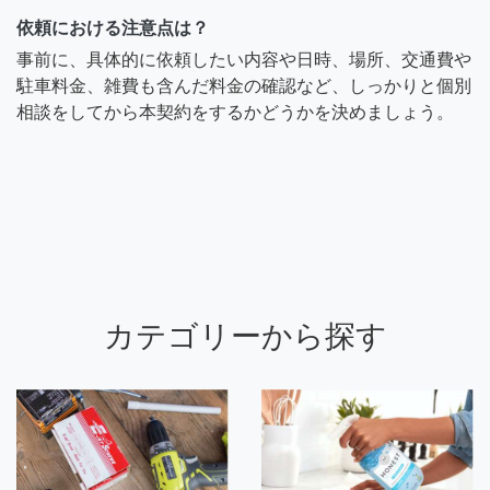
依頼における注意点は？
事前に、具体的に依頼したい内容や日時、場所、交通費や
駐車料金、雑費も含んだ料金の確認など、しっかりと個別
相談をしてから本契約をするかどうかを決めましょう。
カテゴリーから探す