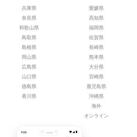
兵庫県
愛媛県
奈良県
高知県
和歌山県
福岡県
鳥取県
佐賀県
島根県
長崎県
岡山県
熊本県
広島県
大分県
山口県
宮崎県
徳島県
鹿児島県
香川県
沖縄県
海外
オンライン