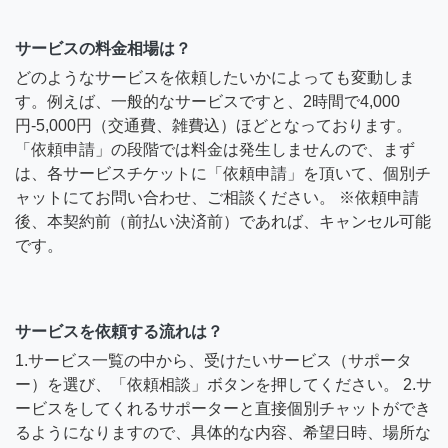
サービスの料金相場は？
どのようなサービスを依頼したいかによっても変動しま
す。例えば、一般的なサービスですと、2時間で4,000
円-5,000円（交通費、雑費込）ほどとなっております。
「依頼申請」の段階では料金は発生しませんので、まず
は、各サービスチケットに「依頼申請」を頂いて、個別チ
ャットにてお問い合わせ、ご相談ください。 ※依頼申請
後、本契約前（前払い決済前）であれば、キャンセル可能
です。
サービスを依頼する流れは？
1.サービス一覧の中から、受けたいサービス（サポータ
ー）を選び、「依頼相談」ボタンを押してください。 2.サ
ービスをしてくれるサポーターと直接個別チャットができ
るようになりますので、具体的な内容、希望日時、場所な