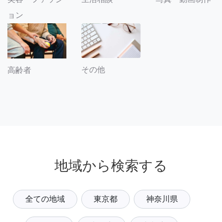
ョン
その他
高齢者
地域から検索する
全ての地域
東京都
神奈川県