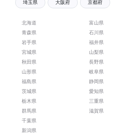
埼玉県
大阪府
京都府
北海道
富山県
青森県
石川県
岩手県
福井県
宮城県
山梨県
秋田県
長野県
山形県
岐阜県
福島県
静岡県
茨城県
愛知県
栃木県
三重県
群馬県
滋賀県
千葉県
新潟県