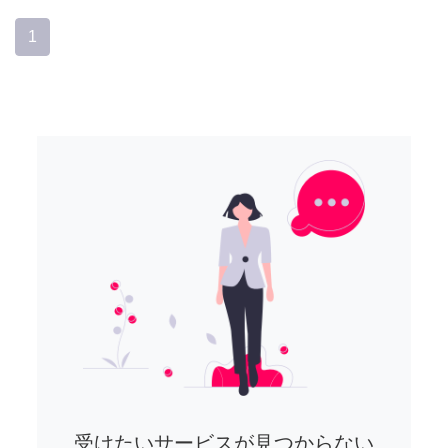
1
受けたいサービスが見つからない