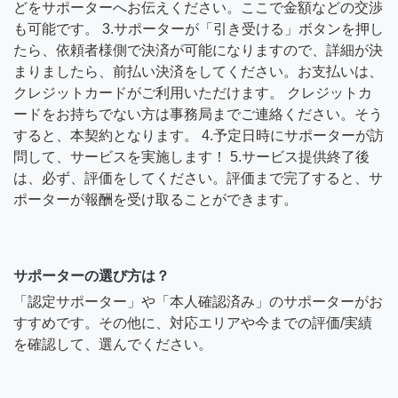
どをサポーターへお伝えください。ここで金額などの交渉
も可能です。 3.サポーターが「引き受ける」ボタンを押し
たら、依頼者様側で決済が可能になりますので、詳細が決
まりましたら、前払い決済をしてください。お支払いは、
クレジットカードがご利用いただけます。 クレジットカ
ードをお持ちでない方は事務局までご連絡ください。そう
すると、本契約となります。 4.予定日時にサポーターが訪
問して、サービスを実施します！ 5.サービス提供終了後
は、必ず、評価をしてください。評価まで完了すると、サ
ポーターが報酬を受け取ることができます。
サポーターの選び方は？
「認定サポーター」や「本人確認済み」のサポーターがお
すすめです。その他に、対応エリアや今までの評価/実績
を確認して、選んでください。