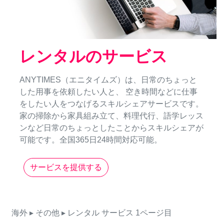
レンタルのサービス
ANYTIMES（エニタイムズ）は、日常のちょっと
した用事を依頼したい人と、 空き時間などに仕事
をしたい人をつなげるスキルシェアサービスです。
家の掃除から家具組み立て、料理代行、語学レッス
ンなど日常のちょっとしたことからスキルシェアが
可能です。全国365日24時間対応可能。
サービスを提供する
海外
▸ その他
▸ レンタル
サービス
1ページ目