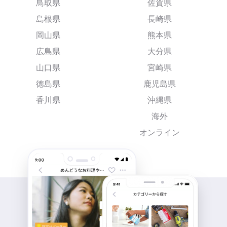
鳥取県
佐賀県
島根県
長崎県
岡山県
熊本県
広島県
大分県
山口県
宮崎県
徳島県
鹿児島県
香川県
沖縄県
海外
オンライン