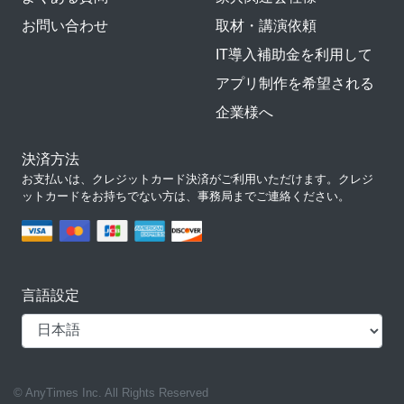
お問い合わせ
取材・講演依頼
IT導入補助金を利用して
アプリ制作を希望される
企業様へ
決済方法
お支払いは、クレジットカード決済がご利用いただけます。クレジ
ットカードをお持ちでない方は、事務局までご連絡ください。
言語設定
© AnyTimes Inc. All Rights Reserved