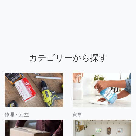
カテゴリーから探す
修理・組立
家事