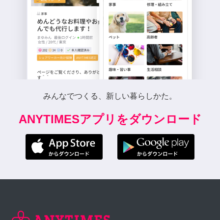
みんなでつくる、新しい暮らしかた。
ANYTIMESアプリをダウンロード