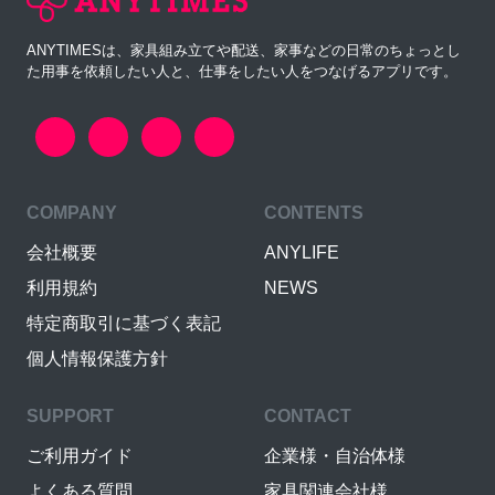
ANYTIMESは、家具組み立てや配送、家事などの日常のちょっとし
た用事を依頼したい人と、仕事をしたい人をつなげるアプリです。
COMPANY
CONTENTS
会社概要
ANYLIFE
利用規約
NEWS
特定商取引に基づく表記
個人情報保護方針
SUPPORT
CONTACT
ご利用ガイド
企業様・自治体様
よくある質問
家具関連会社様