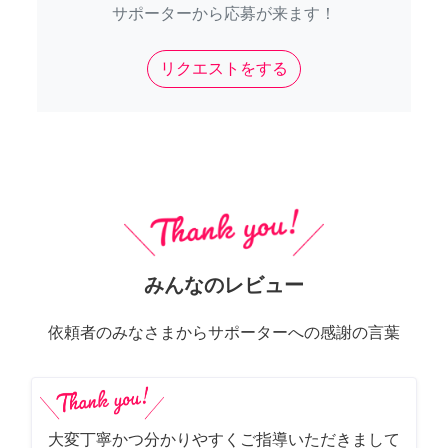
サポーターから応募が来ます！
リクエストをする
みんなのレビュー
依頼者のみなさまからサポーターへの感謝の言葉
大変丁寧かつ分かりやすくご指導いただきまして