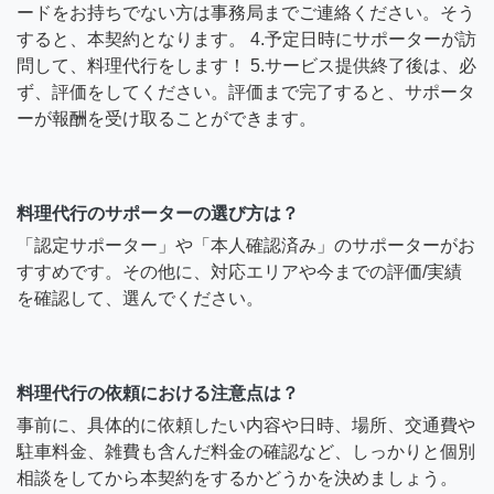
ードをお持ちでない方は事務局までご連絡ください。そう
すると、本契約となります。 4.予定日時にサポーターが訪
問して、料理代行をします！ 5.サービス提供終了後は、必
ず、評価をしてください。評価まで完了すると、サポータ
ーが報酬を受け取ることができます。
料理代行のサポーターの選び方は？
「認定サポーター」や「本人確認済み」のサポーターがお
すすめです。その他に、対応エリアや今までの評価/実績
を確認して、選んでください。
料理代行の依頼における注意点は？
事前に、具体的に依頼したい内容や日時、場所、交通費や
駐車料金、雑費も含んだ料金の確認など、しっかりと個別
相談をしてから本契約をするかどうかを決めましょう。