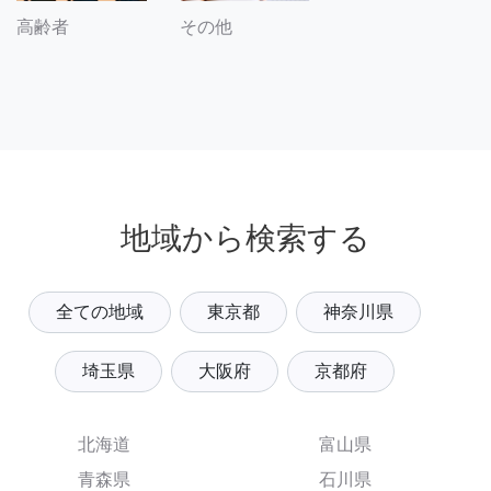
その他
高齢者
地域から検索する
全ての地域
東京都
神奈川県
埼玉県
大阪府
京都府
北海道
富山県
青森県
石川県