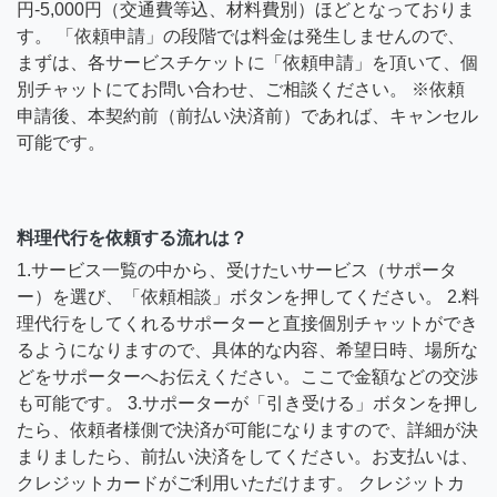
円-5,000円（交通費等込、材料費別）ほどとなっておりま
す。 「依頼申請」の段階では料金は発生しませんので、
まずは、各サービスチケットに「依頼申請」を頂いて、個
別チャットにてお問い合わせ、ご相談ください。 ※依頼
申請後、本契約前（前払い決済前）であれば、キャンセル
可能です。
料理代行を依頼する流れは？
1.サービス一覧の中から、受けたいサービス（サポータ
ー）を選び、「依頼相談」ボタンを押してください。 2.料
理代行をしてくれるサポーターと直接個別チャットができ
るようになりますので、具体的な内容、希望日時、場所な
どをサポーターへお伝えください。ここで金額などの交渉
も可能です。 3.サポーターが「引き受ける」ボタンを押し
たら、依頼者様側で決済が可能になりますので、詳細が決
まりましたら、前払い決済をしてください。お支払いは、
クレジットカードがご利用いただけます。 クレジットカ