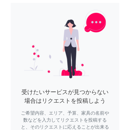
受けたいサービスが見つからない
場合はリクエストを投稿しよう
ご希望内容、エリア、予算、家具の名前や
数などを入力してリクエストを投稿する
と、そのリクエストに応えることが出来る