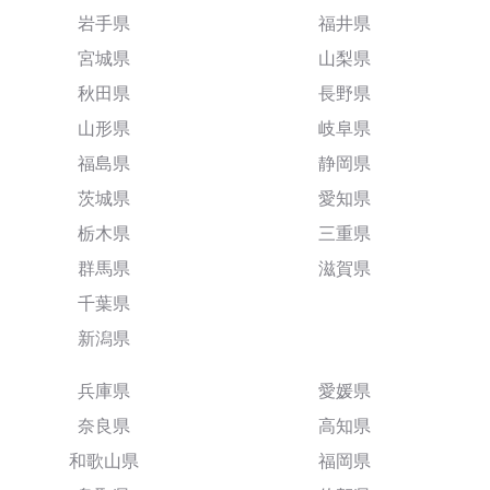
岩手県
福井県
宮城県
山梨県
秋田県
長野県
山形県
岐阜県
福島県
静岡県
茨城県
愛知県
栃木県
三重県
群馬県
滋賀県
千葉県
新潟県
兵庫県
愛媛県
奈良県
高知県
和歌山県
福岡県