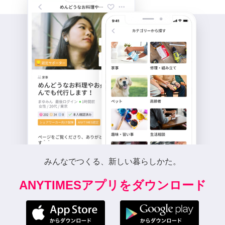
みんなでつくる、新しい暮らしかた。
ANYTIMESアプリをダウンロード