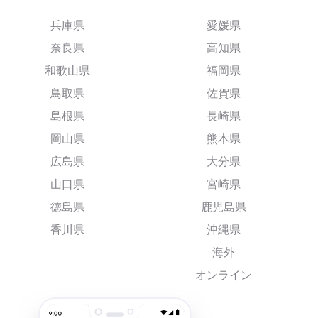
兵庫県
愛媛県
奈良県
高知県
和歌山県
福岡県
鳥取県
佐賀県
島根県
長崎県
岡山県
熊本県
広島県
大分県
山口県
宮崎県
徳島県
鹿児島県
香川県
沖縄県
海外
オンライン