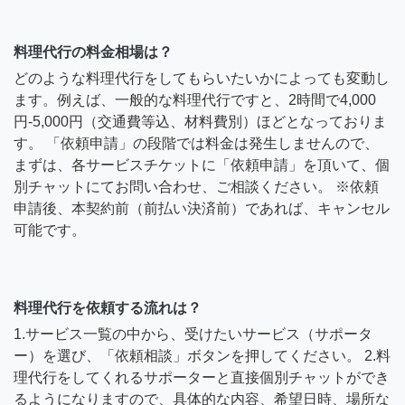
料理代行の料金相場は？
どのような料理代行をしてもらいたいかによっても変動し
ます。例えば、一般的な料理代行ですと、2時間で4,000
円-5,000円（交通費等込、材料費別）ほどとなっておりま
す。 「依頼申請」の段階では料金は発生しませんので、
まずは、各サービスチケットに「依頼申請」を頂いて、個
別チャットにてお問い合わせ、ご相談ください。 ※依頼
申請後、本契約前（前払い決済前）であれば、キャンセル
可能です。
料理代行を依頼する流れは？
1.サービス一覧の中から、受けたいサービス（サポータ
ー）を選び、「依頼相談」ボタンを押してください。 2.料
理代行をしてくれるサポーターと直接個別チャットができ
るようになりますので、具体的な内容、希望日時、場所な