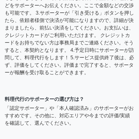
どをサポーターへお伝えください。ここで金額などの交渉
も可能です。 3.サポーターが「引き受ける」ボタンを押し
たら、依頼者様側で決済が可能になりますので、詳細が決
まりましたら、前払い決済をしてください。お支払いは、
クレジットカードがご利用いただけます。 クレジットカ
ードをお持ちでない方は事務局までご連絡ください。そう
すると、本契約となります。 4.予定日時にサポーターが訪
問して、料理代行をします！ 5.サービス提供終了後は、必
ず、評価をしてください。評価まで完了すると、サポータ
ーが報酬を受け取ることができます。
料理代行のサポーターの選び方は？
「認定サポーター」や「本人確認済み」のサポーターがお
すすめです。その他に、対応エリアや今までの評価/実績
を確認して、選んでください。