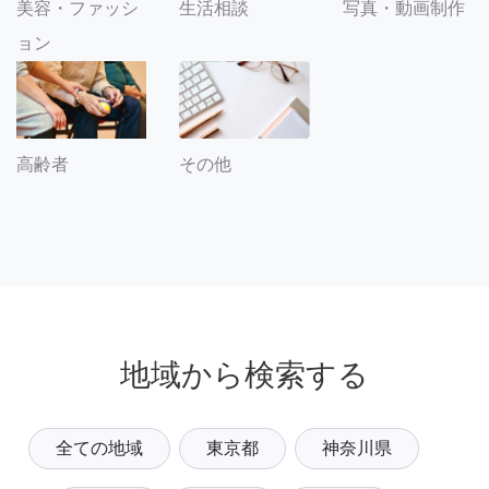
美容・ファッシ
生活相談
写真・動画制作
ョン
その他
高齢者
地域から検索する
全ての地域
東京都
神奈川県