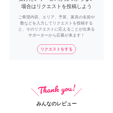
場合はリクエストを投稿しよう
ご希望内容、エリア、予算、家具の名前や
数などを入力してリクエストを投稿する
と、そのリクエストに応えることが出来る
サポーターから応募が来ます！
リクエストをする
みんなのレビュー