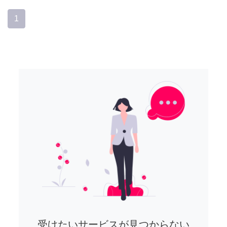
1
受けたいサービスが見つからない