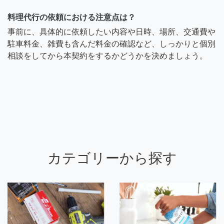
料理代行の依頼における注意点は？
事前に、具体的に依頼したい内容や日時、場所、交通費や
駐車料金、雑費も含んだ料金の確認など、しっかりと個別
相談をしてから本契約をするかどうかを決めましょう。
カテゴリーから探す