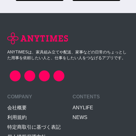
ANYTIMESは、家具組み立てや配送、家事などの日常のちょっとし
た用事を依頼したい人と、仕事をしたい人をつなげるアプリです。
COMPANY
CONTENTS
会社概要
ANYLIFE
利用規約
NEWS
特定商取引に基づく表記