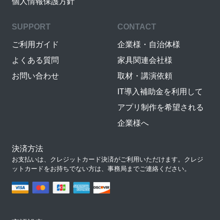
個人情報保護方針
SUPPORT
CONTACT
ご利用ガイド
企業様・自治体様
よくある質問
家具関連会社様
お問い合わせ
取材・講演依頼
IT導入補助金を利用して
アプリ制作を希望される
企業様へ
決済方法
お支払いは、クレジットカード決済がご利用いただけます。クレジ
ットカードをお持ちでない方は、事務局までご連絡ください。