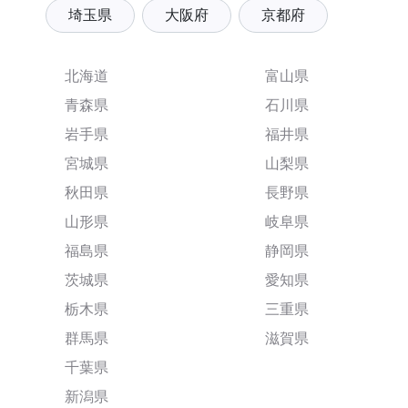
埼玉県
大阪府
京都府
北海道
富山県
青森県
石川県
岩手県
福井県
宮城県
山梨県
秋田県
長野県
山形県
岐阜県
福島県
静岡県
茨城県
愛知県
栃木県
三重県
群馬県
滋賀県
千葉県
新潟県