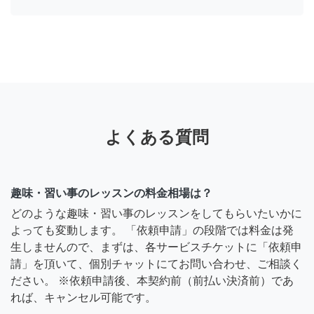
よくある質問
趣味・習い事のレッスンの料金相場は？
どのような趣味・習い事のレッスンをしてもらいたいかに
よっても変動します。 「依頼申請」の段階では料金は発
生しませんので、まずは、各サービスチケットに「依頼申
請」を頂いて、個別チャットにてお問い合わせ、ご相談く
ださい。 ※依頼申請後、本契約前（前払い決済前）であ
れば、キャンセル可能です。