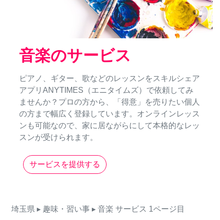
音楽のサービス
ピアノ、ギター、歌などのレッスンをスキルシェア
アプリANYTIMES（エニタイムズ）で依頼してみ
ませんか？プロの方から、「得意」を売りたい個人
の方まで幅広く登録しています。オンラインレッス
ンも可能なので、家に居ながらにして本格的なレッ
スンが受けられます。
サービスを提供する
埼玉県
▸ 趣味・習い事
▸ 音楽
サービス
1ページ目