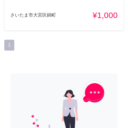
¥1,000
さいたま市大宮区錦町
1