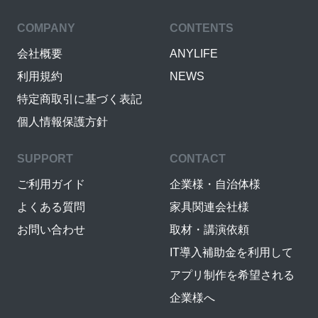
COMPANY
CONTENTS
会社概要
ANYLIFE
利用規約
NEWS
特定商取引に基づく表記
個人情報保護方針
SUPPORT
CONTACT
ご利用ガイド
企業様・自治体様
よくある質問
家具関連会社様
お問い合わせ
取材・講演依頼
IT導入補助金を利用して
アプリ制作を希望される
企業様へ