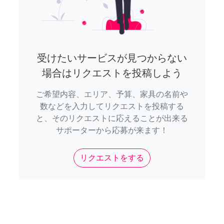
受けたいサービスが見つからない
場合はリクエストを投稿しよう
ご希望内容、エリア、予算、家具の名前や
数などを入力してリクエストを投稿する
と、そのリクエストに応えることが出来る
サポーターから応募が来ます！
リクエストをする