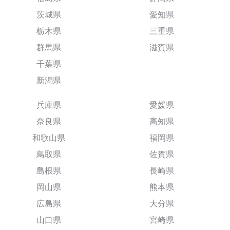
茨城県
愛知県
栃木県
三重県
群馬県
滋賀県
千葉県
新潟県
兵庫県
愛媛県
奈良県
高知県
和歌山県
福岡県
鳥取県
佐賀県
島根県
長崎県
岡山県
熊本県
広島県
大分県
山口県
宮崎県