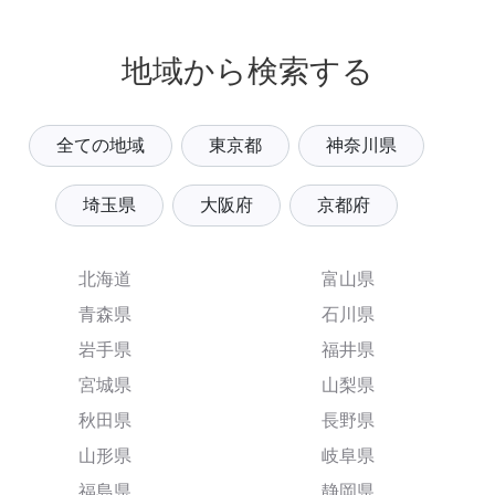
地域から検索する
全ての地域
東京都
神奈川県
埼玉県
大阪府
京都府
北海道
富山県
青森県
石川県
岩手県
福井県
宮城県
山梨県
秋田県
長野県
山形県
岐阜県
福島県
静岡県