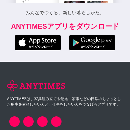
みんなでつくる、新しい暮らしかた。
ANYTIMESアプリをダウンロード
ANYTIMESは、家具組み立てや配送、家事などの日常のちょっとし
た用事を依頼したい人と、仕事をしたい人をつなげるアプリです。