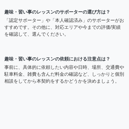
趣味・習い事のレッスンのサポーターの選び方は？
「認定サポーター」や「本人確認済み」のサポーターがお
すすめです。その他に、対応エリアや今までの評価/実績
を確認して、選んでください。
趣味・習い事のレッスンの依頼における注意点は？
事前に、具体的に依頼したい内容や日時、場所、交通費や
駐車料金、雑費も含んだ料金の確認など、しっかりと個別
相談をしてから本契約をするかどうかを決めましょう。