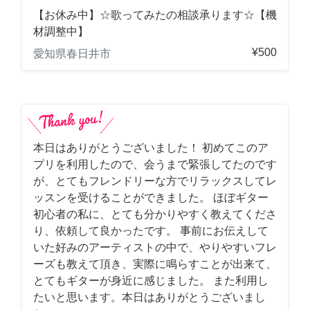
【お休み中】☆歌ってみたの相談承ります☆【機
材調整中】
¥500
愛知県春日井市
本日はありがとうございました！ 初めてこのア
プリを利用したので、会うまで緊張してたのです
が、とてもフレンドリーな方でリラックスしてレ
ッスンを受けることができました。 ほぼギター
初心者の私に、とても分かりやすく教えてくださ
り、依頼して良かったです。 事前にお伝えして
いた好みのアーティストの中で、やりやすいフレ
ーズも教えて頂き、実際に鳴らすことが出来て、
とてもギターが身近に感じました。 また利用し
たいと思います。本日はありがとうございまし