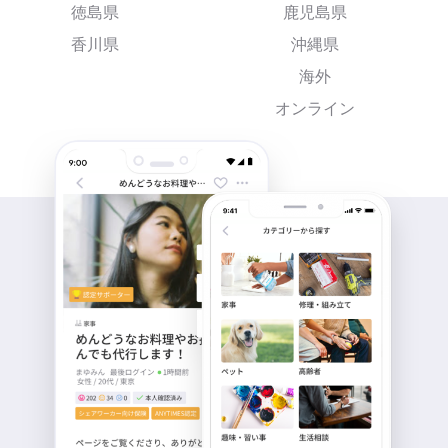
徳島県
鹿児島県
香川県
沖縄県
海外
オンライン