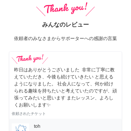
みんなのレビュー
依頼者のみなさまからサポーターへの感謝の言葉
昨日はありがとうございました 非常に丁寧に教
えていただき、今後も続けていきたい と思える
ようになりました。 社会人になって、何か続け
られる趣味を持ちたいと考えていたのですが、頑
張ってみたいと思います またレッスン、よろし
くお願いします✨
依頼されたチケット
toh