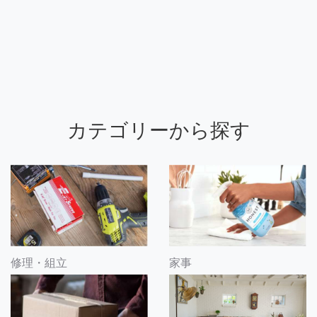
カテゴリーから探す
修理・組立
家事