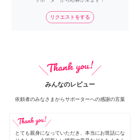
リクエストをする
みんなのレビュー
依頼者のみなさまからサポーターへの感謝の言葉
とても親身になっていただき、本当にお世話にな