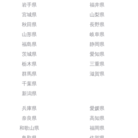
岩手県
福井県
宮城県
山梨県
秋田県
長野県
山形県
岐阜県
福島県
静岡県
茨城県
愛知県
栃木県
三重県
群馬県
滋賀県
千葉県
新潟県
兵庫県
愛媛県
奈良県
高知県
和歌山県
福岡県
鳥取県
佐賀県