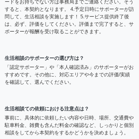
ードをお持ちでない方は事務局までご連絡ください。そう
すると、本契約となります。 4.予定日時にサポーターが訪
問して、生活相談を実施します！ 5.サービス提供終了後
は、必ず、評価をしてください。評価まで完了すると、サ
ポーターが報酬を受け取ることができます。
生活相談のサポーターの選び方は？
「認定サポーター」や「本人確認済み」のサポーターがお
すすめです。その他に、対応エリアや今までの評価/実績
を確認して、選んでください。
生活相談ての依頼における注意点は？
事前に、具体的に依頼したい内容や日時、場所、交通費や
駐車料金、雑費も含んだ料金の確認など、しっかりと個別
相談をしてから本契約をするかどうかを決めましょう。