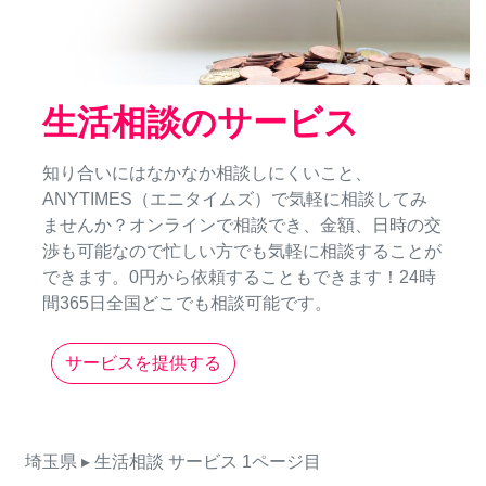
生活相談のサービス
知り合いにはなかなか相談しにくいこと、
ANYTIMES（エニタイムズ）で気軽に相談してみ
ませんか？オンラインで相談でき、金額、日時の交
渉も可能なので忙しい方でも気軽に相談することが
できます。0円から依頼することもできます！24時
間365日全国どこでも相談可能です。
サービスを提供する
埼玉県
▸ 生活相談
サービス
1ページ目