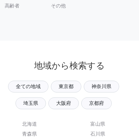
その他
高齢者
地域から検索する
全ての地域
東京都
神奈川県
埼玉県
大阪府
京都府
北海道
富山県
青森県
石川県