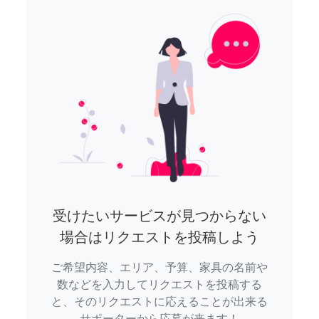
受けたいサービスが見つからない
場合はリクエストを投稿しよう
ご希望内容、エリア、予算、家具の名前や
数などを入力してリクエストを投稿する
と、そのリクエストに応えることが出来る
サポーターから応募が来ます！