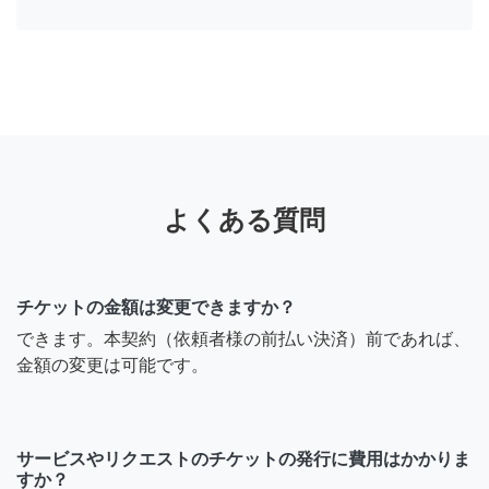
よくある質問
チケットの金額は変更できますか？
できます。本契約（依頼者様の前払い決済）前であれば、
金額の変更は可能です。
サービスやリクエストのチケットの発行に費用はかかりま
すか？