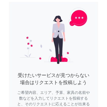
受けたいサービスが見つからない
場合はリクエストを投稿しよう
ご希望内容、エリア、予算、家具の名前や
数などを入力してリクエストを投稿する
と、そのリクエストに応えることが出来る