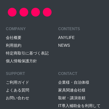
COMPANY
CONTENTS
会社概要
ANYLIFE
利用規約
NEWS
特定商取引に基づく表記
個人情報保護方針
SUPPORT
CONTACT
ご利用ガイド
企業様・自治体様
よくある質問
家具関連会社様
お問い合わせ
取材・講演依頼
IT導入補助金を利用して