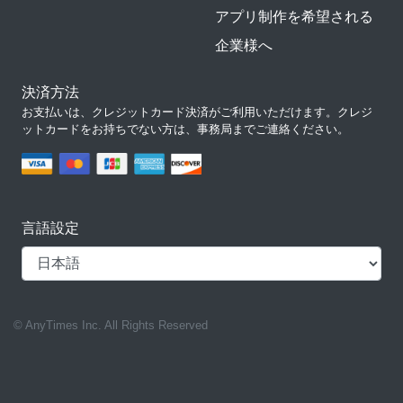
アプリ制作を希望される
企業様へ
決済方法
お支払いは、クレジットカード決済がご利用いただけます。クレジ
ットカードをお持ちでない方は、事務局までご連絡ください。
言語設定
© AnyTimes Inc. All Rights Reserved