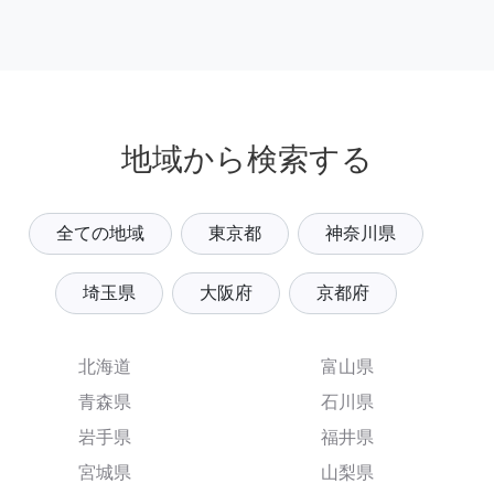
地域から検索する
全ての地域
東京都
神奈川県
埼玉県
大阪府
京都府
北海道
富山県
青森県
石川県
岩手県
福井県
宮城県
山梨県