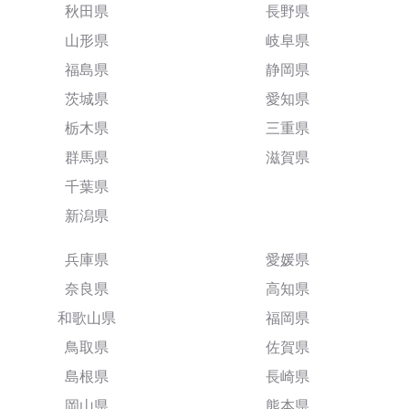
秋田県
長野県
山形県
岐阜県
福島県
静岡県
茨城県
愛知県
栃木県
三重県
群馬県
滋賀県
千葉県
新潟県
兵庫県
愛媛県
奈良県
高知県
和歌山県
福岡県
鳥取県
佐賀県
島根県
長崎県
岡山県
熊本県