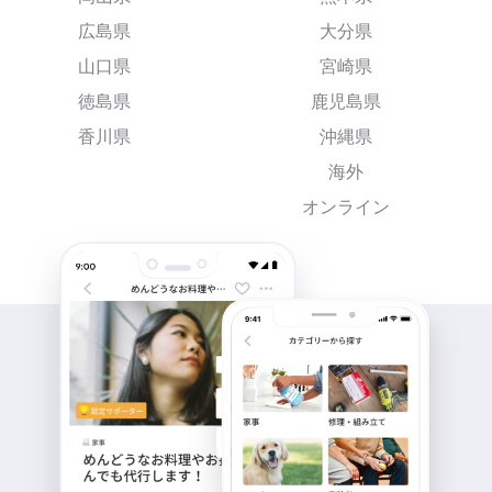
広島県
大分県
山口県
宮崎県
徳島県
鹿児島県
香川県
沖縄県
海外
オンライン