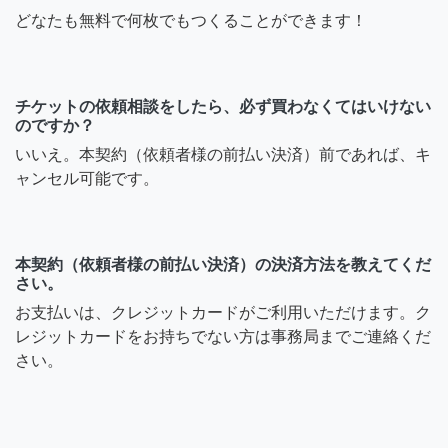
どなたも無料で何枚でもつくることができます！
チケットの依頼相談をしたら、必ず買わなくてはいけない
のですか？
いいえ。本契約（依頼者様の前払い決済）前であれば、キ
ャンセル可能です。
本契約（依頼者様の前払い決済）の決済方法を教えてくだ
さい。
お支払いは、クレジットカードがご利用いただけます。ク
レジットカードをお持ちでない方は事務局までご連絡くだ
さい。