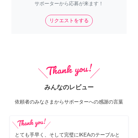
サポーターから応募が来ます！
リクエストをする
みんなのレビュー
依頼者のみなさまからサポーターへの感謝の言葉
とても手早く、そして完璧にIKEAのテーブルと