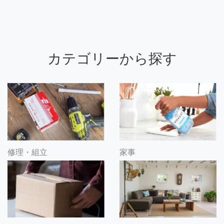
カテゴリーから探す
修理・組立
家事